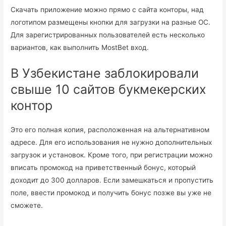
Скачать приложение можно прямо с сайта конторы, над
логотипом размещены кнопки для загрузки на разные ОС.
Для зарегистрированных пользователей есть несколько
вариантов, как выполнить MostBet вход.
В Узбекистане заблокировали
свыше 10 сайтов букмекерских
контор
Это его полная копия, расположенная на альтернативном
адресе. Для его использования не нужно дополнительных
загрузок и установок. Кроме того, при регистрации можно
вписать промокод на приветственный бонус, который
доходит до 300 долларов. Если замешкаться и пропустить
поле, ввести промокод и получить бонус позже вы уже не
сможете.