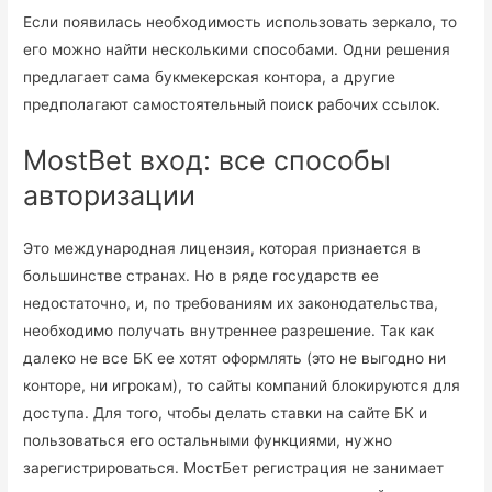
Если появилась необходимость использовать зеркало, то
его можно найти несколькими способами. Одни решения
предлагает сама букмекерская контора, а другие
предполагают самостоятельный поиск рабочих ссылок.
MostBet вход: все способы
авторизации
Это международная лицензия, которая признается в
большинстве странах. Но в ряде государств ее
недостаточно, и, по требованиям их законодательства,
необходимо получать внутреннее разрешение. Так как
далеко не все БК ее хотят оформлять (это не выгодно ни
конторе, ни игрокам), то сайты компаний блокируются для
доступа. Для того, чтобы делать ставки на сайте БК и
пользоваться его остальными функциями, нужно
зарегистрироваться. МостБет регистрация не занимает