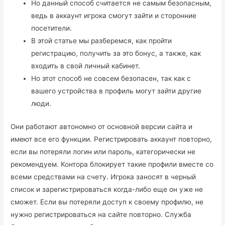
Но данный способ считается не самым безопасным,
ведь в аккаунт игрока смогут зайти и сторонние
посетители.
В этой статье мы разберемся, как пройти
регистрацию, получить за это бонус, а также, как
входить в свой личный кабинет.
Но этот способ не совсем безопасен, так как с
вашего устройства в профиль могут зайти другие
люди.
Они работают автономно от основной версии сайта и
имеют все его функции. Регистрировать аккаунт повторно,
если вы потеряли логин или пароль, категорически не
рекомендуем. Контора блокирует такие профили вместе со
всеми средствами на счету. Игрока заносят в черный
список и зарегистрироваться когда-либо еще он уже не
сможет. Если вы потеряли доступ к своему профилю, не
нужно регистрироваться на сайте повторно. Служба