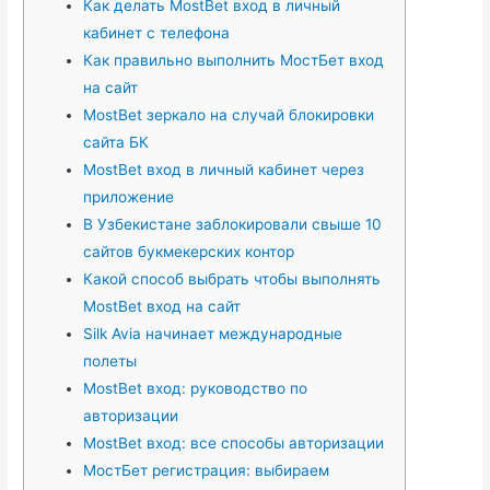
Как делать MostBet вход в личный
кабинет с телефона
Как правильно выполнить МостБет вход
на сайт
MostBet зеркало на случай блокировки
сайта БК
MostBet вход в личный кабинет через
приложение
В Узбекистане заблокировали свыше 10
сайтов букмекерских контор
Какой способ выбрать чтобы выполнять
MostBet вход на сайт
Silk Avia начинает международные
полеты
MostBet вход: руководство по
авторизации
MostBet вход: все способы авторизации
МостБет регистрация: выбираем