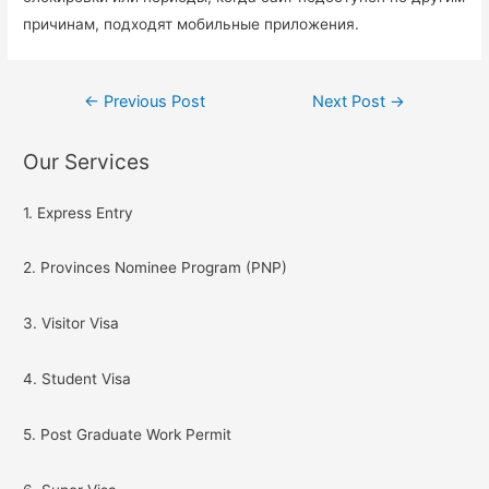
причинам, подходят мобильные приложения.
←
Previous Post
Next Post
→
Our Services
1. Express Entry
2. Provinces Nominee Program (PNP)
3. Visitor Visa
4. Student Visa
5. Post Graduate Work Permit