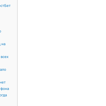
остБет
о
 на
 всех
кало
нет
тфона
огда