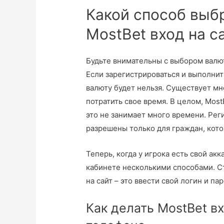
Какой способ выб
MostBet вход на с
Будьте внимательны с выбором валют
Если зарегистрироваться и выполнит
валюту будет нельзя. Существует мно
потратить свое время. В целом, Most
это не занимает много времени. Рег
разрешены только для граждан, кото
Теперь, когда у игрока есть свой ак
кабинете несколькими способами. Ст
на сайт – это ввести свой логин и пар
Как делать MostBet в