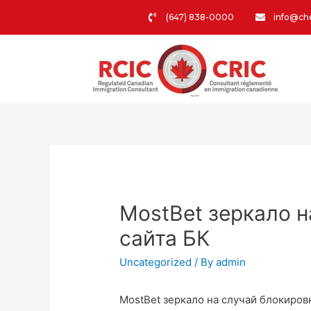
(647) 838-0000
info@ch
MostBet зеркало н
сайта БК
Uncategorized
/ By
admin
MostBet зеркало на случай блокиров