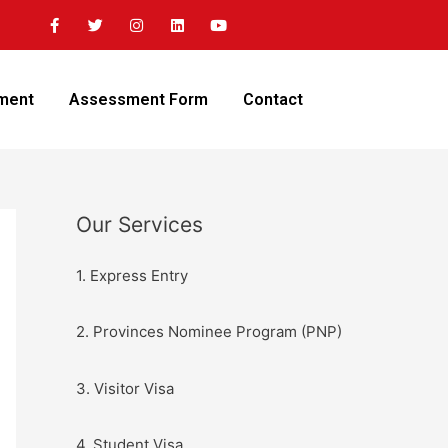
ment
Assessment Form
Contact
Our Services
1. Express Entry
2. Provinces Nominee Program (PNP)
3. Visitor Visa
4. Student Visa