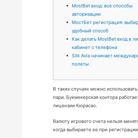
MostBet вход: все способы
авторизации
МостБет регистрация: выби
удобный способ
Как делать MostBet вход в л
кабинет с телефона
Silk Avia начинает междуна
полеты
В таких случаях можно использовать
пари. Букмекерская контора работае
лицензии Кюрасао.
Валюту игрового счета нельзя менят
когда выбираете ее при регистрации