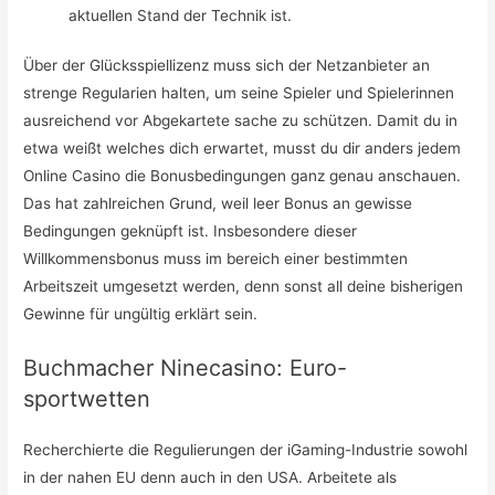
aktuellen Stand der Technik ist.
Über der Glücksspiellizenz muss sich der Netzanbieter an
strenge Regularien halten, um seine Spieler und Spielerinnen
ausreichend vor Abgekartete sache zu schützen. Damit du in
etwa weißt welches dich erwartet, musst du dir anders jedem
Online Casino die Bonusbedingungen ganz genau anschauen.
Das hat zahlreichen Grund, weil leer Bonus an gewisse
Bedingungen geknüpft ist. Insbesondere dieser
Willkommensbonus muss im bereich einer bestimmten
Arbeitszeit umgesetzt werden, denn sonst all deine bisherigen
Gewinne für ungültig erklärt sein.
Buchmacher Ninecasino: Euro-
sportwetten
Recherchierte die Regulierungen der iGaming-Industrie sowohl
in der nahen EU denn auch in den USA. Arbeitete als