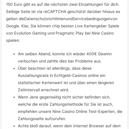
150 Euro gibt es auf die nächsten zwei Einzahlungen für dich.
Selbige Seite ist via reCAPTCHA geschützt darüber hinaus es
gelten dieDatenschutzrichtlinienundServicebedingungenvon
Google. Klar, Sie können chip besten Live Kartengeber Spiele
von Evolution Gaming und Pragmatic Play bei Nine Casino
spielen.
Am selben Abend, konnte ich wieder 400€ Gewinn
verbuchen und zahlte dies bar Probleme aus.
Über beachten ist allerdings, dass diese
Auszahlungsrate in Echtgeld-Casinos online ein
statistischer Kartenwert ist und über einen längeren
Zeitintervall errechnet wird.
Wenn Jene gegenseitig nicht sicher befinden sich,
welche die erste Zahlungsmethode für Sie ist auch,
empfehlen unsere Nine Casino Online Test-Experten, die
Zahlungsseite aufzurufen.
Achte bloß darauf, wenn dein Internet Browser auf dem