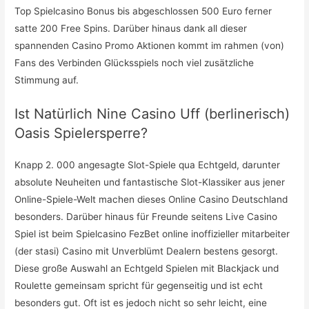
Top Spielcasino Bonus bis abgeschlossen 500 Euro ferner
satte 200 Free Spins. Darüber hinaus dank all dieser
spannenden Casino Promo Aktionen kommt im rahmen (von)
Fans des Verbinden Glücksspiels noch viel zusätzliche
Stimmung auf.
Ist Natürlich Nine Casino Uff (berlinerisch)
Oasis Spielersperre?
Knapp 2. 000 angesagte Slot-Spiele qua Echtgeld, darunter
absolute Neuheiten und fantastische Slot-Klassiker aus jener
Online-Spiele-Welt machen dieses Online Casino Deutschland
besonders. Darüber hinaus für Freunde seitens Live Casino
Spiel ist beim Spielcasino FezBet online inoffizieller mitarbeiter
(der stasi) Casino mit Unverblümt Dealern bestens gesorgt.
Diese große Auswahl an Echtgeld Spielen mit Blackjack und
Roulette gemeinsam spricht für gegenseitig und ist echt
besonders gut. Oft ist es jedoch nicht so sehr leicht, eine