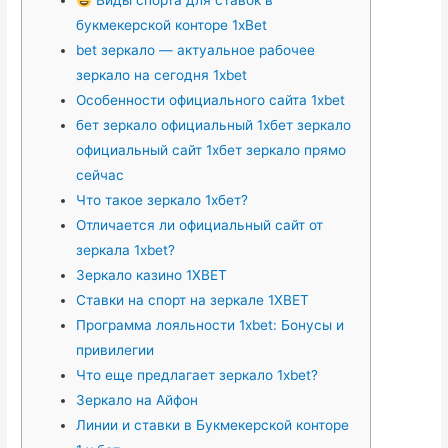
Виды спорта для ставок в
букмекерской конторе 1xBet
bet зеркало — актуальное рабочее
зеркало на сегодня 1xbet
Особенности официального сайта 1xbet
бет зеркало официальный 1хбет зеркало
официальный сайт 1хбет зеркало прямо
сейчас
Что такое зеркало 1хбет?
Отличается ли официальный сайт от
зеркала 1xbet?
Зеркало казино 1XBET
Ставки на спорт на зеркале 1XBET
Программа лояльности 1xbet: Бонусы и
привилегии
Что еще предлагает зеркало 1xbet?
Зеркало на Айфон
Линии и ставки в Букмекерской конторе