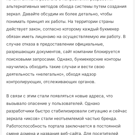
альтернативных методов обхода системы путем создания
зеркал. Давайте обсудим их более детально, чтобы
понимать принцип их работы. На территории страны
действует закон, согласно которому каждый букмекер
обязан иметь лицензию на осуществляемую им работу. В
случае отказа в предоставлении официальные,
разрешающих документов, сайт компании блокируется
поисковыми запросами. Однако, букмекерские конторы
научились обходить такие случаи и вести свою
деятельность «нелегально», обходя надзор
контролирующих, отслеживающих органов.
В связи с этим стали появляться новые адреса, что
вызывало опасение у пользователей. Однако
разработчики быстро стабилизировали ситуацию и сейчас
зеркала «иксов» стали неотъемлемой частью бренда.
Работоспособность портала заключается в постоянной
смене домена и названия веб-сайта. Для посетителей