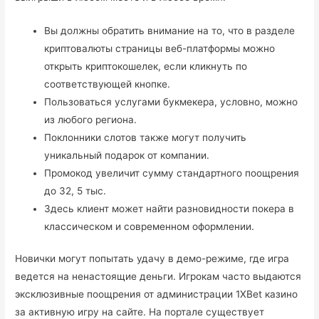
Вы должны обратить внимание на то, что в разделе
криптовалюты страницы веб-платформы можно
открыть криптокошелек, если кликнуть по
соответствующей кнопке.
Пользоваться услугами букмекера, условно, можно
из любого региона.
Поклонники слотов также могут получить
уникальный подарок от компании.
Промокод увеличит сумму стандартного поощрения
до 32, 5 тыс.
Здесь клиент может найти разновидности покера в
классическом и современном оформлении.
Новички могут попытать удачу в демо-режиме, где игра
ведется на ненастоящие деньги. Игрокам часто выдаются
эксклюзивные поощрения от администрации 1XBet казино
за активную игру на сайте. На портале существует