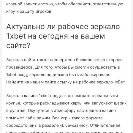
игорной зависимостью, чтобы обеспечить ответственную
игру и защиту игроков.
Актуально ли рабочее зеркало
1xbet на сегодня на вашем
сайте?
Зеркала сайта также подвержено блокировке со стороны
провайдеров. Для того, чтобы Вы смогли осуществить в
1xbet вход, зеркало не должно быть заблокировано.
Найдите на нашем сайте ссылку на рабочее зеркало 1хБет.
Зеркало казино 1xbet предлагает сыграть с реальными
крупье, которые раскладывают карты или запускают шарик
в рулетке. Окунуться в атмосферу настоящего казино
поможет лайв-режим. Все игры такого формата
сосредоточены в разделе «Live-казино». Отличительная
черта такого формата – игра ведется в режиме реального