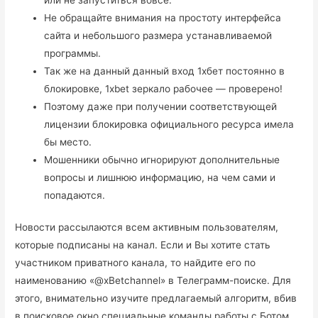
Не обращайте внимания на простоту интерфейса
сайта и небольшого размера устанавливаемой
программы.
Так же на данный данный вход 1хбет постоянно в
блокировке, 1xbet зеркало рабочее — проверено!
Поэтому даже при получении соответствующей
лицензии блокировка официального ресурса имела
бы место.
Мошенники обычно игнорируют дополнительные
вопросы и лишнюю информацию, на чем сами и
попадаются.
Новости рассылаются всем активным пользователям,
которые подписаны на канал. Если и Вы хотите стать
участником приватного канала, то найдите его по
наименованию «@xBetchannel» в Телеграмм-поиске. Для
этого, внимательно изучите предлагаемый алгоритм, вбив
в поисковое окно специальные команды работы с Ботом.