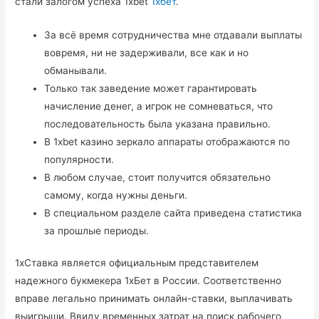
стали залогом успеха 1xbet
1хбет
.
За всё время сотрудничества мне отдавали выплаты
вовремя, ни не задерживали, все как и но
обманывали.
Только так заведение может гарантировать
начисление денег, а игрок не сомневаться, что
последовательность была указана правильно.
В 1xbet казино зеркало аппараты отображаются по
популярности.
В любом случае, стоит получится обязательно
самому, когда нужны деньги.
В специальном разделе сайта приведена статистика
за прошлые периоды.
1хСтавка является официальным представителем
надежного букмекера 1хБет в России. Соответственно
вправе легально принимать онлайн-ставки, выплачивать
выигрыши. Ввиду временных затрат на поиск рабочего