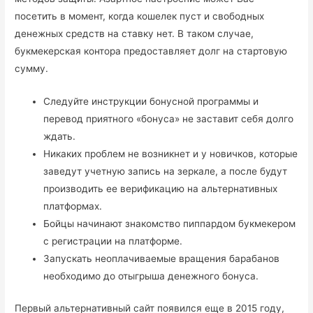
посетить в момент, когда кошелек пуст и свободных
денежных средств на ставку нет. В таком случае,
букмекерская контора предоставляет долг на стартовую
сумму.
Следуйте инструкции бонусной программы и
перевод приятного «бонуса» не заставит себя долго
ждать.
Никаких проблем не возникнет и у новичков, которые
заведут учетную запись на зеркале, а после будут
производить ее верификацию на альтернативных
платформах.
Бойцы начинают знакомство пиппардом букмекером
с регистрации на платформе.
Запускать неоплачиваемые вращения барабанов
необходимо до отыгрыша денежного бонуса.
Первый альтернативный сайт появился еще в 2015 году,