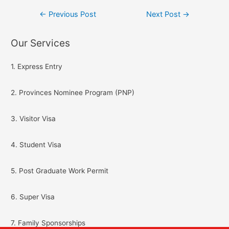
←
Previous Post
Next Post
→
Our Services
1. Express Entry
2. Provinces Nominee Program (PNP)
3. Visitor Visa
4. Student Visa
5. Post Graduate Work Permit
6. Super Visa
7. Family Sponsorships