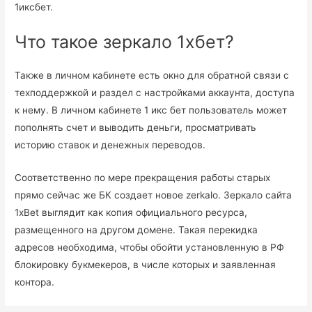
1иксбет.
Что такое зеркало 1хбет?
Также в личном кабинете есть окно для обратной связи с
техподдержкой и раздел с настройками аккаунта, доступа
к нему. В личном кабинете 1 икс бет пользователь может
пополнять счет и выводить деньги, просматривать
историю ставок и денежных переводов.
Соответственно по мере прекращения работы старых
прямо сейчас же БК создает новое zerkalo. Зеркало сайта
1xBet выглядит как копия официального ресурса,
размещенного на другом домене. Такая перекидка
адресов необходима, чтобы обойти установленную в РФ
блокировку букмекеров, в числе которых и заявленная
контора.