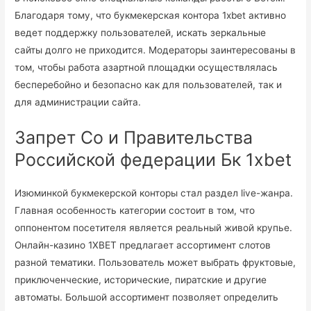
Благодаря тому, что букмекерская контора 1xbet активно
ведет поддержку пользователей, искать зеркальные
сайты долго не приходится. Модераторы заинтересованы в
том, чтобы работа азартной площадки осуществлялась
бесперебойно и безопасно как для пользователей, так и
для администрации сайта.
Запрет Со и Правительства
Российской федерации Бк 1xbet
Изюминкой букмекерской конторы стал раздел live-жанра.
Главная особенность категории состоит в том, что
оппонентом посетителя является реальный живой крупье.
Онлайн-казино 1XBET предлагает ассортимент слотов
разной тематики. Пользователь может выбрать фруктовые,
приключенческие, исторические, пиратские и другие
автоматы. Большой ассортимент позволяет определить