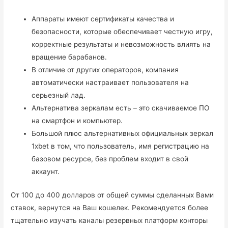
Аппараты имеют сертификаты качества и
безопасности, которые обеспечивает честную игру,
корректные результаты и невозможность влиять на
вращение барабанов.
В отличие от других операторов, компания
автоматически настраивает пользователя на
серьезный лад.
Альтернатива зеркалам есть – это скачиваемое ПО
на смартфон и компьютер.
Большой плюс альтернативных официальных зеркал
1xbet в том, что пользователь, имя регистрацию на
базовом ресурсе, без проблем входит в свой
аккаунт.
От 100 до 400 долларов от общей суммы сделанных Вами
ставок, вернутся на Ваш кошелек. Рекомендуется более
тщательно изучать каналы резервных платформ конторы