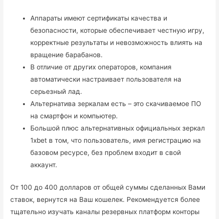
Аппараты имеют сертификаты качества и
безопасности, которые обеспечивает честную игру,
корректные результаты и невозможность влиять на
вращение барабанов.
В отличие от других операторов, компания
автоматически настраивает пользователя на
серьезный лад.
Альтернатива зеркалам есть – это скачиваемое ПО
на смартфон и компьютер.
Большой плюс альтернативных официальных зеркал
1xbet в том, что пользователь, имя регистрацию на
базовом ресурсе, без проблем входит в свой
аккаунт.
От 100 до 400 долларов от общей суммы сделанных Вами
ставок, вернутся на Ваш кошелек. Рекомендуется более
тщательно изучать каналы резервных платформ конторы