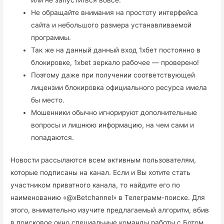
Не обращайте внимания на простоту интерфейса
сайта и небольшого размера устанавливаемой
программы.
Так же на данный данный вход 1хбет постоянно в
блокировке, 1xbet зеркало рабочее — проверено!
Поэтому даже при получении соответствующей
лицензии блокировка официального ресурса имела
бы место.
Мошенники обычно игнорируют дополнительные
вопросы и лишнюю информацию, на чем сами и
попадаются.
Новости рассылаются всем активным пользователям,
которые подписаны на канал. Если и Вы хотите стать
участником приватного канала, то найдите его по
наименованию «@xBetchannel» в Телеграмм-поиске. Для
этого, внимательно изучите предлагаемый алгоритм, вбив
в поисковое окно специальные команды работы с Ботом.