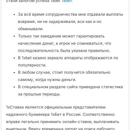
стали залогом успеха 1xbet
1хбет
.
За всё время сотрудничества мне отдавали выплаты
вовремя, ни не задерживали, все как и но
обманывали.
Только так заведение может гарантировать
начисление денег, а игрок не сомневаться, что
последовательность была указана правильно.
В 1xbet казино зеркало аппараты отображаются по
популярности.
В любом случае, стоит получится обязательно
самому, когда нужны деньги.
В специальном разделе сайта приведена статистика
за прошлые периоды.
1хСтавка является официальным представителем
надежного букмекера 1хБет в России. Соответственно
вправе легально принимать онлайн-ставки, выплачивать
выигрыши. Ввиду временных затрат на поиск рабочего