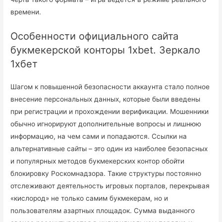
времени.
Особенности официального сайта
букмекерской конторы 1xbet. Зеркало
1хбет
Шагом к повышенной безопасности аккаунта стало полное
внесение персональных данных, которые были введены
при регистрации и прохождении верификации. Мошенники
обычно игнорируют дополнительные вопросы и лишнюю
информацию, на чем сами и попадаются. Ссылки на
альтернативные сайты – это один из наиболее безопасных
и популярных методов букмекерских контор обойти
блокировку Роскомнадзора. Такие структуры постоянно
отслеживают деятельность игровых порталов, перекрывая
«кислород» не только самим букмекерам, но и
пользователям азартных площадок. Сумма выданного