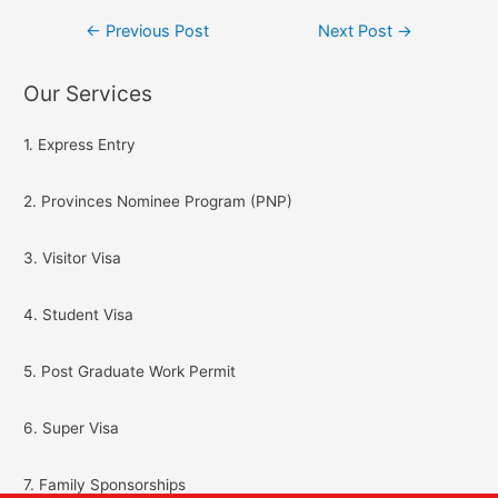
←
Previous Post
Next Post
→
Our Services
1. Express Entry
2. Provinces Nominee Program (PNP)
3. Visitor Visa
4. Student Visa
5. Post Graduate Work Permit
6. Super Visa
7. Family Sponsorships