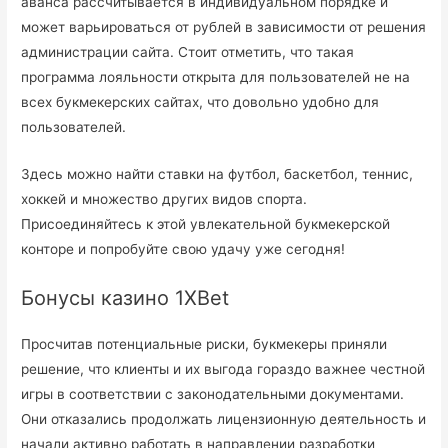
аванса рассчитывается в индивидуальном порядке и
может варьироваться от рублей в зависимости от решения
администрации сайта. Стоит отметить, что такая
программа лояльности открыта для пользователей не на
всех букмекерских сайтах, что довольно удобно для
пользователей.
Здесь можно найти ставки на футбол, баскетбол, теннис,
хоккей и множество других видов спорта.
Присоединяйтесь к этой увлекательной букмекерской
конторе и попробуйте свою удачу уже сегодня!
Бонусы казино 1XBet
Просчитав потенциальные риски, букмекеры приняли
решение, что клиенты и их выгода гораздо важнее честной
игры в соответствии с законодательными документами.
Они отказались продолжать лицензионную деятельность и
начали активно работать в направлении разработки