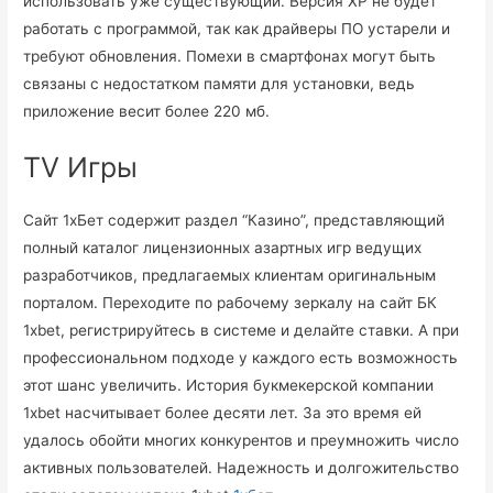
использовать уже существующий. Версия XP не будет
работать с программой, так как драйверы ПО устарели и
требуют обновления. Помехи в смартфонах могут быть
связаны с недостатком памяти для установки, ведь
приложение весит более 220 мб.
TV Игры
Сайт 1хБет содержит раздел “Казино”, представляющий
полный каталог лицензионных азартных игр ведущих
разработчиков, предлагаемых клиентам оригинальным
порталом. Переходите по рабочему зеркалу на сайт БК
1xbet, регистрируйтесь в системе и делайте ставки. А при
профессиональном подходе у каждого есть возможность
этот шанс увеличить. История букмекерской компании
1xbet насчитывает более десяти лет. За это время ей
удалось обойти многих конкурентов и преумножить число
активных пользователей. Надежность и долгожительство