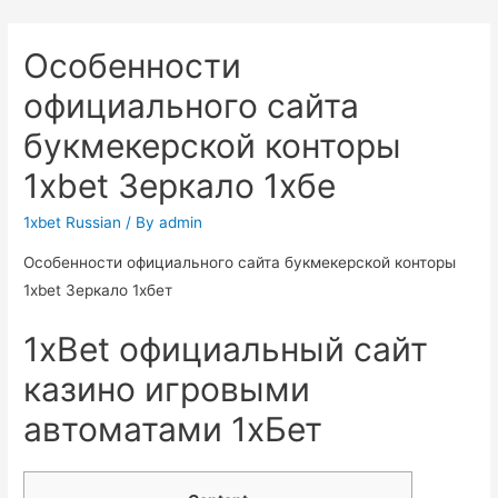
Особенности
официального сайта
букмекерской конторы
1xbet Зеркало 1хбе
1xbet Russian
/ By
admin
Особенности официального сайта букмекерской конторы
1xbet Зеркало 1хбет
1xBet официальный сайт
казино игровыми
автоматами 1хБет