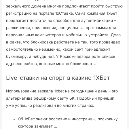
зеркального домена многие предпочитают пройти быструю
регистрацию на портале 1хСтавка. Сама компания 1хБет
предлагает достаточно способов для аутентификации –
расширения, приложения, специальные программы для
персональных компьютеров и мобильных устройств. Дело
в факте, что блокировка работаете не так, того провайдер
самостоятельно неизменно, какой сайт принадлежит
букмекеру, а нибудь нет. У Роскомнадзора есть список
адресов сайтов, которые можно блокировать.
Live-ставки на спорт в казино 1ХБет
Использование зеркала 1xbet на сегодняшний день – это
альтернатива офшорному сайту БК. Подобный принцип
уже успешно реализован во многих странах.
Об 1хБет знают россияне и иностранцы, поскольку
контора занимает …