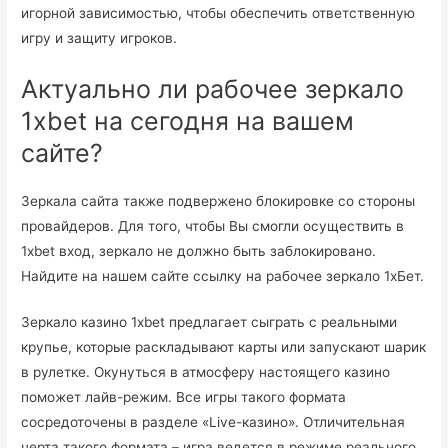
игорной зависимостью, чтобы обеспечить ответственную
игру и защиту игроков.
Актуально ли рабочее зеркало
1xbet на сегодня на вашем
сайте?
Зеркала сайта также подвержено блокировке со стороны
провайдеров. Для того, чтобы Вы смогли осуществить в
1xbet вход, зеркало не должно быть заблокировано.
Найдите на нашем сайте ссылку на рабочее зеркало 1хБет.
Зеркало казино 1xbet предлагает сыграть с реальными
крупье, которые раскладывают карты или запускают шарик
в рулетке. Окунуться в атмосферу настоящего казино
поможет лайв-режим. Все игры такого формата
сосредоточены в разделе «Live-казино». Отличительная
черта такого формата – игра ведется в режиме реального