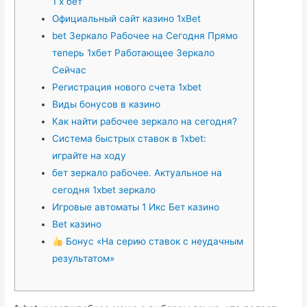
1 х бет
Официальный сайт казино 1xBet
bet Зеркало Рабочее на Сегодня Прямо
теперь 1хбет Работающее Зеркало
Сейчас
Регистрация нового счета 1xbet
Виды бонусов в казино
Как найти рабочее зеркало на сегодня?
Система быстрых ставок в 1xbet:
играйте на ходу
бет зеркало рабочее. Актуальное на
сегодня 1xbet зеркало
Игровые автоматы 1 Икс Бет казино
Bet казино
Бонус «На серию ставок с неудачным
результатом»