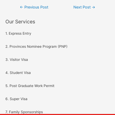
←
Previous Post
Next Post
→
Our Services
1. Express Entry
2. Provinces Nominee Program (PNP)
3. Visitor Visa
4. Student Visa
5. Post Graduate Work Permit
6. Super Visa
7. Family Sponsorships