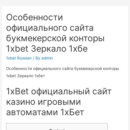
Особенности
официального сайта
букмекерской конторы
1xbet Зеркало 1хбе
1xbet Russian
/ By
admin
Особенности официального сайта букмекерской конторы
1xbet Зеркало 1хбет
1xBet официальный сайт
казино игровыми
автоматами 1хБет