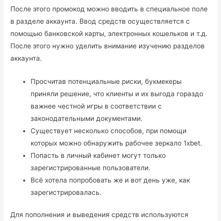
После этого промокод можно вводить в специальное поле
в разделе аккаунта. Ввод средств осуществляется с
помощью банковской карты, электронных кошельков и т.д.
После этого нужно уделить внимание изучению разделов
аккаунта.
Просчитав потенциальные риски, букмекеры
приняли решение, что клиенты и их выгода гораздо
важнее честной игры в соответствии с
законодательными документами.
Существует несколько способов, при помощи
которых можно обнаружить рабочее зеркало 1xbet.
Попасть в личный кабинет могут только
зарегистрированные пользователи.
Всё хотела попробовать же и вот день уже, как
зарегистрировалась.
Для пополнения и выведения средств используются