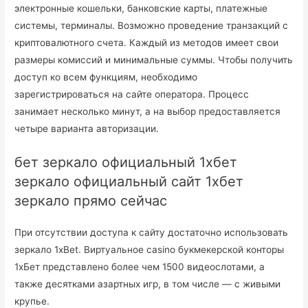
электронные кошельки, банковские карты, платежные
системы, терминалы. Возможно проведение транзакций с
криптовалютного счета. Каждый из методов имеет свои
размеры комиссий и минимальные суммы. Чтобы получить
доступ ко всем функциям, необходимо
зарегистрироваться на сайте оператора. Процесс
занимает несколько минут, а на выбор предоставляется
четыре варианта авторизации.
бет зеркало официальный 1хбет
зеркало официальный сайт 1хбет
зеркало прямо сейчас
При отсутствии доступа к сайту достаточно использовать
зеркало 1xBet. Виртуальное casino букмекерской конторы
1хБет представлено более чем 1500 видеослотами, а
также десятками азартных игр, в том числе — с живыми
крупье.