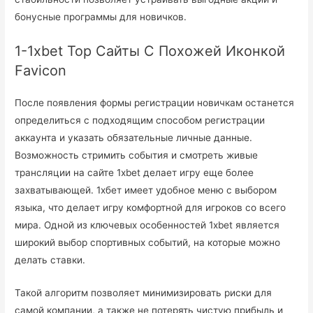
бонусные программы для новичков.
1-1xbet Top Сайты С Похожей Иконкой
Favicon
После появления формы регистрации новичкам останется
определиться с подходящим способом регистрации
аккаунта и указать обязательные личные данные.
Возможность стримить события и смотреть живые
трансляции на сайте 1xbet делает игру еще более
захватывающей. 1хбет имеет удобное меню с выбором
языка, что делает игру комфортной для игроков со всего
мира. Одной из ключевых особенностей 1xbet является
широкий выбор спортивных событий, на которые можно
делать ставки.
Такой алгоритм позволяет минимизировать риски для
самой компании, а также не потерять чистую прибыль и