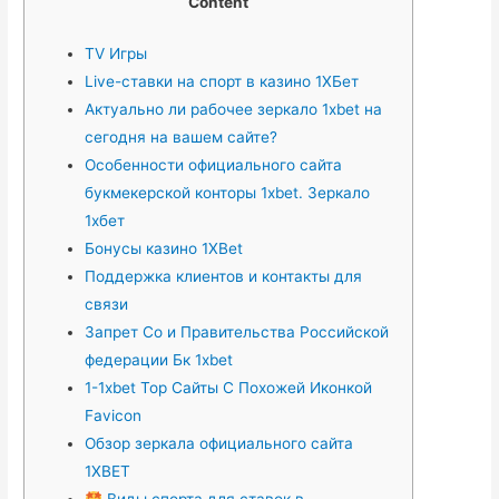
Content
TV Игры
Live-ставки на спорт в казино 1ХБет
Актуально ли рабочее зеркало 1xbet на
сегодня на вашем сайте?
Особенности официального сайта
букмекерской конторы 1xbet. Зеркало
1хбет
Бонусы казино 1XBet
Поддержка клиентов и контакты для
связи
Запрет Со и Правительства Российской
федерации Бк 1xbet
1-1xbet Top Сайты С Похожей Иконкой
Favicon
Обзор зеркала официального сайта
1XBET