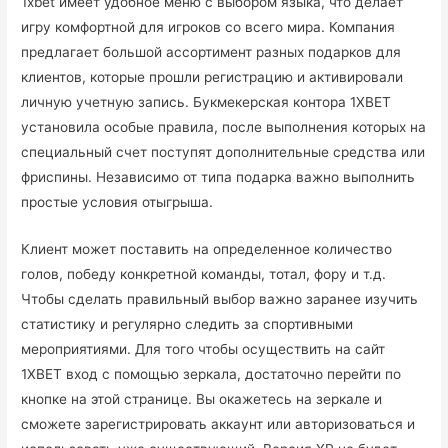
1xbet имеет удобное меню с выбором языка, что делает
игру комфортной для игроков со всего мира. Компания
предлагает большой ассортимент разных подарков для
клиентов, которые прошли регистрацию и активировали
личную учетную запись. Букмекерская контора 1XBET
установила особые правила, после выполнения которых на
специальный счет поступят дополнительные средства или
фриспины. Независимо от типа подарка важно выполнить
простые условия отыгрыша.
Клиент может поставить на определенное количество
голов, победу конкретной команды, тотал, фору и т.д.
Чтобы сделать правильный выбор важно заранее изучить
статистику и регулярно следить за спортивными
мероприятиями. Для того чтобы осуществить на сайт
1XBET вход с помощью зеркала, достаточно перейти по
кнопке на этой странице. Вы окажетесь на зеркале и
сможете зарегистрировать аккаунт или авторизоваться и