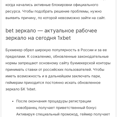
когда начались активные блокировки официального
ресурса. Чтобы подобрать решение проблемы, нужно
выявить причину, по которой невозможно зайти на сайт.
bet зеркало — актуальное рабочее
зеркало на сегодня 1xbet
Букмекер обрел широкую популярность в России и за ее
пределами. К сожалению, обновленные законодательные
нормы запрещают основному сайту букмекерской конторы
принимать ставки от российских пользователей. Чтобы
иметь возможность и в дальнейшем заключать пари,
геймерам приходится постоянно искать обновленное
зеркало БК 1xbet.
После окончания процедуры регистрации
новобранец получает приветственный бонус
Активируя специальный промокод, геймер получает