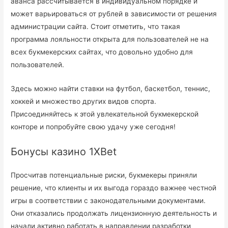
аванса рассчитывается в индивидуальном порядке и
может варьироваться от рублей в зависимости от решения
администрации сайта. Стоит отметить, что такая
программа лояльности открыта для пользователей не на
всех букмекерских сайтах, что довольно удобно для
пользователей.
Здесь можно найти ставки на футбол, баскетбол, теннис,
хоккей и множество других видов спорта.
Присоединяйтесь к этой увлекательной букмекерской
конторе и попробуйте свою удачу уже сегодня!
Бонусы казино 1XBet
Просчитав потенциальные риски, букмекеры приняли
решение, что клиенты и их выгода гораздо важнее честной
игры в соответствии с законодательными документами.
Они отказались продолжать лицензионную деятельность и
начали активно работать в направлении разработки