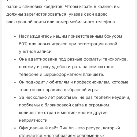
баланс спиновых кредитов. Чтобы играть в казино, вы
должны зарегистрироваться, указав свой адрес
электронной почты или номер мобильного телефона.
Наслаждайтесь нашим приветственным бонусом
50% для новых игроков при регистрации новой
учетной записи.
Она адаптирована под разные форматы тачскринов,
поэтому игроку удобно играть на компактном
телефоне и широкоформатном планшете.
Он подходит любителям и профессионалам, которые
точно знают правила выбранной игры.
За несколько лет работы мы не раз терпели неудачи,
проблемы с блокировкой сайта в огромном
количестве стран и многие-многие другие
неприятности.
Официальный сайт Пин Ап – это ресурс, который
отличается многообразием современных