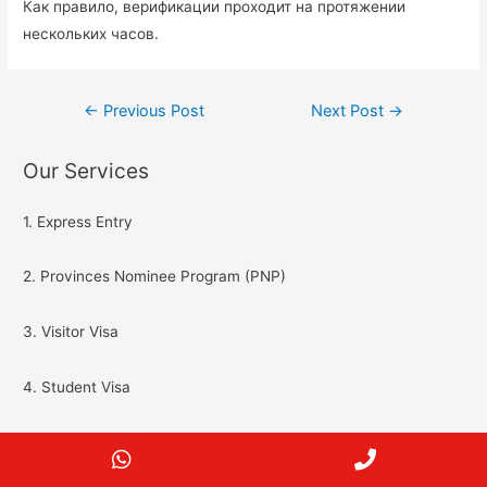
Как правило, верификации проходит на протяжении
нескольких часов.
←
Previous Post
Next Post
→
Our Services
1. Express Entry
2. Provinces Nominee Program (PNP)
3. Visitor Visa
4. Student Visa
5. Post Graduate Work Permit