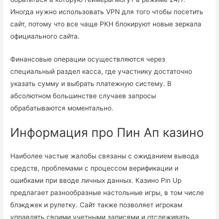
Иногда нужно использовать VPN для того чтобы посетить
сайт, потому что все чаще РКН блокируют новые зеркала
официального сайта.
Финансовые операции осуществляются через
специальный раздел касса, где участнику достаточно
указать сумму и выбрать платежную систему. В
абсолютном большинстве случаев запросы
обрабатываются моментально.
Информация про Пин Ап казино
Наиболее частые жалобы связаны с ожиданием вывода
средств, проблемами с процессом верификации и
ошибками при вводе личных данных. Казино Pin Up
предлагает разнообразные настольные игры, в том числе
блэкджек и рулетку. Сайт также позволяет игрокам
управлять своими учетными записями и отслеживать