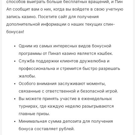
способов выиграть больше бесплатных вращений, и Пин
Ап сообщит вам о них, когда вы войдете в свою учетную
запись казино. Посетите сайт для получения
дополнительной информации о наших текущих спин-
бонусах!
Одним из самых интересных видов бонусной
программы от Пинап казино является кэшбек.
Служба поддержки клиентов дружелюбна и
профессиональна и стремится быстро разрешать
жалобы.
Особого внимания заслуживают моменты,
связанные с ответственной и безопасной игрой.
Вы можете принять участие в еженедельных
турнирах, где каждую неделю разыгрываются
главные призы.
Минимальная сумма депозита для получения
бонуса составляет рублей.