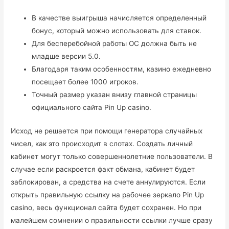
В качестве выигрыша начисляется определенный
бонус, который можно использовать для ставок.
Для бесперебойной работы ОС должна быть не
младше версии 5.0.
Благодаря таким особенностям, казино ежедневно
посещает более 1000 игроков.
Точный размер указан внизу главной страницы
официального сайта Pin Up casino.
Исход не решается при помощи генератора случайных
чисел, как это происходит в слотах. Создать личный
кабинет могут только совершеннолетние пользователи. В
случае если раскроется факт обмана, кабинет будет
заблокирован, а средства на счете аннулируются. Если
открыть правильную ссылку на рабочее зеркало Pin Up
casino, весь функционал сайта будет сохранен. Но при
малейшем сомнении о правильности ссылки лучше сразу