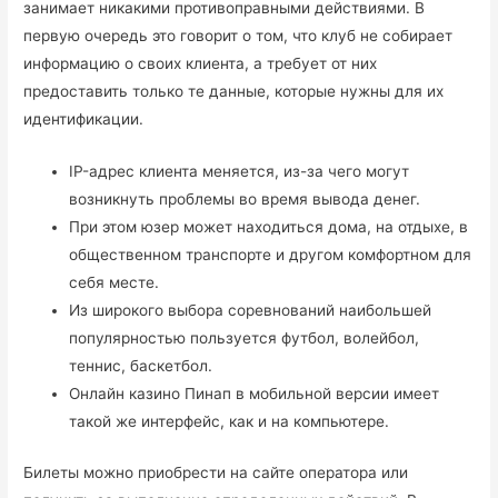
занимает никакими противоправными действиями. В
первую очередь это говорит о том, что клуб не собирает
информацию о своих клиента, а требует от них
предоставить только те данные, которые нужны для их
идентификации.
IP-адрес клиента меняется, из-за чего могут
возникнуть проблемы во время вывода денег.
При этом юзер может находиться дома, на отдыхе, в
общественном транспорте и другом комфортном для
себя месте.
Из широкого выбора соревнований наибольшей
популярностью пользуется футбол, волейбол,
теннис, баскетбол.
Онлайн казино Пинап в мобильной версии имеет
такой же интерфейс, как и на компьютере.
Билеты можно приобрести на сайте оператора или