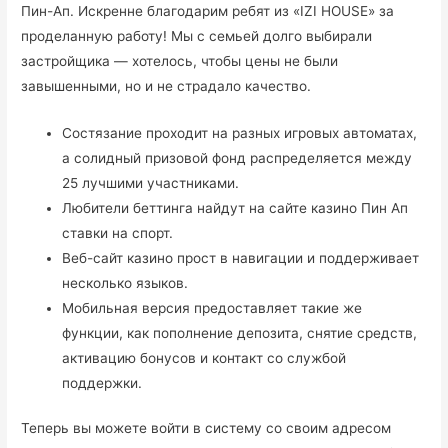
Пин-Ап. Искренне благодарим ребят из «IZI HOUSE» за
проделанную работу! Мы с семьей долго выбирали
застройщика — хотелось, чтобы цены не были
завышенными, но и не страдало качество.
Состязание проходит на разных игровых автоматах,
а солидный призовой фонд распределяется между
25 лучшими участниками.
Любители беттинга найдут на сайте казино Пин Ап
ставки на спорт.
Веб-сайт казино прост в навигации и поддерживает
несколько языков.
Мобильная версия предоставляет такие же
функции, как пополнение депозита, снятие средств,
активацию бонусов и контакт со службой
поддержки.
Теперь вы можете войти в систему со своим адресом