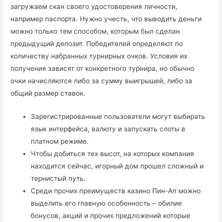
загружаем скан своего удостоверения личности,
например паспорта. Нужно учесть, что выводить деньги
можно только тем способом, которым был сделан
предыдущий депозит. Победителей определяют по
количеству набранных турнирных очков. Условия их
получения зависят от конкретного турнира, но обычно
очки начисляются либо за сумму выигрышей, либо за
общий размер ставок.
Зарегистрированные пользователи могут выбирать
язык интерфейса, валюту и запускать слоты в
платном режиме.
Чтобы добиться тех высот, на которых компания
находится сейчас, игорный дом прошел сложный и
тернистый путь.
Среди прочих преимуществ казино Пин-Ап можно
выделить его главную особенность – обилие
бонусов, акций и прочих предложений которые