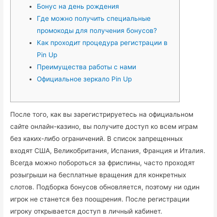
Бонус на день рождения
Где можно получить специальные
промокоды для получения бонусов?
Как проходит процедура регистрации в
Pin Up
Преимущества работы с нами
Официальное зеркало Pin Up
После того, как вы зарегистрируетесь на официальном
сайте онлайн-казино, вы получите доступ ко всем играм
без каких-либо ограничений. В список запрещенных
входят США, Великобритания, Испания, Франция и Италия.
Всегда можно побороться за фриспины, часто проходят
розыгрыши на бесплатные вращения для конкретных
слотов. Подборка бонусов обновляется, поэтому ни один
игрок не станется без поощрения. После регистрации
игроку открывается доступ в личный кабинет.