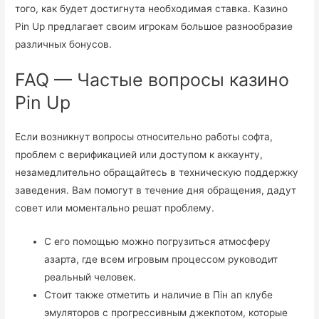
того, как будет достигнута необходимая ставка. Казино
Pin Up предлагает своим игрокам большое разнообразие
различных бонусов.
FAQ — Частые вопросы казино
Pin Up
Если возникнут вопросы относительно работы софта,
проблем с верификацией или доступом к аккаунту,
незамедлительно обращайтесь в техническую поддержку
заведения. Вам помогут в течение дня обращения, дадут
совет или моментально решат проблему.
С его помощью можно погрузиться атмосферу
азарта, где всем игровым процессом руководит
реальный человек.
Стоит также отметить и наличие в Пін ап клубе
эмуляторов с прогрессивным джекпотом, которые