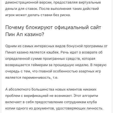
демонстрационной версии, предоставляя виртуальные
деньги для ставок. После выполнения таких действий
игрок может делать ставки без риска.
Почему блокируют официальный сайт
Пин Ап казино?
Одним из самых интересных видов бонусной программы от
Пинап казино является кэшбек. Речь идет о возврате об
определенной сумме проигранных средств, которая
возвращается геймерам за прошедшую неделю. В первую
очередь с тем, что главной особенностью азартных игр
является переменчивость, т.е.
А абсолютного большинства новых клиентов никаких
проблем с верификацией не возникает. Этот алгоритм
включает в себя предоставление сотрудникам клуба
копии одного из документов, удостоверяющих личность.