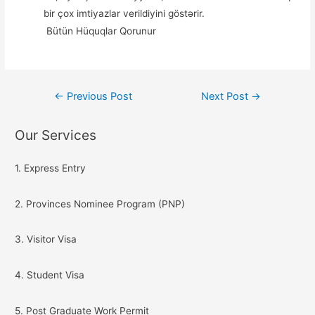
bir çox imtiyazlar verildiyini göstərir.
Bütün Hüquqlar Qorunur
←
Previous Post
Next Post
→
Our Services
1. Express Entry
2. Provinces Nominee Program (PNP)
3. Visitor Visa
4. Student Visa
5. Post Graduate Work Permit