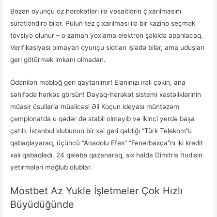
Bəzən oyunçu öz hərəkətləri ilə vəsaitlərin çıxarılmasını
sürətləndirə bilər. Pulun tez çıxarılması ilə bir kazino seçmək
tövsiyə olunur – o zaman yoxlama elektron şəkildə aparılacaq.
Verifikasiyası olmayan oyunçu slotları işlədə bilər, ama uduşları
geri götürmək imkanı olmadan.
Ödənilən məbləğ geri qaytarılmır! Elanınızı irəli çəkin, ana
səhifədə hərkəs görsün! Dayaq-hərəkət sistemi xəstəliklərinin
müasir üsullarla müalicəsi Əli Koçun ideyası müntəzəm
çempionatda u qədər də stabil olmayıb və ikinci yerdə başa
çatıb. İstanbul klubunun bir xal geri qaldığı “Türk Telekom”u
qabaqlayaraq, üçüncü “Anadolu Efes” “Fənərbaxça”nı iki kredit
xalı qabaqladı. 24 qələbə qazanaraq, six halda Dimitris İtudisin
yetirmələri məğlub olublar.
Mostbet Az Yukle İşletmeler Çok Hızlı
Büyüdüğünde