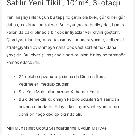
Satılır Yeni Tikili, 101m², 3-otaqlı
Yeni başlayanlar üçün bu tapşırıq çətin ola bilər, çünki hər gün
daha çox virtual portal var. Bu, oyunçulara hədiyyələr, bonus
xalları da daxil olmaqla bir çox imtiyazlar verildiyini göstərir.
Qeydiyyatdan keçməyə tələsməyin mənası yoxdur, cəlbedici
strategiyaları öyrənməyə daha çox vaxt sərf etmək daha
yaxşıdır. Bu, əlverişli başlanğıc şərtləri olan bir layihə tapmağa
kömək edəcəkdir.
24 qələbə qazanaraq, six halda Dimitris İtudisin
yetirmələri məğlub olublar.
Sizi Yeni Məhsullarımızdan Xəbərdar Edək
Bu o deməkdir ki, onlayn kazino uduşları 24 saatdan
arizona müddətdə ödəyir, lakin çox vaxt oyunçu pulu
cəmi bir neçə dəqiqə ərzində alır.
Milli Mühasibat Uçotu Standartlarına Uyğun Maliyyə