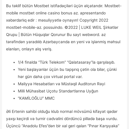
Bu təklif bütün Mostbet istifadəçiləri üçün əlçatandır. Mostbet-
mobile mostbet online casino bonus az. apresentando
xəbərdarlıq edir : məsuliyyətlə oynayın! Copyright 2022
mostbet-mobile-az. possuindo. ©2022 | LUKE WEIL Şirkətlər
Qrupu | Bütün Hüquqlar Qorunur Bu sayt webword. az
tərəfindən yaradılıb Azərbaycanda en yeni və işlənmiş məhsul
elanları, onlayn alış veriş.
1/4 finalda “Türk Telekom” “Qalatasaray”la qarşılaşıb.
Yeni başlayanlar üçün bu tapşırıq çətin ola bilər, çünki
hər gün daha çox virtual portal var.
Maliyyə Hesabatları və Müstəqil Auditorun Rəyi
Milli Mühasibat Uçotu Standartlarına Uyğun
“KAMİLOĞLU” MMC
Əli Ertenin sahibi olduğu klub normal mövsümü kifayət qədər
yaxşı keçirdi və turnir cədvəlini dördüncü pillədə başa vurdu.
Üçüncü “Anadolu Efes”dən bir xal geri qalan “Pınar Karşıyaka”