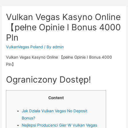
Vulkan Vegas Kasyno Online
【pełne Opinie I Bonus 4000
Pln
VulkanVegas Poland
/ By
admin
Vulkan Vegas Kasyno Online 【pełne Opinie I Bonus 4000
Pln】
Ograniczony Dostęp!
Content
Jak Działa Vulkan Vegas No Deposit
Bonus?
Najlepsi Producenci Gier W Vulkan Vegas