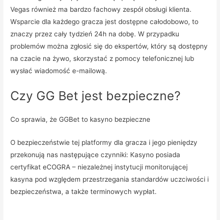
Vegas również ma bardzo fachowy zespół obsługi klienta.
Wsparcie dla każdego gracza jest dostępne całodobowo, to
znaczy przez cały tydzień 24h na dobę. W przypadku
problemów można zgłosić się do ekspertów, który są dostępny
na czacie na żywo, skorzystać z pomocy telefonicznej lub
wysłać wiadomość e-mailową.
Czy GG Bet jest bezpieczne?
Co sprawia, że GGBet to kasyno bezpieczne
O bezpieczeństwie tej platformy dla gracza i jego pieniędzy
przekonują nas następujące czynniki: Kasyno posiada
certyfikat eCOGRA – niezależnej instytucji monitorującej
kasyna pod względem przestrzegania standardów uczciwości i
bezpieczeństwa, a także terminowych wypłat.