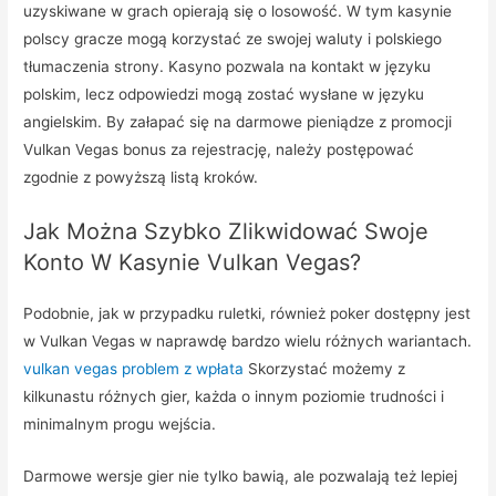
uzyskiwane w grach opierają się o losowość. W tym kasynie
polscy gracze mogą korzystać ze swojej waluty i polskiego
tłumaczenia strony. Kasyno pozwala na kontakt w języku
polskim, lecz odpowiedzi mogą zostać wysłane w języku
angielskim. By załapać się na darmowe pieniądze z promocji
Vulkan Vegas bonus za rejestrację, należy postępować
zgodnie z powyższą listą kroków.
Jak Można Szybko Zlikwidować Swoje
Konto W Kasynie Vulkan Vegas?
Podobnie, jak w przypadku ruletki, również poker dostępny jest
w Vulkan Vegas w naprawdę bardzo wielu różnych wariantach.
vulkan vegas problem z wpłata
Skorzystać możemy z
kilkunastu różnych gier, każda o innym poziomie trudności i
minimalnym progu wejścia.
Darmowe wersje gier nie tylko bawią, ale pozwalają też lepiej