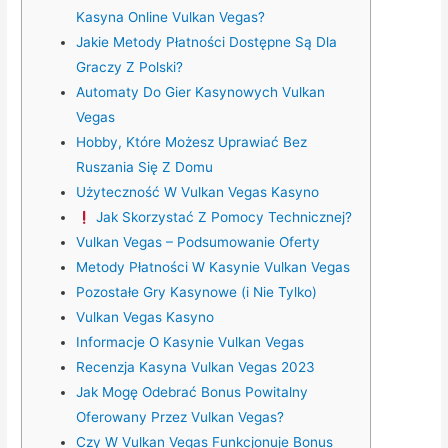
Kasyna Online Vulkan Vegas?
Jakie Metody Płatności Dostępne Są Dla
Graczy Z Polski?
Automaty Do Gier Kasynowych Vulkan
Vegas
Hobby, Które Możesz Uprawiać Bez
Ruszania Się Z Domu
Użyteczność W Vulkan Vegas Kasyno
Jak Skorzystać Z Pomocy Technicznej?
Vulkan Vegas – Podsumowanie Oferty
Metody Płatności W Kasynie Vulkan Vegas
Pozostałe Gry Kasynowe (i Nie Tylko)
Vulkan Vegas Kasyno
Informacje O Kasynie Vulkan Vegas
Recenzja Kasyna Vulkan Vegas 2023
Jak Mogę Odebrać Bonus Powitalny
Oferowany Przez Vulkan Vegas?
Czy W Vulkan Vegas Funkcjonuje Bonus