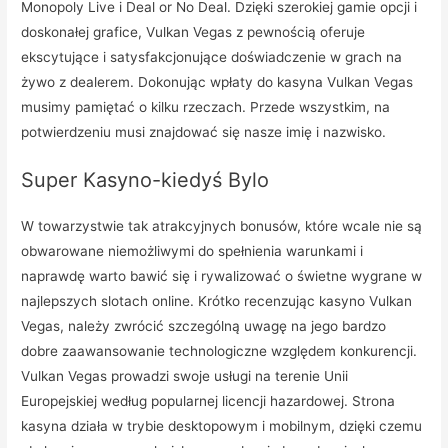
Monopoly Live i Deal or No Deal. Dzięki szerokiej gamie opcji i
doskonałej grafice, Vulkan Vegas z pewnością oferuje
ekscytujące i satysfakcjonujące doświadczenie w grach na
żywo z dealerem. Dokonując wpłaty do kasyna Vulkan Vegas
musimy pamiętać o kilku rzeczach. Przede wszystkim, na
potwierdzeniu musi znajdować się nasze imię i nazwisko.
Super Kasyno-kiedyś Bylo
W towarzystwie tak atrakcyjnych bonusów, które wcale nie są
obwarowane niemożliwymi do spełnienia warunkami i
naprawdę warto bawić się i rywalizować o świetne wygrane w
najlepszych slotach online. Krótko recenzując kasyno Vulkan
Vegas, należy zwrócić szczególną uwagę na jego bardzo
dobre zaawansowanie technologiczne względem konkurencji.
Vulkan Vegas prowadzi swoje usługi na terenie Unii
Europejskiej według popularnej licencji hazardowej. Strona
kasyna działa w trybie desktopowym i mobilnym, dzięki czemu