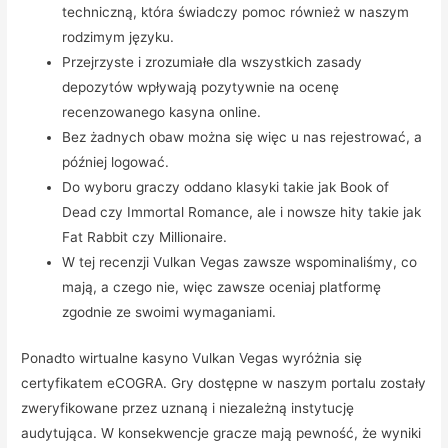
techniczną, która świadczy pomoc również w naszym
rodzimym języku.
Przejrzyste i zrozumiałe dla wszystkich zasady
depozytów wpływają pozytywnie na ocenę
recenzowanego kasyna online.
Bez żadnych obaw można się więc u nas rejestrować, a
później logować.
Do wyboru graczy oddano klasyki takie jak Book of
Dead czy Immortal Romance, ale i nowsze hity takie jak
Fat Rabbit czy Millionaire.
W tej recenzji Vulkan Vegas zawsze wspominaliśmy, co
mają, a czego nie, więc zawsze oceniaj platformę
zgodnie ze swoimi wymaganiami.
Ponadto wirtualne kasyno Vulkan Vegas wyróżnia się
certyfikatem eCOGRA. Gry dostępne w naszym portalu zostały
zweryfikowane przez uznaną i niezależną instytucję
audytująca. W konsekwencje gracze mają pewność, że wyniki