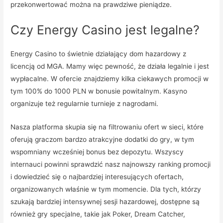
przekonwertować można na prawdziwe pieniądze.
Czy Energy Casino jest legalne?
Energy Casino to świetnie działający dom hazardowy z
licencją od MGA. Mamy więc pewność, że działa legalnie i jest
wypłacalne. W ofercie znajdziemy kilka ciekawych promocji w
tym 100% do 1000 PLN w bonusie powitalnym. Kasyno
organizuje też regularnie turnieje z nagrodami.
Nasza platforma skupia się na filtrowaniu ofert w sieci, które
oferują graczom bardzo atrakcyjne dodatki do gry, w tym
wspomniany wcześniej bonus bez depozytu. Wszyscy
internauci powinni sprawdzić nasz najnowszy ranking promocji
i dowiedzieć się o najbardziej interesujących ofertach,
organizowanych właśnie w tym momencie. Dla tych, którzy
szukają bardziej intensywnej sesji hazardowej, dostępne są
również gry specjalne, takie jak Poker, Dream Catcher,