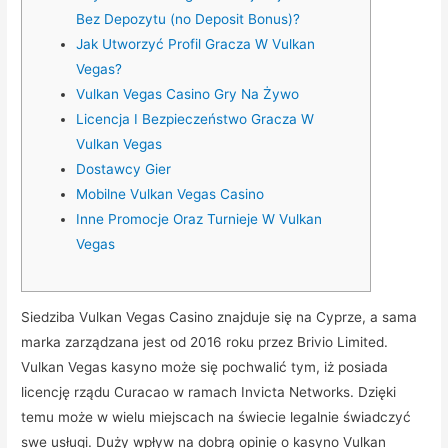
Bez Depozytu (no Deposit Bonus)?
Jak Utworzyć Profil Gracza W Vulkan
Vegas?
Vulkan Vegas Casino Gry Na Żywo
Licencja I Bezpieczeństwo Gracza W
Vulkan Vegas
Dostawcy Gier
Mobilne Vulkan Vegas Casino
Inne Promocje Oraz Turnieje W Vulkan
Vegas
Siedziba Vulkan Vegas Casino znajduje się na Cyprze, a sama
marka zarządzana jest od 2016 roku przez Brivio Limited.
Vulkan Vegas kasyno może się pochwalić tym, iż posiada
licencję rządu Curacao w ramach Invicta Networks. Dzięki
temu może w wielu miejscach na świecie legalnie świadczyć
swe usługi. Duży wpływ na dobrą opinię o kasyno Vulkan