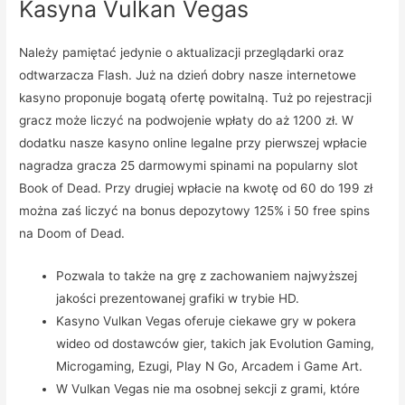
Kasyna Vulkan Vegas
Należy pamiętać jedynie o aktualizacji przeglądarki oraz
odtwarzacza Flash. Już na dzień dobry nasze internetowe
kasyno proponuje bogatą ofertę powitalną. Tuż po rejestracji
gracz może liczyć na podwojenie wpłaty do aż 1200 zł. W
dodatku nasze kasyno online legalne przy pierwszej wpłacie
nagradza gracza 25 darmowymi spinami na popularny slot
Book of Dead. Przy drugiej wpłacie na kwotę od 60 do 199 zł
można zaś liczyć na bonus depozytowy 125% i 50 free spins
na Doom of Dead.
Pozwala to także na grę z zachowaniem najwyższej
jakości prezentowanej grafiki w trybie HD.
Kasyno Vulkan Vegas oferuje ciekawe gry w pokera
wideo od dostawców gier, takich jak Evolution Gaming,
Microgaming, Ezugi, Play N Go, Arcadem i Game Art.
W Vulkan Vegas nie ma osobnej sekcji z grami, które