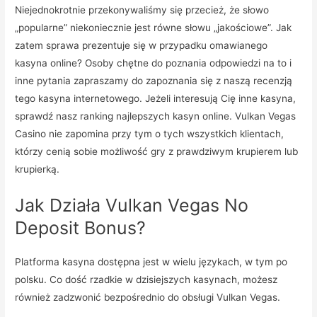
Niejednokrotnie przekonywaliśmy się przecież, że słowo
„popularne” niekoniecznie jest równe słowu „jakościowe”. Jak
zatem sprawa prezentuje się w przypadku omawianego
kasyna online? Osoby chętne do poznania odpowiedzi na to i
inne pytania zapraszamy do zapoznania się z naszą recenzją
tego kasyna internetowego. Jeżeli interesują Cię inne kasyna,
sprawdź nasz ranking najlepszych kasyn online. Vulkan Vegas
Casino nie zapomina przy tym o tych wszystkich klientach,
którzy cenią sobie możliwość gry z prawdziwym krupierem lub
krupierką.
Jak Działa Vulkan Vegas No
Deposit Bonus?
Platforma kasyna dostępna jest w wielu językach, w tym po
polsku. Co dość rzadkie w dzisiejszych kasynach, możesz
również zadzwonić bezpośrednio do obsługi Vulkan Vegas.