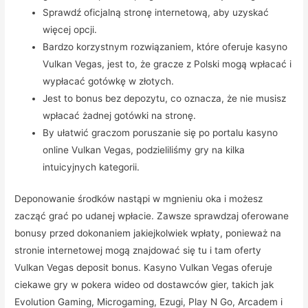
Sprawdź oficjalną stronę internetową, aby uzyskać
więcej opcji.
Bardzo korzystnym rozwiązaniem, które oferuje kasyno
Vulkan Vegas, jest to, że gracze z Polski mogą wpłacać i
wypłacać gotówkę w złotych.
Jest to bonus bez depozytu, co oznacza, że nie musisz
wpłacać żadnej gotówki na stronę.
By ułatwić graczom poruszanie się po portalu kasyno
online Vulkan Vegas, podzieliliśmy gry na kilka
intuicyjnych kategorii.
Deponowanie środków nastąpi w mgnieniu oka i możesz
zacząć grać po udanej wpłacie. Zawsze sprawdzaj oferowane
bonusy przed dokonaniem jakiejkolwiek wpłaty, ponieważ na
stronie internetowej mogą znajdować się tu i tam oferty
Vulkan Vegas deposit bonus. Kasyno Vulkan Vegas oferuje
ciekawe gry w pokera wideo od dostawców gier, takich jak
Evolution Gaming, Microgaming, Ezugi, Play N Go, Arcadem i