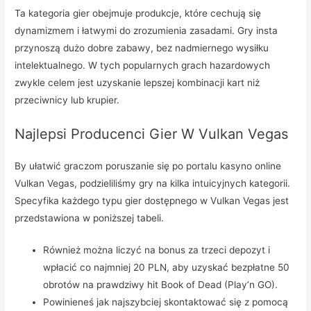
Ta kategoria gier obejmuje produkcje, które cechują się
dynamizmem i łatwymi do zrozumienia zasadami. Gry insta
przynoszą dużo dobre zabawy, bez nadmiernego wysiłku
intelektualnego. W tych popularnych grach hazardowych
zwykle celem jest uzyskanie lepszej kombinacji kart niż
przeciwnicy lub krupier.
Najlepsi Producenci Gier W Vulkan Vegas
By ułatwić graczom poruszanie się po portalu kasyno online
Vulkan Vegas, podzieliliśmy gry na kilka intuicyjnych kategorii.
Specyfika każdego typu gier dostępnego w Vulkan Vegas jest
przedstawiona w poniższej tabeli.
Również można liczyć na bonus za trzeci depozyt i
wpłacić co najmniej 20 PLN, aby uzyskać bezpłatne 50
obrotów na prawdziwy hit Book of Dead (Play’n GO).
Powinieneś jak najszybciej skontaktować się z pomocą