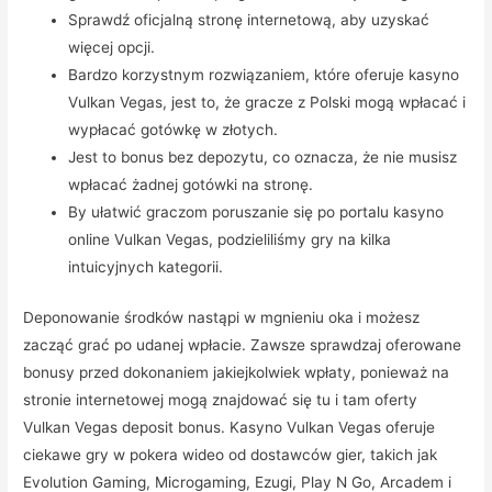
Sprawdź oficjalną stronę internetową, aby uzyskać
więcej opcji.
Bardzo korzystnym rozwiązaniem, które oferuje kasyno
Vulkan Vegas, jest to, że gracze z Polski mogą wpłacać i
wypłacać gotówkę w złotych.
Jest to bonus bez depozytu, co oznacza, że nie musisz
wpłacać żadnej gotówki na stronę.
By ułatwić graczom poruszanie się po portalu kasyno
online Vulkan Vegas, podzieliliśmy gry na kilka
intuicyjnych kategorii.
Deponowanie środków nastąpi w mgnieniu oka i możesz
zacząć grać po udanej wpłacie. Zawsze sprawdzaj oferowane
bonusy przed dokonaniem jakiejkolwiek wpłaty, ponieważ na
stronie internetowej mogą znajdować się tu i tam oferty
Vulkan Vegas deposit bonus. Kasyno Vulkan Vegas oferuje
ciekawe gry w pokera wideo od dostawców gier, takich jak
Evolution Gaming, Microgaming, Ezugi, Play N Go, Arcadem i