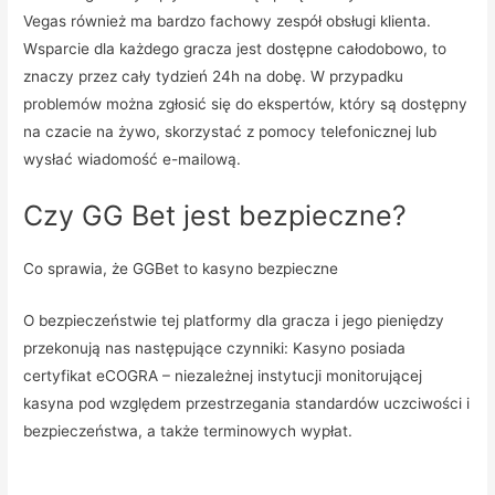
Vegas również ma bardzo fachowy zespół obsługi klienta.
Wsparcie dla każdego gracza jest dostępne całodobowo, to
znaczy przez cały tydzień 24h na dobę. W przypadku
problemów można zgłosić się do ekspertów, który są dostępny
na czacie na żywo, skorzystać z pomocy telefonicznej lub
wysłać wiadomość e-mailową.
Czy GG Bet jest bezpieczne?
Co sprawia, że GGBet to kasyno bezpieczne
O bezpieczeństwie tej platformy dla gracza i jego pieniędzy
przekonują nas następujące czynniki: Kasyno posiada
certyfikat eCOGRA – niezależnej instytucji monitorującej
kasyna pod względem przestrzegania standardów uczciwości i
bezpieczeństwa, a także terminowych wypłat.