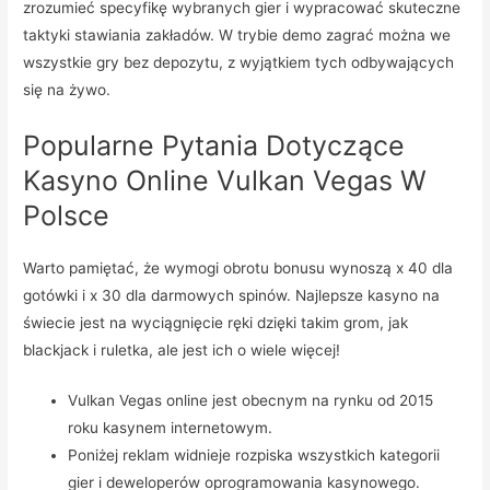
zrozumieć specyfikę wybranych gier i wypracować skuteczne
taktyki stawiania zakładów. W trybie demo zagrać można we
wszystkie gry bez depozytu, z wyjątkiem tych odbywających
się na żywo.
Popularne Pytania Dotyczące
Kasyno Online Vulkan Vegas W
Polsce
Warto pamiętać, że wymogi obrotu bonusu wynoszą x 40 dla
gotówki i x 30 dla darmowych spinów. Najlepsze kasyno na
świecie jest na wyciągnięcie ręki dzięki takim grom, jak
blackjack i ruletka, ale jest ich o wiele więcej!
Vulkan Vegas online jest obecnym na rynku od 2015
roku kasynem internetowym.
Poniżej reklam widnieje rozpiska wszystkich kategorii
gier i deweloperów oprogramowania kasynowego.