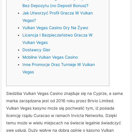
Bez Depozytu (no Deposit Bonus)?
Jak Utworzyć Profil Gracza W Vulkan
Vegas?
Vulkan Vegas Casino Gry Na Żywo
Licencja I Bezpieczeństwo Gracza W
Vulkan Vegas
Dostawcy Gier
Mobilne Vulkan Vegas Casino
Inne Promocje Oraz Turnieje W Vulkan
Vegas
Siedziba Vulkan Vegas Casino znajduje się na Cyprze, a sama
marka zarządzana jest od 2016 roku przez Brivio Limited.
Vulkan Vegas kasyno może się pochwalić tym, iż posiada
licencję rządu Curacao w ramach Invicta Networks. Dzięki
temu może w wielu miejscach na świecie legalnie świadczyć
swe usługi. Duży wpływ na dobrą opinię o kasyno Vulkan