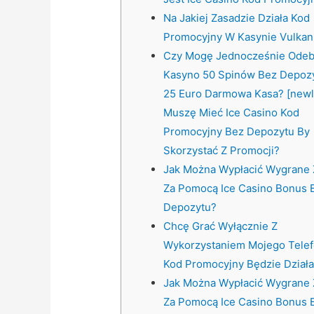
Na Jakiej Zasadzie Działa Kod
Promocyjny W Kasynie Vulkan
Czy Mogę Jednocześnie Odeb
Kasyno 50 Spinów Bez Depoz
25 Euro Darmowa Kasa? [newl
Muszę Mieć Ice Casino Kod
Promocyjny Bez Depozytu By
Skorzystać Z Promocji?
Jak Można Wypłacić Wygrane
Za Pomocą Ice Casino Bonus 
Depozytu?
Chcę Grać Wyłącznie Z
Wykorzystaniem Mojego Tele
Kod Promocyjny Będzie Działa
Jak Można Wypłacić Wygrane
Za Pomocą Ice Casino Bonus 