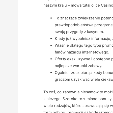
naszym kraju – mowa tutaj o Ice Casin
To znaczące zwiększenie potencj
prawdopodobieństwa przegranej 
swoją przygodę z kasynem.
Kiedy już wypełnisz informacje,
Właśnie dlatego tego typu promo
fanów hazardu internetowego.
Oferty ekskluzywne i dostępne p
najlepsze warunki zabawy.
Ogólnie rzecz biorąc, kody bonu
graczom uzyskiwać wiele cieka
To coś, co zapewnia niesamowite możl
z niczego. Szeroko rozumiane bonusy e
wiele rodzajów, które sprawdzają się 
form odbioru promocji są kody promocy