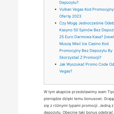
Depozytu?
Vulkan Vegas Kod Promocyjny
Ofertę 2023
Czy Mogę Jednocześnie Odeb
Kasyno 50 Spinów Bez Depoz
25 Euro Darmowa Kasa? [newl
Muszę Mieć Ice Casino Kod
Promocyjny Bez Depozytu By
Skorzystać Z Promocji?
Jak Wyszukać Promo Code Od
Vegas?
W tym akapicie przedstawimy wam Tips
pieniądze dzięki temu bonusowi. Graj
się z różnymi typami promocji. Jedną z
depozytu. Obecnie taki bonus odebrać