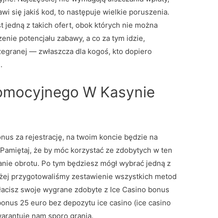
awi się jakiś kod, to następuje wielkie poruszenia.
 jedną z takich ofert, obok których nie można
enie potencjału zabawy, a co za tym idzie,
granej — zwłaszcza dla kogoś, kto dopiero
.
omocyjnego W Kasynie
nus za rejestrację, na twoim koncie będzie na
Pamiętaj, że by móc korzystać ze zdobytych w ten
nie obrotu. Po tym będziesz mógł wybrać jedną z
iżej przygotowaliśmy zestawienie wszystkich metod
płacisz swoje wygrane zdobyte z Ice Casino bonus
bonus 25 euro bez depozytu ice casino (ice casino
warantuje nam sporo grania.