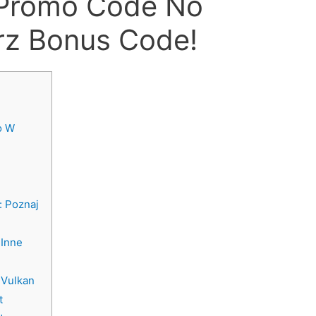
 Promo Code No
rz Bonus Code!
o W
: Poznaj
 Inne
 Vulkan
t