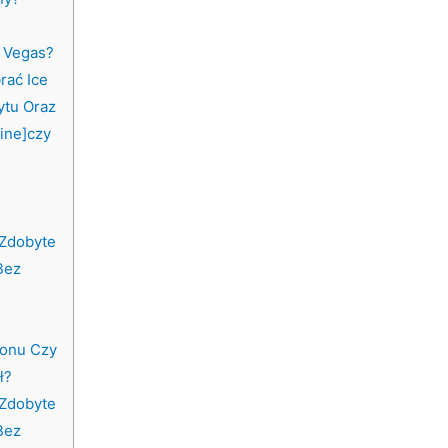
 Vegas?
rać Ice
ytu Oraz
ine]czy
 Zdobyte
Bez
fonu Czy
ł?
 Zdobyte
Bez