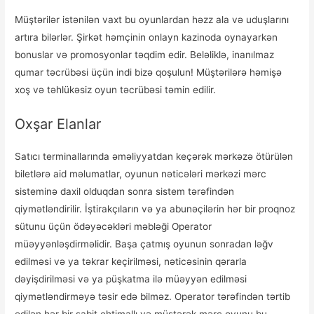
Müştərilər istənilən vaxt bu oyunlardan həzz ala və uduşlarını
artıra bilərlər. Şirkət həmçinin onlayn kazinoda oynayarkən
bonuslar və promosyonlar təqdim edir. Beləliklə, inanılmaz
qumar təcrübəsi üçün indi bizə qoşulun! Müştərilərə həmişə
xoş və təhlükəsiz oyun təcrübəsi təmin edilir.
Oxşar Elanlar
Satıcı terminallarında əməliyyatdan keçərək mərkəzə ötürülən
biletlərə aid məlumatlar, oyunun nəticələri mərkəzi mərc
sisteminə daxil olduqdan sonra sistem tərəfindən
qiymətləndirilir. İştirakçıların və ya abunəçilərin hər bir proqnoz
sütunu üçün ödəyəcəkləri məbləği Operator
müəyyənləşdirməlidir. Başa çatmış oyunun sonradan ləğv
edilməsi və ya təkrar keçirilməsi, nəticəsinin qərarla
dəyişdirilməsi və ya püşkatma ilə müəyyən edilməsi
qiymətləndirməyə təsir edə bilməz. Operator tərəfindən tərtib