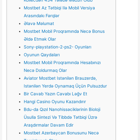
Kollecdən 434 Tələbə Məzun Olub
Mostbet Az Tətbiqi Ilə Mobil Versiya
Arasındakı Fərqlər
Əlavə Məlumat
Mostbet Mobil Proqramında Necə Bonus
Əldə Etmək Olar
Sony-playstation-2-ps2- Oyunları
Oyunun Qaydaları
Mostbet Mobil Proqramında Hesabınızı
Necə Doldurmaq Olar
Aviator Mostbet Istənilən Brauzerdə,
Istənilən Yerdə Oynamaq Üçün Pulsuzdur
Bir Cavab Yazın Cavabı Ləğv Et
Hangi Casino Oyunu Kazandırır
Bdu-da Qızıl Nanohissəciklərinin Bioloji
Üsulla Sintezi Və Tibbdə Tətbiqi Üzrə
Araşdırmalar Davam Edir
Mostbet Azerbaycan Bonusunu Necə