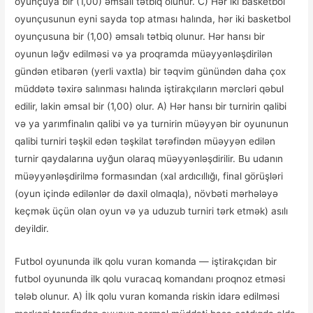
oyunçuya bir (1,00) əmsalı tətbiq olunur. C) Hər iki basketbol
oyunçusunun eyni sayda top atması halında, hər iki basketbol
oyunçusuna bir (1,00) əmsalı tətbiq olunur. Hər hansı bir
oyunun ləğv edilməsi və ya proqramda müəyyənləşdirilən
gündən etibarən (yerli vaxtla) bir təqvim günündən daha çox
müddətə təxirə salınması halında iştirakçıların mərcləri qəbul
edilir, lakin əmsal bir (1,00) olur. A) Hər hansı bir turnirin qalibi
və ya yarımfinalın qalibi və ya turnirin müəyyən bir oyununun
qalibi turniri təşkil edən təşkilat tərəfindən müəyyən edilən
turnir qaydalarına uyğun olaraq müəyyənləşdirilir. Bu udanın
müəyyənləşdirilmə formasından (xal ardıcıllığı, final görüşləri
(oyun içində edilənlər də daxil olmaqla), növbəti mərhələyə
keçmək üçün olan oyun və ya uduzub turniri tərk etmək) asılı
deyildir.
Futbol oyununda ilk qolu vuran komanda — iştirakçıdan bir
futbol oyununda ilk qolu vuracaq komandanı proqnoz etməsi
tələb olunur. A) İlk qolu vuran komanda riskin idarə edilməsi