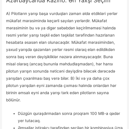
Azərbaycanda Kazino: Ən Yaxşı Seçim
A) Pilotların yarışı başa vurduqları zaman əldə etdikləri yerlər
mükafat mərasimində keçərli sayılan yerlərdir. Mükafat
mərasiminin bu və ya digər səbəbdən keçirilməməsi halında
rəsmi yerlər yarışı təşkil edən təşkilat tərəfindən hazırlanan
hesabata əsasən elan olunacaqdır. Mükafat mərasimindən,
yaxud yarışda qazanılan yerlər rəsmi olaraq elan edildikdən
sonra baş verən dəyişikliklər nəzərə alınmayacaqdır. Buna
misal olaraq (ancaq bununla məhdudlaşmadan), hər hansı
pilotun yarışın sonunda nəticəni dəyişdirə biləcək dərəcədə
yarışdan çıxarılması baş verə bilər. B) İki və ya daha çox
pilotun yarışdan eyni zamanda çıxması halında onlardan hər
birinin əmsalı eyni anda yarışı tərk edən pilotların sayına
bölünür.
Düzgün quraşdırmadan sonra proqram 100 MB-a qədər
yer tutacaq.
Əmsallar iştirakçı tərəfindən seçilən bir kombinasiya üzrə