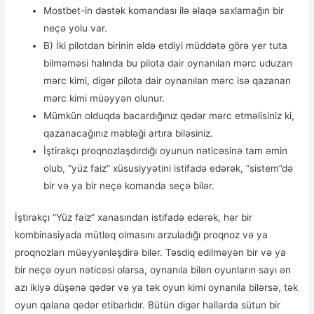
Mostbet-in dəstək komandası ilə əlaqə saxlamağın bir
neçə yolu var.
B) İki pilotdan birinin əldə etdiyi müddətə görə yer tuta
bilməməsi halında bu pilota dair oynanılan mərc uduzan
mərc kimi, digər pilota dair oynanılan mərc isə qazanan
mərc kimi müəyyən olunur.
Mümkün olduqda bacardığınız qədər mərc etməlisiniz ki,
qazanacağınız məbləği artıra biləsiniz.
İştirakçı proqnozlaşdırdığı oyunun nəticəsinə tam əmin
olub, “yüz faiz” xüsusiyyətini istifadə edərək, “sistem”də
bir və ya bir neçə komanda seçə bilər.
İştirakçı “Yüz faiz” xanasından istifadə edərək, hər bir
kombinasiyada mütləq olmasını arzuladığı proqnoz və ya
proqnozları müəyyənləşdirə bilər. Təsdiq edilməyən bir və ya
bir neçə oyun nəticəsi olarsa, oynanıla bilən oyunların sayı ən
azı ikiyə düşənə qədər və ya tək oyun kimi oynanıla bilərsə, tək
oyun qalana qədər etibarlıdır. Bütün digər hallarda sütun bir