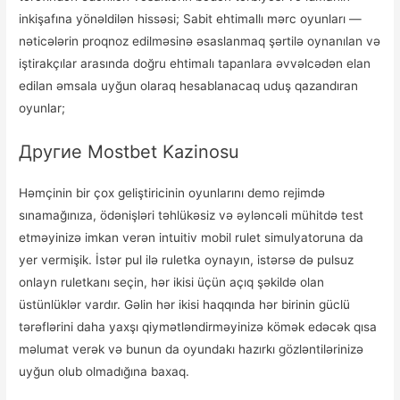
inkişafına yönəldilən hissəsi; Sabit ehtimallı mərc oyunları —
nəticələrin proqnoz edilməsinə əsaslanmaq şərtilə oynanılan və
iştirakçılar arasında doğru ehtimalı tapanlara əvvəlcədən elan
edilan əmsala uyğun olaraq hesablanacaq uduş qazandıran
oyunlar;
Другие Mostbet Kazinosu
Həmçinin bir çox geliştiricinin oyunlarını demo rejimdə
sınamağınıza, ödənişləri təhlükəsiz və əyləncəli mühitdə test
etməyinizə imkan verən intuitiv mobil rulet simulyatoruna da
yer vermişik. İstər pul ilə ruletka oynayın, istərsə də pulsuz
onlayn ruletkanı seçin, hər ikisi üçün açıq şəkildə olan
üstünlüklər vardır. Gəlin hər ikisi haqqında hər birinin güclü
tərəflərini daha yaxşı qiymətləndirməyinizə kömək edəcək qısa
məlumat verək və bunun da oyundakı hazırkı gözləntilərinizə
uyğun olub olmadığına baxaq.