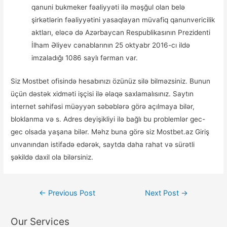
qanuni bukmeker fəaliyyəti ilə məşğul olan belə
şirkətlərin fəaliyyətini yasaqlayan müvafiq qanunvericilik
aktları, eləcə də Azərbaycan Respublikasının Prezidenti
İlham Əliyev cənablarının 25 oktyabr 2016-cı ildə
imzaladığı 1086 saylı fərman var.
Siz Mostbet ofisində hesabınızı özünüz silə bilməzsiniz. Bunun
üçün dəstək xidməti işçisi ilə əlaqə saxlamalısınız. Saytın
internet səhifəsi müəyyən səbəblərə görə açılmaya bilər,
bloklanma və s. Adres deyişikliyi ilə bağlı bu problemlər gec-
gec olsada yaşana bilər. Məhz buna görə siz Mostbet.az Giriş
unvanından istifadə edərək, saytda daha rahat və sürətli
şəkildə daxil ola bilərsiniz.
←
Previous Post
Next Post
→
Our Services