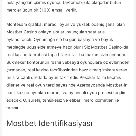
belə yarışdan çıxmış oyunçu (avtomobil) ilə əlaqədar bütün
mərclər üçün bir (1,00) əmsalı verilir.
Möhtəşəm qrafika, maraqlı oyun və yüksək ödəniş şansı olan
Mostbet Casino onlayn slotları oyunçuları saatlarla
əyləndirəcək. Oynamağa elə bu gün başlayın və böyük
məbləğdə uduş əldə etməyə hazır olun! Siz Mostbet Casino-da
real kazino təcrübəsi tapa bilərsiniz – bu məkan sizin üçündür.
Bukmeker kontorunun rəsmi vebsaytı oyunçulara öz evlərindən
çıxmadan, real kazino təcrübəsindən həzz almaq imkanı verən
bir sıra canlı dilerlərlə oyun təklif edir. Peşəkar təlim keçmiş
dilerlər və real oyun tərzi sayəsində Azərbaycanda Mostbet-in
canlı kazino oyunları maraqlı və əyləncəli oyun prosesi təqdim
edəcək. O, sürətli, təhlükəsiz və etibarlı mərc xidmətləri ilə
tanınır.
Mostbet Identifikasiyası