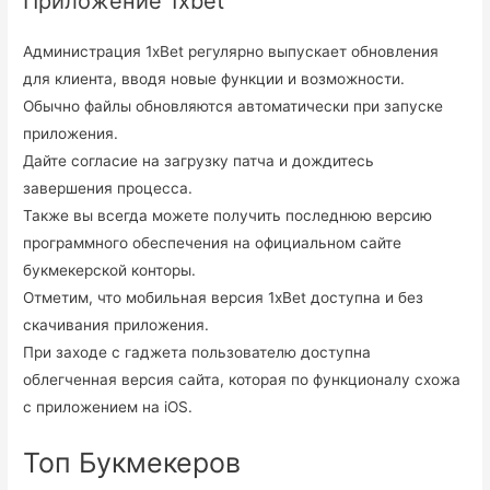
Приложение 1xbet
Администрация 1xBet регулярно выпускает обновления
для клиента, вводя новые функции и возможности.
Обычно файлы обновляются автоматически при запуске
приложения.
Дайте согласие на загрузку патча и дождитесь
завершения процесса.
Также вы всегда можете получить последнюю версию
программного обеспечения на официальном сайте
букмекерской конторы.
Отметим, что мобильная версия 1xBet доступна и без
скачивания приложения.
При заходе с гаджета пользователю доступна
облегченная версия сайта, которая по функционалу схожа
с приложением на iOS.
Топ Букмекеров