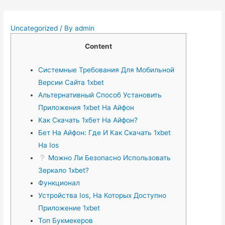
Uncategorized
/ By
admin
Content
Системные Требования Для Мобильной
Версии Сайта 1xbet
Альтернативный Способ Установить
Приложения 1xbet На Айфон
Как Скачать 1хбет На Айфон?
Бет На Айфон: Где И Как Скачать 1xbet
На Ios
Можно Ли Безопасно Использовать
Зеркало 1xbet?
Функционал
Устройства Ios, На Которых Доступно
Приложение 1xbet
Топ Букмекеров