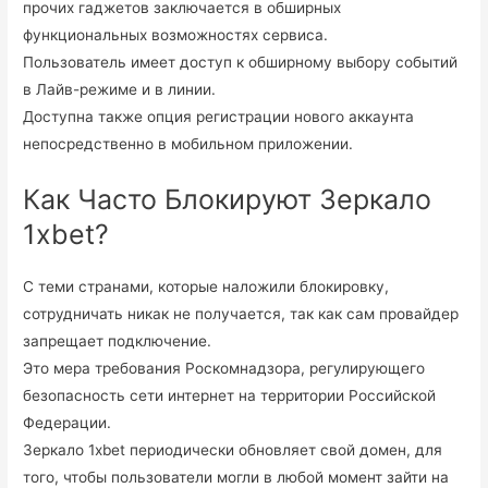
прочих гаджетов заключается в обширных
функциональных возможностях сервиса.
Пользователь имеет доступ к обширному выбору событий
в Лайв-режиме и в линии.
Доступна также опция регистрации нового аккаунта
непосредственно в мобильном приложении.
Как Часто Блокируют Зеркало
1xbet?
С теми странами, которые наложили блокировку,
сотрудничать никак не получается, так как сам провайдер
запрещает подключение.
Это мера требования Роскомнадзора, регулирующего
безопасность сети интернет на территории Российской
Федерации.
Зеркало 1xbet периодически обновляет свой домен, для
того, чтобы пользователи могли в любой момент зайти на