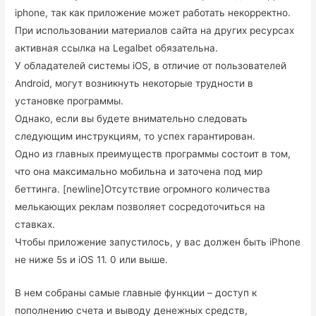
iphone, так как приложение может работать некорректно.
При использовании материалов сайта на других ресурсах
активная ссылка на Legalbet обязательна.
У обладателей системы iOS, в отличие от пользователей
Android, могут возникнуть некоторые трудности в
установке программы.
Однако, если вы будете внимательно следовать
следующим инструкциям, то успех гарантирован.
Одно из главных преимуществ программы состоит в том,
что она максимально мобильна и заточена под мир
беттинга. [newline]Отсутствие огромного количества
мелькающих реклам позволяет сосредоточиться на
ставках.
Чтобы приложение запустилось, у вас должен быть iPhone
не ниже 5s и iOS 11. 0 или выше.
В нем собраны самые главные функции – доступ к
пополнению счета и выводу денежных средств,