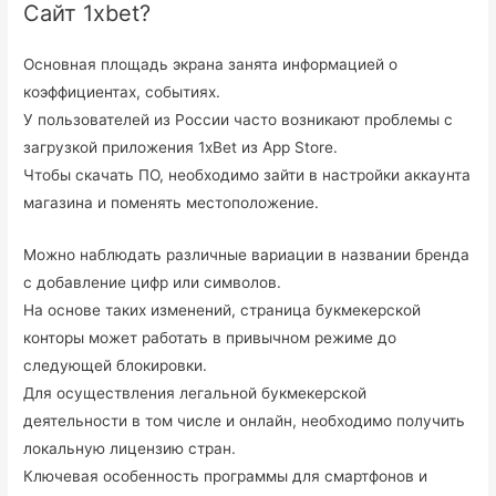
Сайт 1xbet?
Основная площадь экрана занята информацией о
коэффициентах, событиях.
У пользователей из России часто возникают проблемы с
загрузкой приложения 1xBet из App Store.
Чтобы скачать ПО, необходимо зайти в настройки аккаунта
магазина и поменять местоположение.
Можно наблюдать различные вариации в названии бренда
с добавление цифр или символов.
На основе таких изменений, страница букмекерской
конторы может работать в привычном режиме до
следующей блокировки.
Для осуществления легальной букмекерской
деятельности в том числе и онлайн, необходимо получить
локальную лицензию стран.
Ключевая особенность программы для смартфонов и