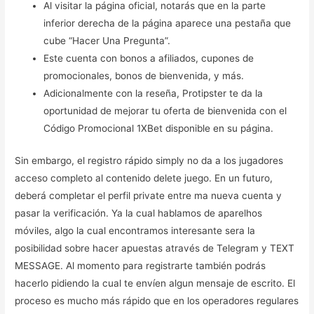
Al visitar la página oficial, notarás que en la parte
inferior derecha de la página aparece una pestaña que
cube “Hacer Una Pregunta”.
Este cuenta con bonos a afiliados, cupones de
promocionales, bonos de bienvenida, y más.
Adicionalmente con la reseña, Protipster te da la
oportunidad de mejorar tu oferta de bienvenida con el
Código Promocional 1XBet disponible en su página.
Sin embargo, el registro rápido simply no da a los jugadores
acceso completo al contenido delete juego. En un futuro,
deberá completar el perfil private entre ma nueva cuenta y
pasar la verificación. Ya la cual hablamos de aparelhos
móviles, algo la cual encontramos interesante sera la
posibilidad sobre hacer apuestas através de Telegram y TEXT
MESSAGE. Al momento para registrarte también podrás
hacerlo pidiendo la cual te envíen algun mensaje de escrito. El
proceso es mucho más rápido que en los operadores regulares