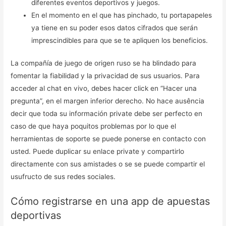
diferentes eventos deportivos y juegos.
En el momento en el que has pinchado, tu portapapeles
ya tiene en su poder esos datos cifrados que serán
imprescindibles para que se te apliquen los beneficios.
La compañía de juego de origen ruso se ha blindado para
fomentar la fiabilidad y la privacidad de sus usuarios. Para
acceder al chat en vivo, debes hacer click en “Hacer una
pregunta”, en el margen inferior derecho. No hace ausência
decir que toda su información private debe ser perfecto en
caso de que haya poquitos problemas por lo que el
herramientas de soporte se puede ponerse en contacto con
usted. Puede duplicar su enlace private y compartirlo
directamente con sus amistades o se se puede compartir el
usufructo de sus redes sociales.
Cómo registrarse en una app de apuestas
deportivas