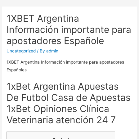
1XBET Argentina
Información importante para
apostadores Españole
Uncategorized
/ By
admin
1XBET Argentina Información importante para apostadores
Españoles
1xBet Argentina Apuestas
De Futbol Casa de Apuestas
1xBet Opiniones Clínica
Veterinaria atención 24 7