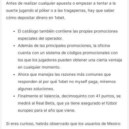
Antes de realizar cualquier apuesta o empezar a tentar a la
suerte jugando al póker o a las tragaperras, hay que saber
cómo depositar dinero en 1xbet.
El catálogo también contiene las propias promociones
especiales del operador.
Además de las principales promociones, la oficina
cuenta con un sistema de códigos promocionales con
los que los jugadores pueden obtener una cierta ventaja
en cualquier momento.
Ahora que manejas las razones más comunes que
responden al por qué 1xbet no myself paga, miremos
algunas soluciones.
Finalmente el Valencia, decimoquinto con 41 puntos, se
medirá al Real Betis, que ya tiene asegurado el fútbol
europeo para el año que viene.
Si eres curioso, habrás observado que los usuarios de Mexico