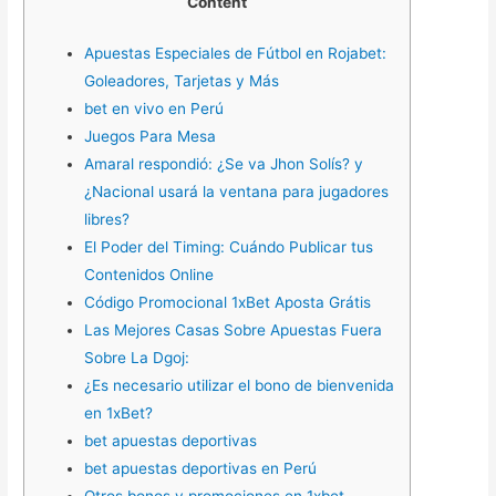
Content
Apuestas Especiales de Fútbol en Rojabet:
Goleadores, Tarjetas y Más
bet en vivo en Perú
Juegos Para Mesa
Amaral respondió: ¿Se va Jhon Solís? y
¿Nacional usará la ventana para jugadores
libres?
El Poder del Timing: Cuándo Publicar tus
Contenidos Online
Código Promocional 1xBet Aposta Grátis
Las Mejores Casas Sobre Apuestas Fuera
Sobre La Dgoj:
¿Es necesario utilizar el bono de bienvenida
en 1xBet?
bet apuestas deportivas
bet apuestas deportivas en Perú