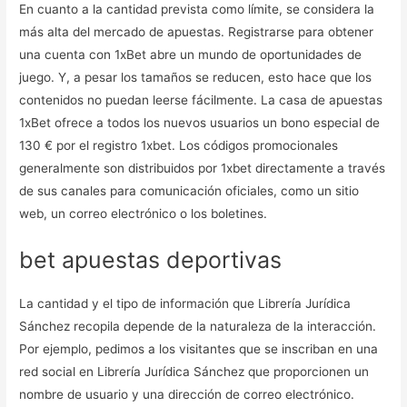
En cuanto a la cantidad prevista como límite, se considera la
más alta del mercado de apuestas. Registrarse para obtener
una cuenta con 1xBet abre un mundo de oportunidades de
juego. Y, a pesar los tamaños se reducen, esto hace que los
contenidos no puedan leerse fácilmente. La casa de apuestas
1xBet ofrece a todos los nuevos usuarios un bono especial de
130 € por el registro 1xbet. Los códigos promocionales
generalmente son distribuidos por 1xbet directamente a través
de sus canales para comunicación oficiales, como un sitio
web, un correo electrónico o los boletines.
bet apuestas deportivas
La cantidad y el tipo de información que Librería Jurídica
Sánchez recopila depende de la naturaleza de la interacción.
Por ejemplo, pedimos a los visitantes que se inscriban en una
red social en Librería Jurídica Sánchez que proporcionen un
nombre de usuario y una dirección de correo electrónico.