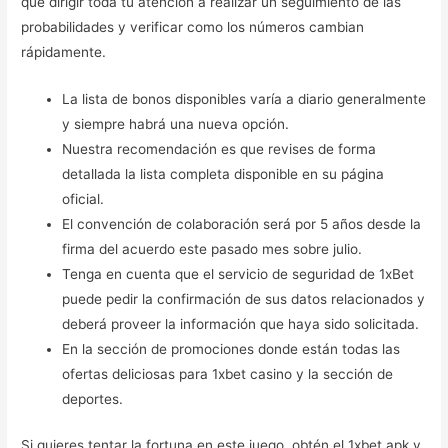
que dirigir toda tu atención a realizar un seguimiento de las
probabilidades y verificar como los números cambian
rápidamente.
La lista de bonos disponibles varía a diario generalmente
y siempre habrá una nueva opción.
Nuestra recomendación es que revises de forma
detallada la lista completa disponible en su página
oficial.
El convención de colaboración será por 5 años desde la
firma del acuerdo este pasado mes sobre julio.
Tenga en cuenta que el servicio de seguridad de 1xBet
puede pedir la confirmación de sus datos relacionados y
deberá proveer la información que haya sido solicitada.
En la sección de promociones donde están todas las
ofertas deliciosas para 1xbet casino y la sección de
deportes.
Si quieres tentar la fortuna en este juego, obtén el 1xbet apk y