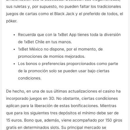
sus ruletas y, por supuesto, no pueden faltar los tradicionales
juegos de cartas como el Black Jack y el preferido de todos, el
póker.
Recuerda que con la 1xBet App tienes toda la diversión
de 1xBet Chile en tus manos.
1xBet México no dispone, por el momento, de
promociones de momios mejorados.
Los bonos o preferencias proporcionados como parte
de la promoción solo se pueden usar bajo ciertas
condiciones.
De hecho, en una de sus últimas actualizaciones el casino ha
incorporado juegos en 3D. No obstante, ciertas condiciones
aplican para la liberación de estas bonificaciones. Mientras
que para los siguientes tres depósitos el mínimo debe ser de
15 euros. Bono que, además, viene acompañado por 150 giros
gratis en determinados slots. Su principal mercado se