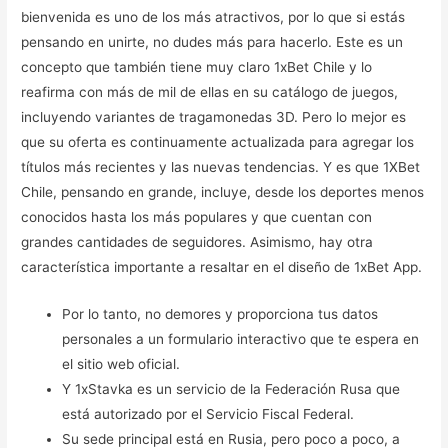
bienvenida es uno de los más atractivos, por lo que si estás
pensando en unirte, no dudes más para hacerlo. Este es un
concepto que también tiene muy claro 1xBet Chile y lo
reafirma con más de mil de ellas en su catálogo de juegos,
incluyendo variantes de tragamonedas 3D. Pero lo mejor es
que su oferta es continuamente actualizada para agregar los
títulos más recientes y las nuevas tendencias. Y es que 1XBet
Chile, pensando en grande, incluye, desde los deportes menos
conocidos hasta los más populares y que cuentan con
grandes cantidades de seguidores. Asimismo, hay otra
característica importante a resaltar en el diseño de 1xBet App.
Por lo tanto, no demores y proporciona tus datos
personales a un formulario interactivo que te espera en
el sitio web oficial.
Y 1xStavka es un servicio de la Federación Rusa que
está autorizado por el Servicio Fiscal Federal.
Su sede principal está en Rusia, pero poco a poco, a