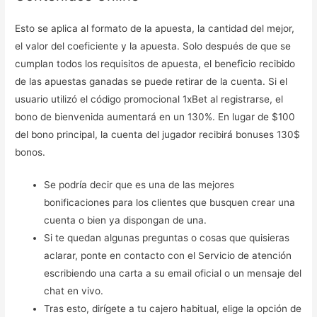
Esto se aplica al formato de la apuesta, la cantidad del mejor,
el valor del coeficiente y la apuesta. Solo después de que se
cumplan todos los requisitos de apuesta, el beneficio recibido
de las apuestas ganadas se puede retirar de la cuenta. Si el
usuario utilizó el código promocional 1xBet al registrarse, el
bono de bienvenida aumentará en un 130%. En lugar de $100
del bono principal, la cuenta del jugador recibirá bonuses 130$
bonos.
Se podría decir que es una de las mejores
bonificaciones para los clientes que busquen crear una
cuenta o bien ya dispongan de una.
Si te quedan algunas preguntas o cosas que quisieras
aclarar, ponte en contacto con el Servicio de atención
escribiendo una carta a su email oficial o un mensaje del
chat en vivo.
Tras esto, dirígete a tu cajero habitual, elige la opción de