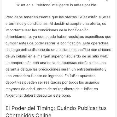
1xBet en su teléfono inteligente lo antes posible.
Pero debe tener en cuenta que las ofertas 1xBet están sujetas
a términos y condiciones. Al decidir si acepta una oferta, es
importante leer las condiciones de la bonificación
detenidamente, ya que puede haber requisitos específicos que
cumplir antes de poder retirar la bonificación. Esta operadora
de juego online dispone de un apartado específico con el ícono
de un celular en el margen superior izquierdo de su sitio web.
La cooperación con una casa de apuestas confiable es una
garantía de que las predicciones serán un entretenimiento y
una verdadera fuente de ingresos. En 1xBet apuestas
deportivas pueden ser realizadas por todos los usuarios
mayores de edad. Antes de retirar dinero de – 1xBet en
Argentina, deberá desquitar este bono.
El Poder del Timing: Cuándo Publicar tus
Contenidos Online