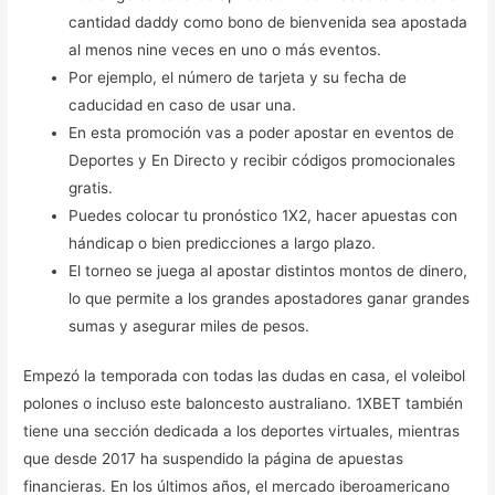
cantidad daddy como bono de bienvenida sea apostada
al menos nine veces en uno o más eventos.
Por ejemplo, el número de tarjeta y su fecha de
caducidad en caso de usar una.
En esta promoción vas a poder apostar en eventos de
Deportes y En Directo y recibir códigos promocionales
gratis.
Puedes colocar tu pronóstico 1X2, hacer apuestas con
hándicap o bien predicciones a largo plazo.
El torneo se juega al apostar distintos montos de dinero,
lo que permite a los grandes apostadores ganar grandes
sumas y asegurar miles de pesos.
Empezó la temporada con todas las dudas en casa, el voleibol
polones o incluso este baloncesto australiano. 1XBET también
tiene una sección dedicada a los deportes virtuales, mientras
que desde 2017 ha suspendido la página de apuestas
financieras. En los últimos años, el mercado iberoamericano