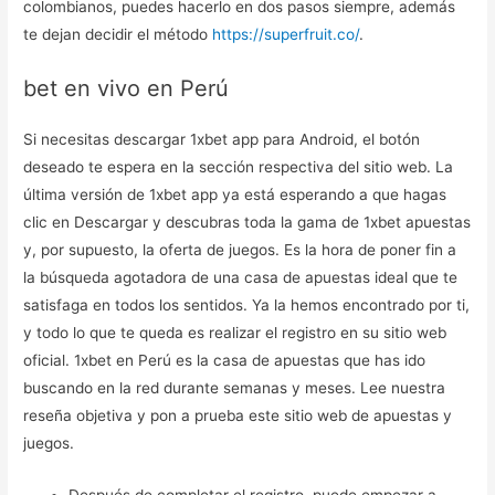
colombianos, puedes hacerlo en dos pasos siempre, además
te dejan decidir el método
https://superfruit.co/
.
bet en vivo en Perú
Si necesitas descargar 1xbet app para Android, el botón
deseado te espera en la sección respectiva del sitio web. La
última versión de 1xbet app ya está esperando a que hagas
clic en Descargar y descubras toda la gama de 1xbet apuestas
y, por supuesto, la oferta de juegos. Es la hora de poner fin a
la búsqueda agotadora de una casa de apuestas ideal que te
satisfaga en todos los sentidos. Ya la hemos encontrado por ti,
y todo lo que te queda es realizar el registro en su sitio web
oficial. 1xbet en Perú es la casa de apuestas que has ido
buscando en la red durante semanas y meses. Lee nuestra
reseña objetiva y pon a prueba este sitio web de apuestas y
juegos.
Después de completar el registro, puede empezar a