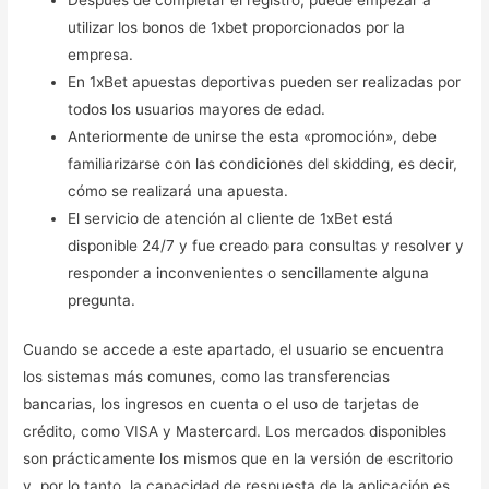
utilizar los bonos de 1xbet proporcionados por la
empresa.
En 1xBet apuestas deportivas pueden ser realizadas por
todos los usuarios mayores de edad.
Anteriormente de unirse the esta «promoción», debe
familiarizarse con las condiciones del skidding, es decir,
cómo se realizará una apuesta.
El servicio de atención al cliente de 1xBet está
disponible 24/7 y fue creado para consultas y resolver y
responder a inconvenientes o sencillamente alguna
pregunta.
Cuando se accede a este apartado, el usuario se encuentra
los sistemas más comunes, como las transferencias
bancarias, los ingresos en cuenta o el uso de tarjetas de
crédito, como VISA y Mastercard. Los mercados disponibles
son prácticamente los mismos que en la versión de escritorio
y, por lo tanto, la capacidad de respuesta de la aplicación es