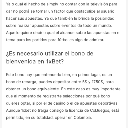
Ya o qual el hecho de simply no contar con la televisión para
dar no podrá se tornar un factor que obstaculice al usuario
hacer sus apuestas. Ya que también le brinda la posibilidad
sobre realizar apuestas sobre eventos de todo un mundo.
Aquello quiere decir o qual el alcance sobre las apuestas en el
tema para los partidos para fútbol es algo de admirar.
¿Es necesario utilizar el bono de
bienvenida en 1xBet?
Este bono hay que entenderlo bien, en primer lugar, es un
bono de recarga, puedes depositar entre 5$ y 1750$, para
obtener un bono equivalente. En este caso es muy importante
que al momento de registrarte selecciones por qué bono
quieres optar, si por el de casino o el de apuestas deportivas.
Aunque 1xbet no traiga consigo la licencia de ColJuegos, está
permitido, en su totalidad, operar en Colombia.