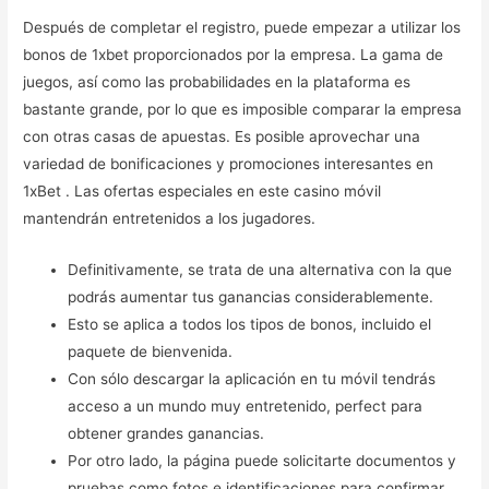
Después de completar el registro, puede empezar a utilizar los
bonos de 1xbet proporcionados por la empresa. La gama de
juegos, así como las probabilidades en la plataforma es
bastante grande, por lo que es imposible comparar la empresa
con otras casas de apuestas. Es posible aprovechar una
variedad de bonificaciones y promociones interesantes en
1xBet . Las ofertas especiales en este casino móvil
mantendrán entretenidos a los jugadores.
Definitivamente, se trata de una alternativa con la que
podrás aumentar tus ganancias considerablemente.
Esto se aplica a todos los tipos de bonos, incluido el
paquete de bienvenida.
Con sólo descargar la aplicación en tu móvil tendrás
acceso a un mundo muy entretenido, perfect para
obtener grandes ganancias.
Por otro lado, la página puede solicitarte documentos y
pruebas como fotos e identificaciones para confirmar