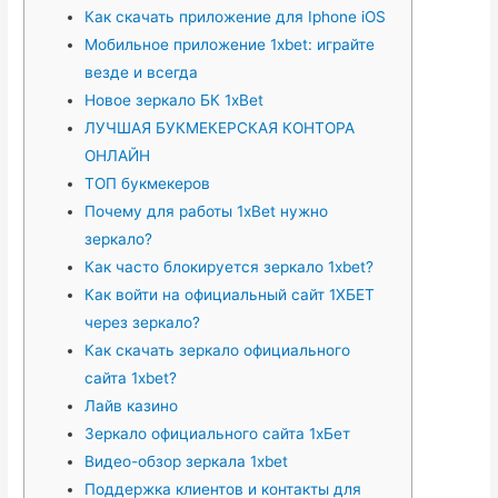
Как скачать приложение для Iphone iOS
Мобильное приложение 1xbet: играйте
везде и всегда
Новое зеркало БК 1xBet
ЛУЧШАЯ БУКМЕКЕРСКАЯ КОНТОРА
ОНЛАЙН
ТОП букмекеров
Почему для работы 1xBet нужно
зеркало?
Как часто блокируется зеркало 1xbet?
Как войти на официальный сайт 1ХБЕТ
через зеркало?
Как скачать зеркало официального
сайта 1xbet?
Лайв казино
Зеркало официального сайта 1хБет
Видео-обзор зеркала 1xbet
Поддержка клиентов и контакты для