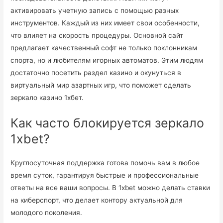
активировать учетную запись с помощью разных
инструментов. Каждый из них имеет свои особенности,
что влияет на скорость процедуры. Основной сайт
предлагает качественный софт не только поклонникам
спорта, но и любителям игорных автоматов. Этим людям
достаточно посетить раздел казино и окунуться в
виртуальный мир азартных игр, что поможет сделать
зеркало казино 1хбет.
Как часто блокируется зеркало
1xbet?
Круглосуточная поддержка готова помочь вам в любое
время суток, гарантируя быстрые и профессиональные
ответы на все ваши вопросы. В 1xbet можно делать ставки
на киберспорт, что делает контору актуальной для
молодого поколения.