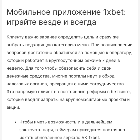
Мобильное приложение 1xbet:
играйте везде и всегда
Клиенту важно заранее определить цель и сразу же
выбрать подходящую категорию меню. При возникновении
вопросов достаточно обратиться за помощью к оператору,
который работает в круглосуточном режиме 7 дней в
неделю. Для того чтобы обезопасить себя и свои
денежные средства, многие порталы идут в обход
налоговых органов, прекращая с ними сотрудничество.
Это напрямую влияет на постоянные реформы в беттинге,
которые вводят запреты на крупномасштабные проекты и
акции.
Чтобы иметь возможность и в дальнейшем
заключать пари, геймерам приходится постоянно
искать обновленное зеркало БК 1xbet.