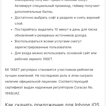
Активируя специальный промокод, геймер получает
дополнительные баллы.
Достаточно выбрать софт в разделе и снять верхний
слой.
Постарайтесь выделить 10 минут в день для писка
обновлений и резервных источников дохода.
Воспользоваться всеми услугами смогут
зарегистрированные пользователи.
Для входа можно использовать основной сайт или
рабочее зеркало 1ХБЕТ.
БК 1ХБЕТ регулярно становится участником рейтингов
лучших компаний. Не последнюю роль в этом сыграло
наличие официальной лицензии. Соответствующий
сертификат выдан надежным регулятором Curacao No.
1668/JAZ.
Как скачать приложение для Iphone iOS