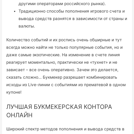
другими операторами российского рынка).
Традиционно способы пополнения игрового счета и
вывода средств разнятся в зависимости от страны и
валюты.
Количество событий и их роспись очень обширные и тут
всегда можно найти не только популярные события, но и
даже самые экзотические. На изменение в счете линия
реагирует моментально, практически не «тухнет» и не
зависает – все очень оперативно. Зачем это делается,
сказать сложно… Букмекер разрешает комбинировать
исходы из Live-линии с событиями из прематевой в одном
купоне!
ЛУЧШАЯ БУКМЕКЕРСКАЯ КОНТОРА
ОНЛАЙН
Широкий спектр методов пополнения и вывода средств в