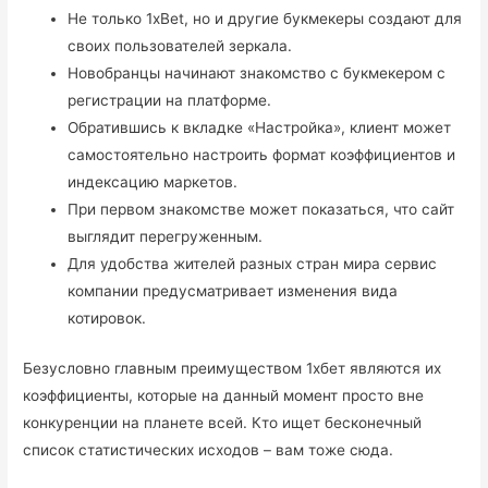
Не только 1xBet, но и другие букмекеры создают для
своих пользователей зеркала.
Новобранцы начинают знакомство с букмекером с
регистрации на платформе.
Обратившись к вкладке «Настройка», клиент может
самостоятельно настроить формат коэффициентов и
индексацию маркетов.
При первом знакомстве может показаться, что сайт
выглядит перегруженным.
Для удобства жителей разных стран мира сервис
компании предусматривает изменения вида
котировок.
Безусловно главным преимуществом 1хбет являются их
коэффициенты, которые на данный момент просто вне
конкуренции на планете всей. Кто ищет бесконечный
список статистических исходов – вам тоже сюда.