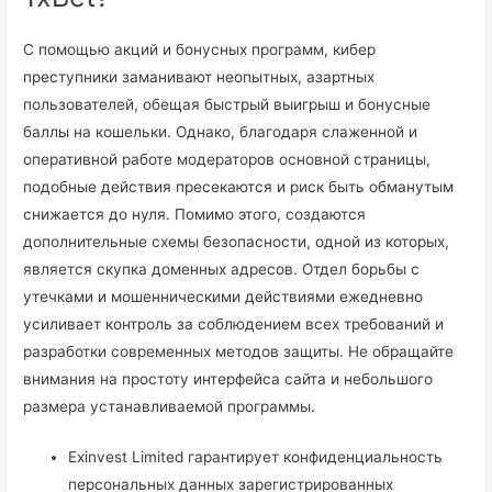
С помощью акций и бонусных программ, кибер
преступники заманивают неопытных, азартных
пользователей, обещая быстрый выигрыш и бонусные
баллы на кошельки. Однако, благодаря слаженной и
оперативной работе модераторов основной страницы,
подобные действия пресекаются и риск быть обманутым
снижается до нуля. Помимо этого, создаются
дополнительные схемы безопасности, одной из которых,
является скупка доменных адресов. Отдел борьбы с
утечками и мошенническими действиями ежедневно
усиливает контроль за соблюдением всех требований и
разработки современных методов защиты. Не обращайте
внимания на простоту интерфейса сайта и небольшого
размера устанавливаемой программы.
Exinvest Limited гарантирует конфиденциальность
персональных данных зарегистрированных