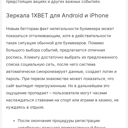
предстоящих акциях и других важных событиях.
Зеркала 1XBET для Android и iPhone
Новым бетторам факт нелегальности букмекера может
показаться отталкивающим, хотя в действительности
такая ситуация обычной для букмекеров. Помимо
большого выбора событий, предлагается отличная
роспись. Клиенту достаточно выбрать из предложенного
списка социальную сеть, после чего система
автоматически синхронизирует данные, создает логин и
пароль. При первом знакомстве может показаться, что
сайт выглядит перегруженным. Но в дальнейшем это
ощущение пропадает – пользователи могут часами
наслаждаться ставками на спорт или играми в казино, не
нуждаясь в отдыхе.
После окончания процедуры регистрации
новобранец получает приветственный бонус