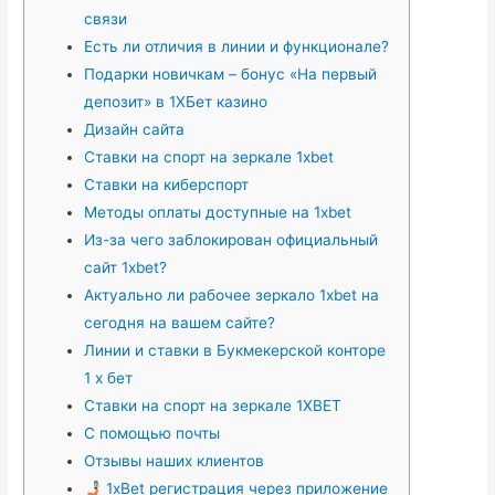
связи
Есть ли отличия в линии и функционале?
Подарки новичкам – бонус «На первый
депозит» в 1ХБет казино
Дизайн сайта
Ставки на спорт на зеркале 1xbet
Ставки на киберспорт
Методы оплаты доступные на 1xbet
Из-за чего заблокирован официальный
сайт 1xbet?
Актуально ли рабочее зеркало 1xbet на
сегодня на вашем сайте?
Линии и ставки в Букмекерской конторе
1 х бет
Ставки на спорт на зеркале 1XBET
С помощью почты
Отзывы наших клиентов
1xBet регистрация через приложение