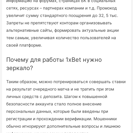
информацию на форумах, страницах БК в социальных
сетях, ресурсах – партнерах компании и т.д. Промокод
увеличит сумму стандартного поощрения до 32, 5 тыс.
Запреты не препятствуют конторам организовывать
альтернативные сайты, формировать актуальные акции
тем самым, увеличивая количество пользователей на
своей платформе.
Почему для работы 1xBet нужно
зеркало?
Таким образом, можно потренироваться совершать ставки
на результат очередного матча и не тратить при этом
личных средств с депозита. Шагом к повышенной
безопасности аккаунта стало полное внесение
персональных данных, которые были введены при
регистрации и прохождении верификации. Мошенники
обычно игнорируют дополнительные вопросы и лишнюю