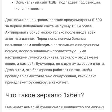
Официальный сайт 1xBET подпадает под санкции,
исполнителем …
Для новичков на игровом портале предусмотрены €1500
за первое пополнение счета на сумму €10 и более.
Активировать бонус можно только после ввода всех
анкетных данных. Перед пополнением баланса
пользователям необходимо согласиться с получением
бонуса, воспользовавшись соответствующими
настройками личного кабинета. Зеркало – это даже не
копия, а сам сайт букмекера, но с другим адресом в сети.
Дело в том, что блокировка работает не так, чтобы
провайдер самостоятельно обнаруживал, какой сайт
принадлежит букмекеру, а какой нет.
Что такое зеркало 1хбет?
Она имеет немалый функционал и количество возможных