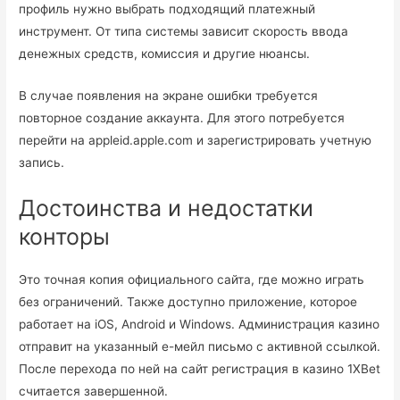
профиль нужно выбрать подходящий платежный
инструмент. От типа системы зависит скорость ввода
денежных средств, комиссия и другие нюансы.
В случае появления на экране ошибки требуется
повторное создание аккаунта. Для этого потребуется
перейти на appleid.apple.com и зарегистрировать учетную
запись.
Достоинства и недостатки
конторы
Это точная копия официального сайта, где можно играть
без ограничений. Также доступно приложение, которое
работает на iOS, Android и Windows. Администрация казино
отправит на указанный е-мейл письмо с активной ссылкой.
После перехода по ней на сайт регистрация в казино 1XBet
считается завершенной.