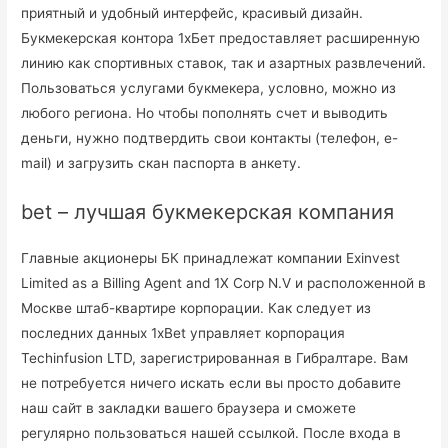
приятный и удобный интерфейс, красивый дизайн.
Букмекерская контора 1хБет предоставляет расширенную
линию как спортивных ставок, так и азартных развлечений.
Пользоваться услугами букмекера, условно, можно из
любого региона. Но чтобы пополнять счет и выводить
деньги, нужно подтвердить свои контакты (телефон, e-
mail) и загрузить скан паспорта в анкету.
bet – лучшая букмекерская компания
Главные акционеры БК принадлежат компании Exinvest
Limited as a Billing Agent and 1X Corp N.V и расположенной в
Москве штаб-квартире корпорации. Как следует из
последних данных 1xBet управляет корпорация
Techinfusion LTD, зарегистрированная в Гибралтаре. Вам
не потребуется ничего искать если вы просто добавите
наш сайт в закладки вашего браузера и сможете
регулярно пользоваться нашей ссылкой. После входа в