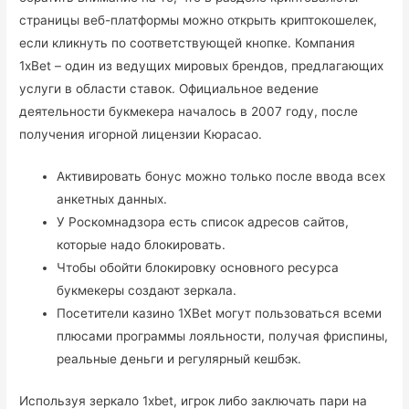
страницы веб-платформы можно открыть криптокошелек,
если кликнуть по соответствующей кнопке. Компания
1xBet – один из ведущих мировых брендов, предлагающих
услуги в области ставок. Официальное ведение
деятельности букмекера началось в 2007 году, после
получения игорной лицензии Кюрасао.
Активировать бонус можно только после ввода всех
анкетных данных.
У Роскомнадзора есть список адресов сайтов,
которые надо блокировать.
Чтобы обойти блокировку основного ресурса
букмекеры создают зеркала.
Посетители казино 1XBet могут пользоваться всеми
плюсами программы лояльности, получая фриспины,
реальные деньги и регулярный кешбэк.
Используя зеркало 1xbet, игрок либо заключать пари на