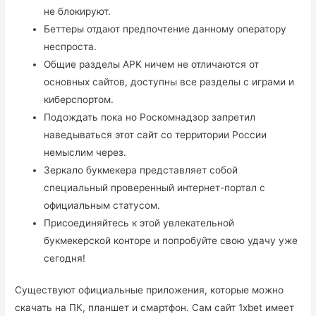
не блокируют.
Беттеры отдают предпочтение данному оператору
неспроста.
Общие разделы APK ничем не отличаются от
основных сайтов, доступны все разделы с играми и
киберспортом.
Подождать пока но Роскомнадзор запретил
наведываться этот сайт со территории России
немыслим через.
Зеркало букмекера представляет собой
специальный проверенный интернет-портал с
официальным статусом.
Присоединяйтесь к этой увлекательной
букмекерской конторе и попробуйте свою удачу уже
сегодня!
Существуют официальные приложения, которые можно
скачать на ПК, планшет и смартфон. Сам сайт 1xbet имеет