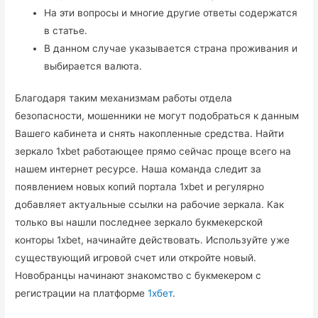
На эти вопросы и многие другие ответы содержатся
в статье.
В данном случае указывается страна проживания и
выбирается валюта.
Благодаря таким механизмам работы отдела
безопасности, мошенники не могут подобраться к данным
Вашего кабинета и снять накопленные средства. Найти
зеркало 1xbet работающее прямо сейчас проще всего на
нашем интернет ресурсе. Наша команда следит за
появлением новых копий портала 1xbet и регулярно
добавляет актуальные ссылки на рабочие зеркала. Как
только вы нашли последнее зеркало букмекерской
конторы 1xbet, начинайте действовать. Используйте уже
существующий игровой счет или откройте новый.
Новобранцы начинают знакомство с букмекером с
регистрации на платформе
1хбет
.