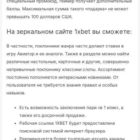
специальный промокод, геймер получает дополнительные
баллы. Максимальная сумма такого «подарка» не может
превышать 100 долларов США.
На зеркальном сайте 1xbet вы сможете:
В частности, поклонники жанра часто делают ставки в
игру Авиатор и ее аналоги. Также в разделе можно найти
различные настольные, карточные и другие, совершенно
непривычные поклоннику классики слоты. Ассортимент
постоянно пополняется интересными новинками. От
пользователя не требуется знания правил и особых
навыков.
Есть возможность заключения пари «в 1 клик», а
также его досрочной продажи.
Рабочая ссылка 1XBET будет предоставлена
поисковой системой интернет-браузера.
Рекомендуется более тщательно изучать каналы