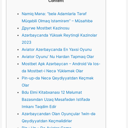
Content
Namiq Məna: “belə Adamlarla Tərəf
Müqabili Olmaq Istəmirəm” – Müsahi̇bə
Другие Mostbet Kazinosu
Azərbaycanda Yüksək Reytinqli Kazinolar
2023
Aviator Azerbaycanda En Yaxsi Oyunu
Aviator Oyunu’ Nu Hardan Tapmaq Olar
Mostbet Apk Azərbaycan – Android Və Ios-
da Mostbet-i Necə Yükləmək Olar
Pin-up-da Necə Qeydiyyatdan Keçmək
Olar
Bdu Elmi Kitabxanası 12 Məlumat
Bazasından Uzaq Məsafədən Istifadə
Imkanı Təqdim Edir
Azərbaycandan Olan Oyunçular 1win-də
Qeydiyyatdan Keçməlidirlər