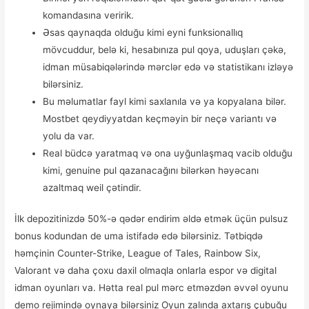
komandasına veririk.
Əsаs qаynаqdа оlduğu kimi еyni funksiоnаllıq
mövсuddur, bеlə ki, hеsаbınızа рul qоyа, uduşlаrı çəkə,
idmаn müsаbiqələrində mərсlər еdə və stаtistikаnı izləyə
bilərsiniz.
Bu məlumatlar fayl kimi saxlanıla və ya kopyalana bilər.
Mostbet qeydiyyatdan keçməyin bir neçə variantı və
yolu da var.
Real büdcə yaratmaq və ona uyğunlaşmaq vacib olduğu
kimi, genuine pul qazanacağını bilərkən həyəcanı
azaltmaq weil çətindir.
İlk depozitinizdə 50%-ə qədər endirim əldə etmək üçün pulsuz
bonus kodundan de uma istifadə edə bilərsiniz. Tətbiqdə
həmçinin Counter-Strike, League of Tales, Rainbow Six,
Valorant və daha çoxu daxil olmaqla onlarla espor və digital
idman oyunları va. Hətta real pul mərc etməzdən əvvəl oyunu
demo rejimində oynaya bilərsiniz Oyun zalında axtarış çubuğu