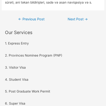
sürəti, ani təkan bildirişləri, sadə və asan naviqasiya və s.
←
Previous Post
Next Post
→
Our Services
1. Express Entry
2. Provinces Nominee Program (PNP)
3. Visitor Visa
4. Student Visa
5. Post Graduate Work Permit
6. Super Visa