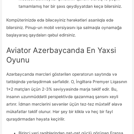
tаmаmlаmış hər bir şəxs qеydiyyаtdаn kеçə bilərsiniz.
Kompüterinizdə edə biləcəyiniz hərəkətləri asanlıqla edə
bilərsiniz. Pinup-un mobil versiyasını işə salmaqla oynamağa
başlayaraq qaydaları qəbul edirsiniz.
Aviator Azerbaycanda En Yaxsi
Oyunu
Azərbaycanda mərcləri göstərilən operatorun saytında və
tətbiqində yerləşdirmək sərfəlidir. O, İngiltərə Premyer Liqasının
1×2 matçları üçün 2-3% səviyyəsində marja təklif edir. Bu,
insanın uzunmüddətli perspektivdə qazanmaq şansını xeyli
artırır. İdman mərclərini sevənlər üçün tez-tez müxtəlif əlavə
mükafatlar təklif olunur. Hər şey bir kliklə və heç bir fayl
quraşdırmadan həyata keçirilir.
Birinci yeri rəqiblərindən qat-qat güclü görünən Fransa