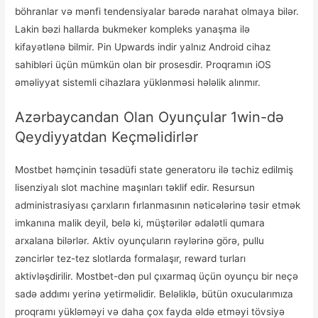
böhranlar və mənfi tendensiyalar barədə narahat olmaya bilər.
Lakin bəzi hallarda bukmeker kompleks yanaşma ilə
kifayətlənə bilmir. Pin Upwards indir yalnız Android cihaz
sahibləri üçün mümkün olan bir prosesdir. Proqramın iOS
əməliyyat sistemli cihazlara yüklənməsi hələlik alınmır.
Azərbaycandan Olan Oyunçular 1win-də
Qeydiyyatdan Keçməlidirlər
Mostbet həmçinin təsadüfi state generatoru ilə təchiz edilmiş
lisenziyalı slot machine maşınları təklif edir. Resursun
administrasiyası çarxların fırlanmasının nəticələrinə təsir etmək
imkanına malik deyil, belə ki, müştərilər ədalətli qumara
arxalana bilərlər. Aktiv oyunçuların rəylərinə görə, pullu
zəncirlər tez-tez slotlarda formalaşır, reward turları
aktivləşdirilir. Mostbet-dən pul çıxarmaq üçün oyunçu bir neçə
sadə addımı yerinə yetirməlidir. Beləliklə, bütün oxucularımıza
proqramı yükləməyi və daha çox fayda əldə etməyi tövsiyə