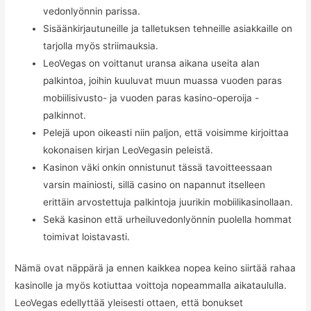
vedonlyönnin parissa.
Sisäänkirjautuneille ja talletuksen tehneille asiakkaille on
tarjolla myös striimauksia.
LeoVegas on voittanut uransa aikana useita alan
palkintoa, joihin kuuluvat muun muassa vuoden paras
mobiilisivusto- ja vuoden paras kasino-operoija -
palkinnot.
Pelejä upon oikeasti niin paljon, että voisimme kirjoittaa
kokonaisen kirjan LeoVegasin peleistä.
Kasinon väki onkin onnistunut tässä tavoitteessaan
varsin mainiosti, sillä casino on napannut itselleen
erittäin arvostettuja palkintoja juurikin mobiilikasinollaan.
Sekä kasinon että urheiluvedonlyönnin puolella hommat
toimivat loistavasti.
Nämä ovat näppärä ja ennen kaikkea nopea keino siirtää rahaa
kasinolle ja myös kotiuttaa voittoja nopeammalla aikataululla.
LeoVegas edellyttää yleisesti ottaen, että bonukset