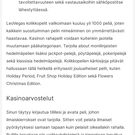
tavoitettavuuteen sekä vastausaikoihin sähköpostitse
lähestyttäessä.
LeoVegas kolikkopelit valikoimaan kuuluu yli 1000 peliä, joten
kaikkein suosituimman pelin nimeäminen on ymmärrettävästi
haastavaa. Kasinon rahapelit voidaan kuitenkin jaotella
muutamaan pääkategoriaan. Tarjolla about monilinjaisten
hedelmäpelien lisäksi jackpot-pelejä, pöytäpelejä, pokeripelejä
sekä klassisia hedelmäpelejä. Kolikkopelien kärkisijoja pitävät
hallussaan tällä hetkellä erityisesti jouluaiheiset pelit, kuten
Holiday Period, Fruit Shop Holiday Edition sekä Flowers
Christmas Edition.
Kasinoarvostelut
Sinun täytyy kirjautua tilillesi ja avata peli, johon
ilmaiskierrokset ovat tarjolla. Sitten voit pelata ilmaiset
pyöräytyksesi samaan tapaan kuin pelaisit oikeallakin rahalla.
Rullille toivotaan siis voittoyhdistelmiä ja kierroksen loputtua