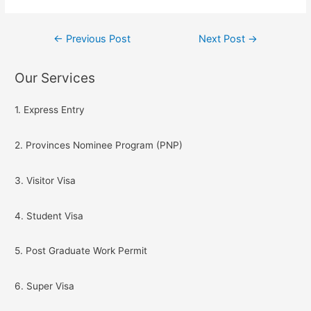
←
Previous Post
Next Post
→
Our Services
1. Express Entry
2. Provinces Nominee Program (PNP)
3. Visitor Visa
4. Student Visa
5. Post Graduate Work Permit
6. Super Visa