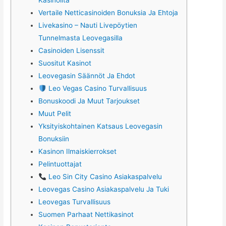
Kasinoilta
Vertaile Netticasinoiden Bonuksia Ja Ehtoja
Livekasino – Nauti Livepöytien
Tunnelmasta Leovegasilla
Casinoiden Lisenssit
Suositut Kasinot
Leovegasin Säännöt Ja Ehdot
Leo Vegas Casino Turvallisuus
Bonuskoodi Ja Muut Tarjoukset
Muut Pelit
Yksityiskohtainen Katsaus Leovegasin
Bonuksiin
Kasinon Ilmaiskierrokset
Pelintuottajat
Leo Sin City Casino Asiakaspalvelu
Leovegas Casino Asiakaspalvelu Ja Tuki
Leovegas Turvallisuus
Suomen Parhaat Nettikasinot