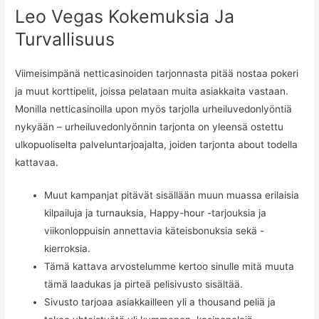
Leo Vegas Kokemuksia Ja
Turvallisuus
Viimeisimpänä netticasinoiden tarjonnasta pitää nostaa pokeri
ja muut korttipelit, joissa pelataan muita asiakkaita vastaan.
Monilla netticasinoilla upon myös tarjolla urheiluvedonlyöntiä
nykyään – urheiluvedonlyönnin tarjonta on yleensä ostettu
ulkopuoliselta palveluntarjoajalta, joiden tarjonta about todella
kattavaa.
Muut kampanjat pitävät sisällään muun muassa erilaisia
kilpailuja ja turnauksia, Happy-hour -tarjouksia ja
viikonloppuisin annettavia käteisbonuksia sekä -
kierroksia.
Tämä kattava arvostelumme kertoo sinulle mitä muuta
tämä laadukas ja pirteä pelisivusto sisältää.
Sivusto tarjoaa asiakkailleen yli a thousand peliä ja