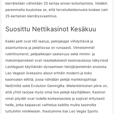
kierrätetään vähintään 35 kertaa ennen kotiuttamista. Vieläkin
paremmalta kuulostaa ze, että tervetuliaisbonusta koskee vain
25-kertainen kierrätysvaatimus.
Suosittu Nettikasinot Kesäkuu
Kaikki pelit ovat HD-laatua, pelinjakajat viihdyttäviä ja
asiantuntevia ja pelattavaa on runsaasti. Viimeisimmät
rulettinumerot, pelipaikkojen saatavuus sekä minimi- ja
maksimipanokset ovat reaaliaikaisesti kasinoaulassa näkyvissä
LeoVegasin käyttämän dynaamisen tietojärjestelmän ansiosta.
Leo Vegasin livekasino about erittäin moderni ja koko
kasinoalan eliittiä, jossa nähdään pelejä markkinajohtaja
NetEntiltä sekä Evolution Gamingilta. Mielenkiintoinen piirre on,
että yhtiö tarjoaa myös omia live pelejä käyttäjilleen. Kasinon
omat pöydät ovat todella korkeatasoisia ja sopivat erityisesti
heille, jotka kaipaavat vaihtelua kaikilta muilta kasinoilta
tuttuhihin nimikkeisiin. Ihastuimme itse Leo Vegas Sports