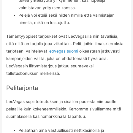
tekee yhteistyötä yli kymmenen, kasinopelejä
valmistavan yrityksen kanssa.
Pelejä voi etsiä sekä niiden nimillä että valmistajan
nimellä, mikä on loistojuttu.
Tämäntyyppiset tarjoukset ovat LeoVegasilla niin tavallisia,
että niitä on tarjolla jopa viikottain. Pelit, joihin ilmaiskierroksia
tarjotaan, vaihtelevat
leovegas suomi
oikeastaan jatkuvasti
kampanjoiden välillä, joka on ehdottomasti hyvä asia.
LeoVegasin liittymistarjous jatkuu seuraavaksi
talletusbonuksen merkeissä.
Pelitarjonta
LeoVegas sopii toteutuksen ja sisällön puolesta niin uusille
pelaajille kuin kokeneemmillekin. Kerromme sivuillamme mitä
suomalaisella kasinomarkkinalla tapahtuu.
Pelaathan aina vastuullisesti nettikasinoilla ja