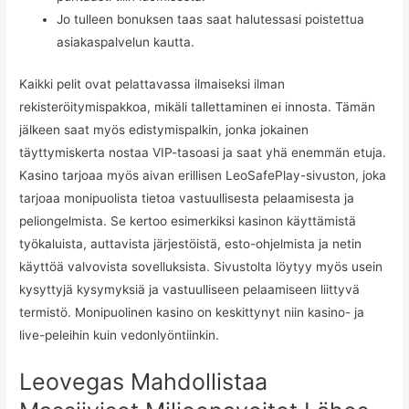
Jo tulleen bonuksen taas saat halutessasi poistettua
asiakaspalvelun kautta.
Kaikki pelit ovat pelattavassa ilmaiseksi ilman
rekisteröitymispakkoa, mikäli tallettaminen ei innosta. Tämän
jälkeen saat myös edistymispalkin, jonka jokainen
täyttymiskerta nostaa VIP-tasoasi ja saat yhä enemmän etuja.
Kasino tarjoaa myös aivan erillisen LeoSafePlay-sivuston, joka
tarjoaa monipuolista tietoa vastuullisesta pelaamisesta ja
peliongelmista. Se kertoo esimerkiksi kasinon käyttämistä
työkaluista, auttavista järjestöistä, esto-ohjelmista ja netin
käyttöä valvovista sovelluksista. Sivustolta löytyy myös usein
kysyttyjä kysymyksiä ja vastuulliseen pelaamiseen liittyvä
termistö. Monipuolinen kasino on keskittynyt niin kasino- ja
live-peleihin kuin vedonlyöntiinkin.
Leovegas Mahdollistaa