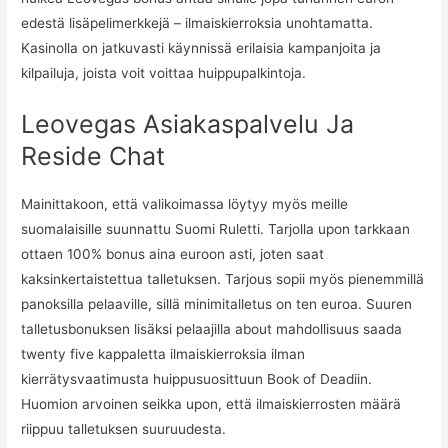
edestä lisäpelimerkkejä – ilmaiskierroksia unohtamatta.
Kasinolla on jatkuvasti käynnissä erilaisia kampanjoita ja
kilpailuja, joista voit voittaa huippupalkintoja.
Leovegas Asiakaspalvelu Ja
Reside Chat
Mainittakoon, että valikoimassa löytyy myös meille
suomalaisille suunnattu Suomi Ruletti. Tarjolla upon tarkkaan
ottaen 100% bonus aina euroon asti, joten saat
kaksinkertaistettua talletuksen. Tarjous sopii myös pienemmillä
panoksilla pelaaville, sillä minimitalletus on ten euroa. Suuren
talletusbonuksen lisäksi pelaajilla about mahdollisuus saada
twenty five kappaletta ilmaiskierroksia ilman
kierrätysvaatimusta huippusuosittuun Book of Deadiin.
Huomion arvoinen seikka upon, että ilmaiskierrosten määrä
riippuu talletuksen suuruudesta.