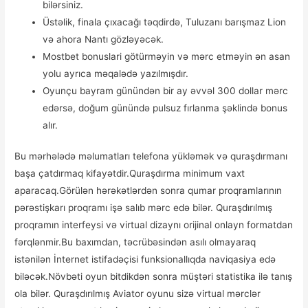
bilərsiniz.
Üstəlik, finala çıxacağı təqdirdə, Tuluzanı barışmaz Lion
və ahora Nantı gözləyəcək.
Mostbet bonuslari götürməyin və mərc etməyin ən asan
yolu ayrıca məqalədə yazılmışdır.
Oyunçu bayram günündən bir ay əvvəl 300 dollar mərc
edərsə, doğum günündə pulsuz fırlanma şəklində bonus
alır.
Bu mərhələdə məlumatları telefona yükləmək və quraşdırmanı
başa çatdırmaq kifayətdir.Quraşdırma minimum vaxt
aparacaq.Görülən hərəkətlərdən sonra qumar proqramlarının
pərəstişkarı proqramı işə salıb mərc edə bilər. Quraşdırılmış
proqramın interfeysi və virtual dizaynı orijinal onlayn formatdan
fərqlənmir.Bu baxımdan, təcrübəsindən asılı olmayaraq
istənilən İnternet istifadəçisi funksionallıqda naviqasiya edə
biləcək.Növbəti oyun bitdikdən sonra müştəri statistika ilə tanış
ola bilər. Quraşdırılmış Aviator oyunu sizə virtual mərclər