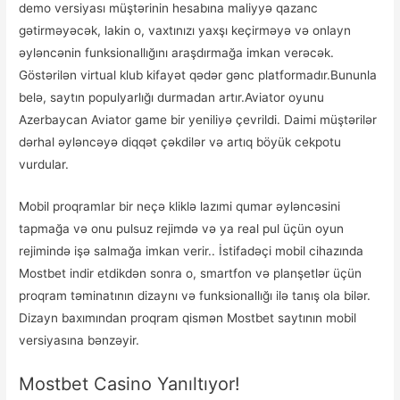
demo versiyası müştərinin hesabına maliyyə qazanc
gətirməyəcək, lakin o, vaxtınızı yaxşı keçirməyə və onlayn
əyləncənin funksionallığını araşdırmağa imkan verəcək.
Göstərilən virtual klub kifayət qədər gənc platformadır.Bununla
belə, saytın populyarlığı durmadan artır.Aviator oyunu
Azerbaycan Aviator game bir yeniliyə çevrildi. Daimi müştərilər
dərhal əyləncəyə diqqət çəkdilər və artıq böyük cekpotu
vurdular.
Mobil proqramlar bir neçə kliklə lazımi qumar əyləncəsini
tapmağa və onu pulsuz rejimdə və ya real pul üçün oyun
rejimində işə salmağa imkan verir.. İstifadəçi mobil cihazında
Mostbet indir etdikdən sonra o, smartfon və planşetlər üçün
proqram təminatının dizaynı və funksionallığı ilə tanış ola bilər.
Dizayn baxımından proqram qismən Mostbet saytının mobil
versiyasına bənzəyir.
Mostbet Casino Yanıltıyor!