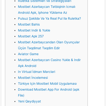
Ruletka Sistemləri Və Strategiyaları
Mostbet Azərbaycan Tətbiqinin Icmalı
Android Apk, Iphone Yükləmə Az
Pulsuz Şəkildə Və Ya Real Pul Ilə Ruletka?
Mostbet Bahis
Mostbet Indir & Yukle
Mostbet Apk 257
Mostbet Azərbaycandan Olan Oyunçular
Üçün Təqdimat Təqdim Edir
Aviator Game
Mostbet Azerbaycan Casino Yukle & Indir
Apk Android
In Virtual İdman Mərcləri
Mostbet İncelemesi
Türkiye Için Mostbet Mobil Uygulaması
Download Mostbet App For Android (apk
File)
Yeni Qeydiyyat