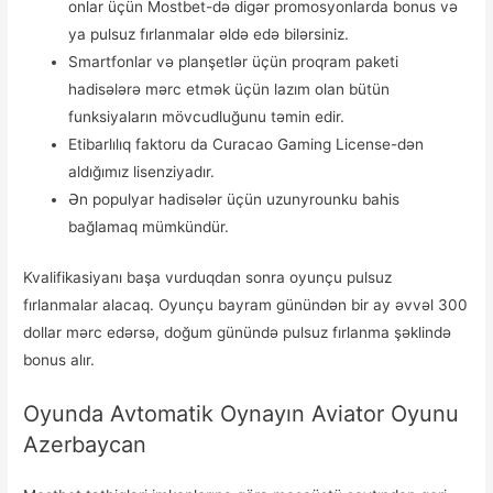
onlar üçün Mostbet-də digər promosyonlarda bonus və
ya pulsuz fırlanmalar əldə edə bilərsiniz.
Smartfonlar və planşetlər üçün proqram paketi
hadisələrə mərc etmək üçün lazım olan bütün
funksiyaların mövcudluğunu təmin edir.
Etibarlılıq faktoru da Curacao Gaming License-dən
aldığımız lisenziyadır.
Ən populyar hadisələr üçün uzunyrounku bahis
bağlamaq mümkündür.
Kvalifikasiyanı başa vurduqdan sonra oyunçu pulsuz
fırlanmalar alacaq. Oyunçu bayram günündən bir ay əvvəl 300
dollar mərc edərsə, doğum günündə pulsuz fırlanma şəklində
bonus alır.
Oyunda Avtomatik Oynayın Aviator Oyunu
Azerbaycan