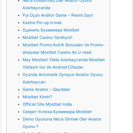
Necə Doldurmaq Olar Aviator Oyunu
Azərbaycanda
Pul Üçün Aviator Game – Rəsmi Sayt
Kazino Pin-up Icmalı
Оценить Букмекера Mostbet
Mostbet Casino Yanıltıyor!
Mostbet Promo Kod ᐈ Bonusları Və Promo-
aksiyalar Mostbet Casino Az U-read
May Mostbet Yüklə Azərbaycanda Mostbet
Yükləyin Ios Və Android Cihazlar
Oyunda Avtomatik Oynayın Aviator Oyunu
Azerbaycan
Game Aviator – Qaydalar
Mostbet Kimin?
Official Site Mostbet India
Секрет Успеха Букмекера Mostbet
Demo Oyununa Necə Girmək Olar Aviator
Oyunu ?