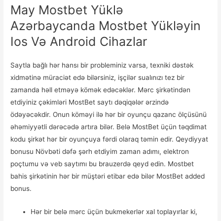
May Mostbet Yüklə
Azərbaycanda Mostbet Yükləyin
Ios Və Android Cihazlar
Saytla bağlı hər hansı bir probleminiz varsa, texniki dəstək
xidmətinə müraciət edə bilərsiniz, işçilər sualınızı tez bir
zamanda həll etməyə kömək edəcəklər. Mərc şirkətindən
etdiyiniz çəkimləri MostBet saytı dəqiqələr ərzində
ödəyəcəkdir. Onun köməyi ilə hər bir oyunçu qazanc ölçüsünü
əhəmiyyətli dərəcədə artıra bilər. Belə MostBet üçün təqdimat
kodu şirkət hər bir oyunçuya fərdi olaraq təmin edir. Qeydiyyat
bonusu Növbəti dəfə şərh etdiyim zaman adımı, elektron
poçtumu və veb saytımı bu brauzerdə qeyd edin. Mostbet
bahis şirkətinin hər bir müştəri etibar edə bilər MostBet added
bonus.
Hər bir belə mərc üçün bukmekerlər xal toplayırlar ki,