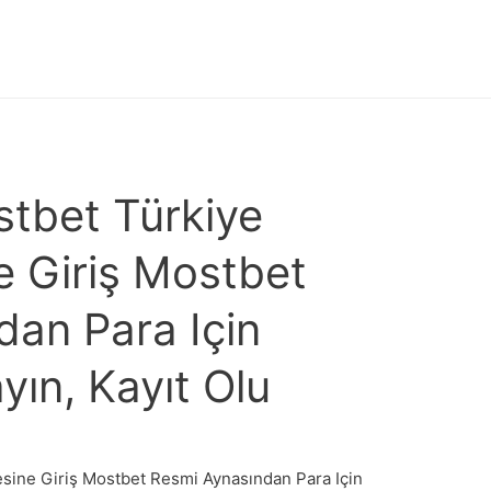
stbet Türkiye
 Giriş Mostbet
dan Para Için
yın, Kayıt Olu
sine Giriş Mostbet Resmi Aynasından Para Için