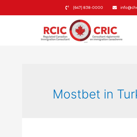
(647) 838-0000
info@ch
Mostbet in Tur