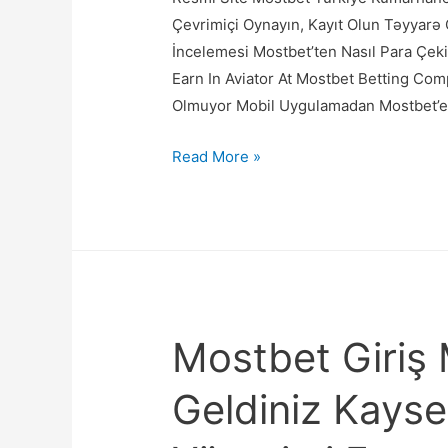
Çevrimiçi Oynayın, Kayıt Olun Təyyar
İncelemesi Mostbet’ten Nasıl Para Çek
Earn In Aviator At Mostbet Betting Co
Olmuyor Mobil Uygulamadan Mostbet’e 
Read More »
Mostbet Giriş
Geldiniz Kayser