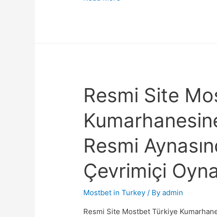
Resmi Site Mo
Kumarhanesine
Resmi Aynasın
Çevrimiçi Oyna
Mostbet in Turkey
/ By
admin
Resmi Site Mostbet Türkiye Kumarhane