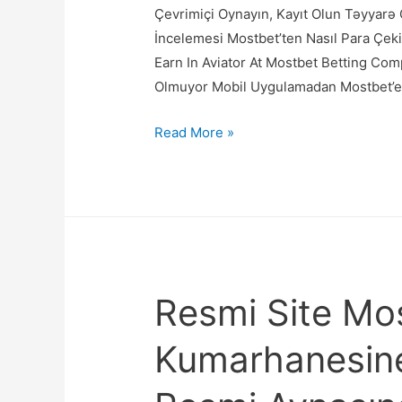
Çevrimiçi Oynayın, Kayıt Olun Təyyar
İncelemesi Mostbet’ten Nasıl Para Çek
Earn In Aviator At Mostbet Betting Co
Olmuyor Mobil Uygulamadan Mostbet’e 
Read More »
Resmi Site Mo
Kumarhanesine