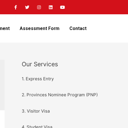
ment
Assessment Form
Contact
Our Services
1. Express Entry
2. Provinces Nominee Program (PNP)
3. Visitor Visa
4. Student Visa