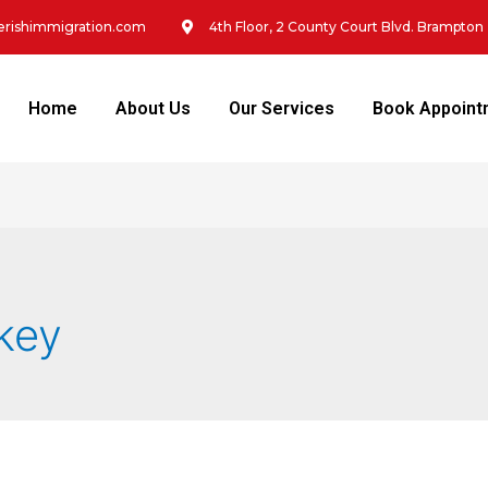
erishimmigration.com
4th Floor, 2 County Court Blvd. Brampton
Home
About Us
Our Services
Book Appoint
key