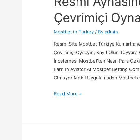
Resmi Aynasın
Çevrimiçi Oyna
Mostbet in Turkey
/ By
admin
Resmi Site Mostbet Türkiye Kumarhane
Çevrimiçi Oynayın, Kayıt Olun Təyyar
İncelemesi Mostbet’ten Nasıl Para Çek
Earn In Aviator At Mostbet Betting Co
Olmuyor Mobil Uygulamadan Mostbet’e 
Read More »