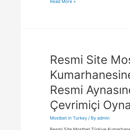
Read More »
Resmi Site Mo
Kumarhanesine
Resmi Aynasın
Çevrimiçi Oyna
Mostbet in Turkey
/ By
admin
Resmi Site Mostbet Türkiye Kumarhane