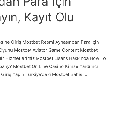
dan Para Için
yın, Kayıt Olu
sine Giriş Mostbet Resmi Aynasından Para Için
ə Oyunu Mostbet Aviator Game Content Mostbet
ilir Hizmetlerimiz Mostbet Lisans Hakkında How To
mpany? Mostbet On Line Casino Kimse Yardımcı
Giriş Yapın Türkiye’deki Mostbet Bahis …