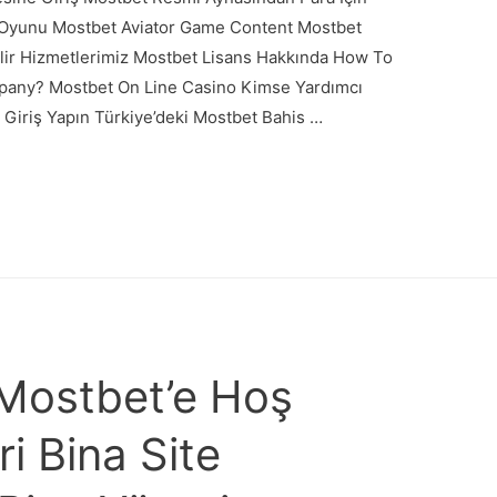
ə Oyunu Mostbet Aviator Game Content Mostbet
ilir Hizmetlerimiz Mostbet Lisans Hakkında How To
mpany? Mostbet On Line Casino Kimse Yardımcı
Giriş Yapın Türkiye’deki Mostbet Bahis …
 Mostbet’e Hoş
i Bina Site