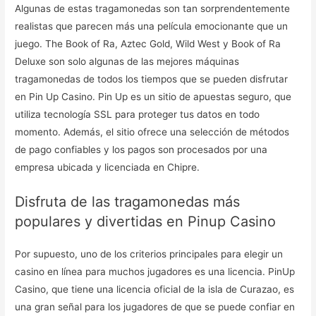
Algunas de estas tragamonedas son tan sorprendentemente
realistas que parecen más una película emocionante que un
juego. The Book of Ra, Aztec Gold, Wild West y Book of Ra
Deluxe son solo algunas de las mejores máquinas
tragamonedas de todos los tiempos que se pueden disfrutar
en Pin Up Casino. Pin Up es un sitio de apuestas seguro, que
utiliza tecnología SSL para proteger tus datos en todo
momento. Además, el sitio ofrece una selección de métodos
de pago confiables y los pagos son procesados por una
empresa ubicada y licenciada en Chipre.
Disfruta de las tragamonedas más
populares y divertidas en Pinup Casino
Por supuesto, uno de los criterios principales para elegir un
casino en línea para muchos jugadores es una licencia. PinUp
Casino, que tiene una licencia oficial de la isla de Curazao, es
una gran señal para los jugadores de que se puede confiar en