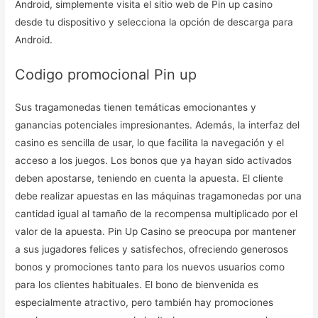
Android, simplemente visita el sitio web de Pin up casino
desde tu dispositivo y selecciona la opción de descarga para
Android.
Codigo promocional Pin up
Sus tragamonedas tienen temáticas emocionantes y
ganancias potenciales impresionantes. Además, la interfaz del
casino es sencilla de usar, lo que facilita la navegación y el
acceso a los juegos. Los bonos que ya hayan sido activados
deben apostarse, teniendo en cuenta la apuesta. El cliente
debe realizar apuestas en las máquinas tragamonedas por una
cantidad igual al tamaño de la recompensa multiplicado por el
valor de la apuesta. Pin Up Casino se preocupa por mantener
a sus jugadores felices y satisfechos, ofreciendo generosos
bonos y promociones tanto para los nuevos usuarios como
para los clientes habituales. El bono de bienvenida es
especialmente atractivo, pero también hay promociones