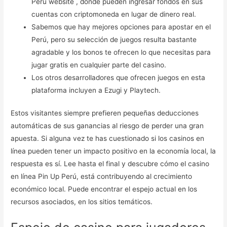
Perù website , donde pueden ingresar fondos en sus
cuentas con criptomoneda en lugar de dinero real.
Sabemos que hay mejores opciones para apostar en el
Perú, pero su selección de juegos resulta bastante
agradable y los bonos te ofrecen lo que necesitas para
jugar gratis en cualquier parte del casino.
Los otros desarrolladores que ofrecen juegos en esta
plataforma incluyen a Ezugi y Playtech.
Estos visitantes siempre prefieren pequeñas deducciones
automáticas de sus ganancias al riesgo de perder una gran
apuesta. Si alguna vez te has cuestionado si los casinos en
línea pueden tener un impacto positivo en la economía local, la
respuesta es sí. Lee hasta el final y descubre cómo el casino
en línea Pin Up Perú, está contribuyendo al crecimiento
económico local. Puede encontrar el espejo actual en los
recursos asociados, en los sitios temáticos.