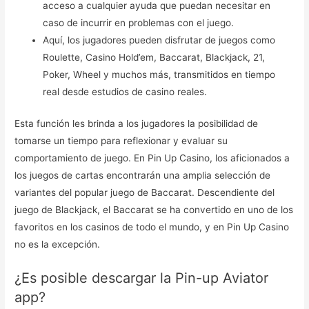
acceso a cualquier ayuda que puedan necesitar en
caso de incurrir en problemas con el juego.
Aquí, los jugadores pueden disfrutar de juegos como
Roulette, Casino Hold’em, Baccarat, Blackjack, 21,
Poker, Wheel y muchos más, transmitidos en tiempo
real desde estudios de casino reales.
Esta función les brinda a los jugadores la posibilidad de
tomarse un tiempo para reflexionar y evaluar su
comportamiento de juego. En Pin Up Casino, los aficionados a
los juegos de cartas encontrarán una amplia selección de
variantes del popular juego de Baccarat. Descendiente del
juego de Blackjack, el Baccarat se ha convertido en uno de los
favoritos en los casinos de todo el mundo, y en Pin Up Casino
no es la excepción.
¿Es posible descargar la Pin-up Aviator
app?