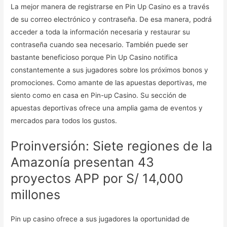
La mejor manera de registrarse en Pin Up Casino es a través
de su correo electrónico y contraseña. De esa manera, podrá
acceder a toda la información necesaria y restaurar su
contraseña cuando sea necesario. También puede ser
bastante beneficioso porque Pin Up Casino notifica
constantemente a sus jugadores sobre los próximos bonos y
promociones. Como amante de las apuestas deportivas, me
siento como en casa en Pin-up Casino. Su sección de
apuestas deportivas ofrece una amplia gama de eventos y
mercados para todos los gustos.
Proinversión: Siete regiones de la
Amazonía presentan 43
proyectos APP por S/ 14,000
millones
Pin up casino ofrece a sus jugadores la oportunidad de