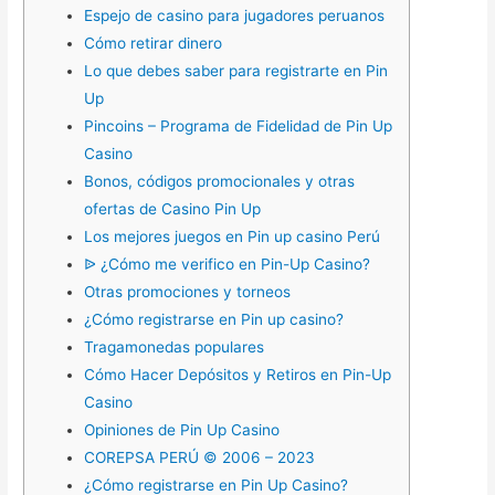
Espejo de casino para jugadores peruanos
Cómo retirar dinero
Lo que debes saber para registrarte en Pin
Up
Pincoins – Programa de Fidelidad de Pin Up
Casino
Bonos, códigos promocionales y otras
ofertas de Casino Pin Up
Los mejores juegos en Pin up casino Perú
ᐉ ¿Cómo me verifico en Pin-Up Casino?
Otras promociones y torneos
¿Cómo registrarse en Pin up casino?
Tragamonedas populares
Cómo Hacer Depósitos y Retiros en Pin-Up
Casino
Opiniones de Pin Up Casino
COREPSA PERÚ © 2006 – 2023
¿Cómo registrarse en Pin Up Casino?