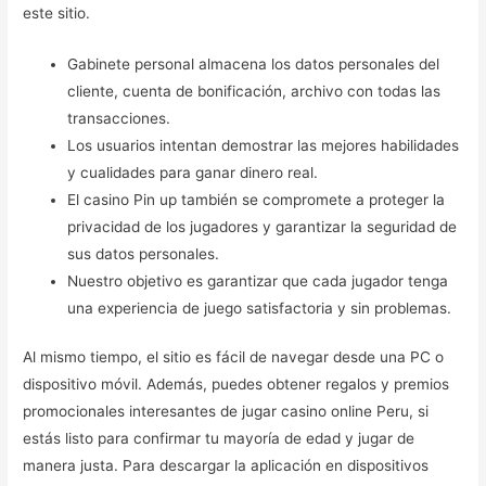
este sitio.
Gabinete personal almacena los datos personales del
cliente, cuenta de bonificación, archivo con todas las
transacciones.
Los usuarios intentan demostrar las mejores habilidades
y cualidades para ganar dinero real.
El casino Pin up también se compromete a proteger la
privacidad de los jugadores y garantizar la seguridad de
sus datos personales.
Nuestro objetivo es garantizar que cada jugador tenga
una experiencia de juego satisfactoria y sin problemas.
Al mismo tiempo, el sitio es fácil de navegar desde una PC o
dispositivo móvil. Además, puedes obtener regalos y premios
promocionales interesantes de jugar casino online Peru, si
estás listo para confirmar tu mayoría de edad y jugar de
manera justa. Para descargar la aplicación en dispositivos