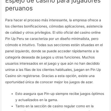
Espejo de casino para jugadores
peruanos
Para hacer el proceso más interesante, la empresa ofrece a
los clientes bonificaciones, cómodas aplicaciones, asistencia
de calidad y otros privilegios. El sitio oficial del casino online
Pin Up Peru se caracteriza por un diseño minimalista, pero
cómodo e intuitivo. Todas sus secciones están situadas en el
panel izquierdo, donde se puede acceder rápidamente a la
categoría deseada de juegos u otras funciones. Muchos
usuarios interesados en el juego y que aún no han decidido
unirse a las filas de los clientes habituales, juegan en Pin Up
Casino sin registrarse. Gracias a esta opción, existe una
oportunidad única de conocer mejor los juegos de azar.
Esto asegura que Pin-up siempre recibe juegos óptimos
y actualizados en la gama.
Tanto en la sección de casino regular como en la