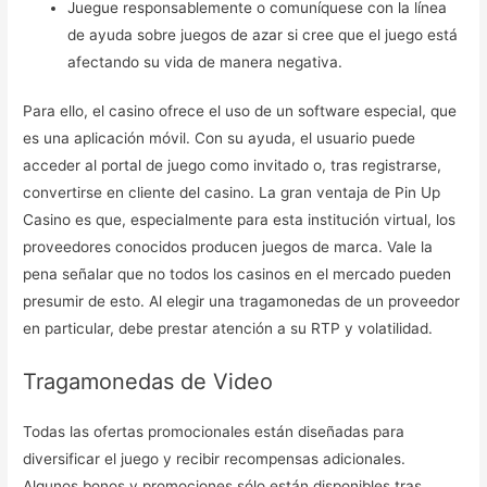
Juegue responsablemente o comuníquese con la línea
de ayuda sobre juegos de azar si cree que el juego está
afectando su vida de manera negativa.
Para ello, el casino ofrece el uso de un software especial, que
es una aplicación móvil. Con su ayuda, el usuario puede
acceder al portal de juego como invitado o, tras registrarse,
convertirse en cliente del casino. La gran ventaja de Pin Up
Casino es que, especialmente para esta institución virtual, los
proveedores conocidos producen juegos de marca. Vale la
pena señalar que no todos los casinos en el mercado pueden
presumir de esto. Al elegir una tragamonedas de un proveedor
en particular, debe prestar atención a su RTP y volatilidad.
Tragamonedas de Video
Todas las ofertas promocionales están diseñadas para
diversificar el juego y recibir recompensas adicionales.
Algunos bonos y promociones sólo están disponibles tras