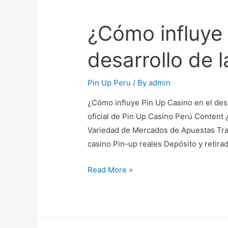
¿Cómo influye 
desarrollo de 
Pin Up Peru
/ By
admin
¿Cómo influye Pin Up Casino en el desa
oficial de Pin Up Casino Perú Content
Variedad de Mercados de Apuestas Tr
casino Pin-up reales Depósito y retira
Read More »