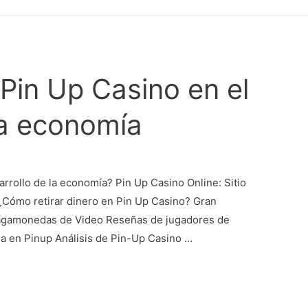
Pin Up Casino en el
la economía
rrollo de la economía? Pin Up Casino Online: Sitio
 ¿Cómo retirar dinero en Pin Up Casino? Gran
agamonedas de Video Reseñas de jugadores de
da en Pinup Análisis de Pin-Up Casino …