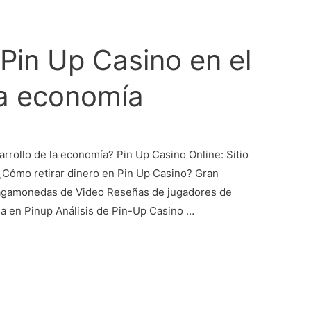
Pin Up Casino en el
la economía
rrollo de la economía? Pin Up Casino Online: Sitio
 ¿Cómo retirar dinero en Pin Up Casino? Gran
agamonedas de Video Reseñas de jugadores de
da en Pinup Análisis de Pin-Up Casino …