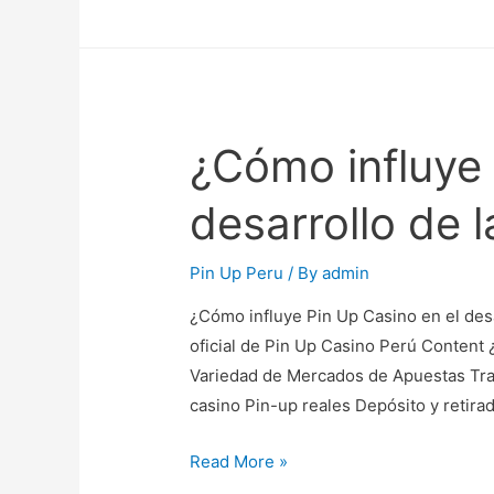
¿Cómo influye 
desarrollo de 
Pin Up Peru
/ By
admin
¿Cómo influye Pin Up Casino en el desa
oficial de Pin Up Casino Perú Content
Variedad de Mercados de Apuestas Tr
casino Pin-up reales Depósito y retira
Read More »