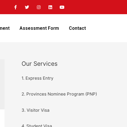
ment
Assessment Form
Contact
Our Services
1. Express Entry
2. Provinces Nominee Program (PNP)
3. Visitor Visa
4. Student Visa