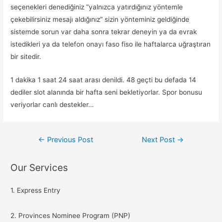
seçenekleri denediğiniz ”yalnızca yatırdığınız yöntemle
çekebilirsiniz mesajı aldığınız” sizin yönteminiz geldiğinde
sistemde sorun var daha sonra tekrar deneyin ya da evrak
istedikleri ya da telefon onayı faso fiso ile haftalarca uğraştıran
bir sitedir.
1 dakika 1 saat 24 saat arası denildi. 48 geçti bu defada 14
dediler slot alanında bir hafta seni bekletiyorlar. Spor bonusu
veriyorlar canlı destekler…
←
Previous Post
Next Post
→
Our Services
1. Express Entry
2. Provinces Nominee Program (PNP)