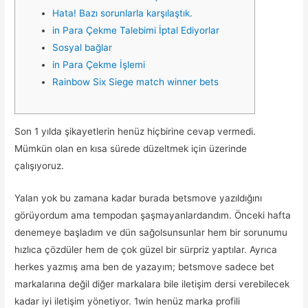
Hata! Bazı sorunlarla karşılaştık.
in Para Çekme Talebimi İptal Ediyorlar
Sosyal bağlar
in Para Çekme İşlemi
Rainbow Six Siege match winner bets
Son 1 yılda şikayetlerin henüz hiçbirine cevap vermedi.
Mümkün olan en kısa sürede düzeltmek için üzerinde
çalışıyoruz.
Yalan yok bu zamana kadar burada betsmove yazıldığını
görüyordum ama tempodan şaşmayanlardandım. Önceki hafta
denemeye başladım ve dün sağolsunsunlar hem bir sorunumu
hızlıca çözdüler hem de çok güzel bir sürpriz yaptılar. Ayrıca
herkes yazmış ama ben de yazayım; betsmove sadece bet
markalarına değil diğer markalara bile iletişim dersi verebilecek
kadar iyi iletişim yönetiyor. 1win henüz marka profili