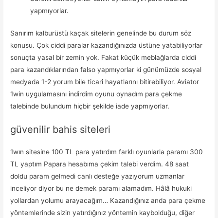
yapmıyorlar.
Sanırım kalburüstü kaçak sitelerin genelinde bu durum söz
konusu. Çok ciddi paralar kazandığınızda üstüne yatabiliyorlar
sonuçta yasal bir zemin yok. Fakat küçük meblağlarda ciddi
para kazandıklarından falso yapmıyorlar ki günümüzde sosyal
medyada 1-2 yorum bile ticari hayatlarını bitirebiliyor. Aviator
1win uygulamasını indirdim oyunu oynadım para çekme
talebinde bulundum hiçbir şekilde iade yapmıyorlar.
güvenilir bahis siteleri
1wın sitesine 100 TL para yatırdım farklı oyunlarla paramı 300
TL yaptım Papara hesabıma çekim talebi verdim. 48 saat
doldu param gelmedi canlı desteğe yazıyorum uzmanlar
inceliyor diyor bu ne demek paramı alamadım. Hâlâ hukuki
yollardan yolumu arayacağım… Kazandığınız anda para çekme
yöntemlerinde sizin yatırdığınız yöntemin kaybolduğu, diğer