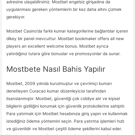
adresine ulaşabilirsiniz. Mostbet engelsiz girişadına da
uygulanması gereken yöntemlerin bir kez daha altını çizmek
gerekiyor.
Mostbet Casino’da farklı kumar kategorilerine bağlantılar içeren
dikey bir panel mevcuttur. Mostbet bookmaker offers all new
players an excellent welcome bonus. Mostbet ayrıca
yatırdığınız tutara göre bonuslar ve promosyonlar da sunar.
Mostbete Nasıl Bahis Yapılır
Mostbet, 2009 yılında kurulmuştur ve çevrimiçi kumarı
denetleyen Curacao kumar düzenleyicisi tarafından
lisanslanmıştır. Mostbet, güvenliği çok ciddiye alır ve kişisel
bilgilerin gizliliğini korumak için güvenlik protokollerine sahiptir.
Para yatırmak için Mostbet hesabınıza giriş yapın ve kullanmak
istediğiniz ödeme yöntemini seçin. Para yatırma işlemleri hızlı
ve güvenlidir ve Mostbet çeşitli ödeme şekillerini kabul eder.