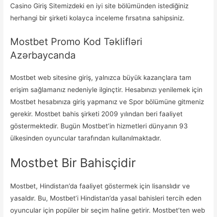
Casino Giriş Sitemizdeki en iyi site bölümünden istediğiniz
herhangi bir şirketi kolayca inceleme fırsatına sahipsiniz.
Mostbet Promo Kod Təklifləri
Azərbaycanda
Mostbet web sitesine giriş, yalnızca büyük kazançlara tam
erişim sağlamanız nedeniyle ilginçtir. Hesabınızı yenilemek için
Mostbet hesabınıza giriş yapmanız ve Spor bölümüne gitmeniz
gerekir. Mostbet bahis şirketi 2009 yılından beri faaliyet
göstermektedir. Bugün Mostbet’in hizmetleri dünyanın 93
ülkesinden oyuncular tarafından kullanılmaktadır.
Mostbet Bir Bahisçidir
Mostbet, Hindistan’da faaliyet göstermek için lisanslıdır ve
yasaldır. Bu, Mostbet’i Hindistan’da yasal bahisleri tercih eden
oyuncular için popüler bir seçim haline getirir. Mostbet’ten web