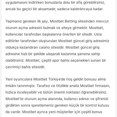
uygulamasını indirirken bonuslarla dolu bir afiş görebilirsiniz,
ancak bu geçici bir aksamadır, sadece kaldırılıncaya kadar.
Yapmanız gereken ilk şey, Mostbet Betting sitesinden mevcut
oturum açma adresini bulmak ve siteye girmektir. Mostbet,
kullanıcılar tarafından başkalarına önerilen bir sitedir. Usta
editörler tarafından oluşturulan Mostbet güncel giriş adresimiz
oldukça kazandıran casino sitesidir. Mostbet güncel giriş
adresine hızlı bir şekilde ulaşarak kazanma şansına sahip
olabilirsiniz. Mostbet, çeşitli spor bahis seçenekleri sunan bir
çevrimiçi bahis sitesidir.
Yeni oyunculara Mostbet Türkiye’de hoş geldin bonusu alma
imkânı tanınmıştır. Tarafsız ve titizlikle analiz Mostbet fırmasını,
hızlıca inceleyebilir ve bütün önemli noktaları öğrenebilirsiniz.
Mostbet’te oturum açma alanında, kullanıcı adınızı ve şifrenizi
girdikten sonra işaretlemeniz gereken küçük bir kontrol kutusu
da vardır. Mostbet ayrıca yeni müşteriler için çeşitli bonus