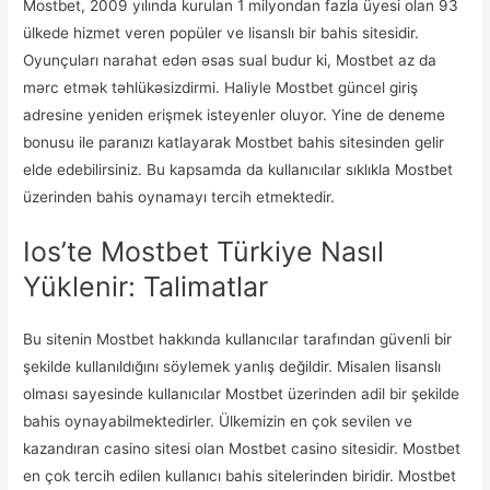
Mostbet, 2009 yılında kurulan 1 milyondan fazla üyesi olan 93
ülkede hizmet veren popüler ve lisanslı bir bahis sitesidir.
Oyunçuları narahat edən əsas sual budur ki, Mostbet az da
mərc etmək təhlükəsizdirmi. Haliyle Mostbet güncel giriş
adresine yeniden erişmek isteyenler oluyor. Yine de deneme
bonusu ile paranızı katlayarak Mostbet bahis sitesinden gelir
elde edebilirsiniz. Bu kapsamda da kullanıcılar sıklıkla Mostbet
üzerinden bahis oynamayı tercih etmektedir.
Ios’te Mostbet Türkiye Nasıl
Yüklenir: Talimatlar
Bu sitenin Mostbet hakkında kullanıcılar tarafından güvenli bir
şekilde kullanıldığını söylemek yanlış değildir. Misalen lisanslı
olması sayesinde kullanıcılar Mostbet üzerinden adil bir şekilde
bahis oynayabilmektedirler. Ülkemizin en çok sevilen ve
kazandıran casino sitesi olan Mostbet casino sitesidir. Mostbet
en çok tercih edilen kullanıcı bahis sitelerinden biridir. Mostbet