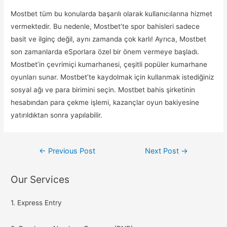
Mostbet tüm bu konularda başarılı olarak kullanıcılarına hizmet
vermektedir. Bu nedenle, Mostbet’te spor bahisleri sadece
basit ve ilginç değil, aynı zamanda çok karlı! Ayrıca, Mostbet
son zamanlarda eSporlara özel bir önem vermeye başladı.
Mostbet’in çevrimiçi kumarhanesi, çeşitli popüler kumarhane
oyunları sunar. Mostbet’te kaydolmak için kullanmak istediğiniz
sosyal ağı ve para birimini seçin. Mostbet bahis şirketinin
hesabından para çekme işlemi, kazançlar oyun bakiyesine
yatırıldıktan sonra yapılabilir.
←
Previous Post
Next Post
→
Our Services
1. Express Entry