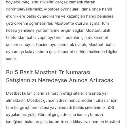
böylece maç istatistiklerini gerçek zamanlı olarak
görüntüleyebilirsiniz. Mostbet oyuncuları, daha önce hangi
etkinliklere bahis oynadıklarını ve kazançları hangi bahislere
getirdiklerini öğrenebilirler. Mostbet’te oturum açma, tüm
hesap yenileme yöntemlerine erişim sağlar. Mostbet, akıllı
telefondan bahis yapmayı tercih edenler için mükemmel
çözüm sunuyor. Casino oyunlarına ek olarak, Mostbet, bahis
oynamayı kolaylaştıran çeşitli spor etkinlikleri hakkında bilgiler
sunar.
Bu 5 Basit Mostbet Tr Numarası
Satışlarınızı Neredeyse Anında Artıracak
Mostbet kullanıcıların sık tercih ettiği siteler arasında yer
almaktadır. Mostbet güncel adresi henüz modern cihazlar için
tam bir geliştirme listesi yayınlamadı (bahis şirketinin bir iOS
uygulaması yok). Güncel giriş adresine ise sayfamızın
içeriğinde bulunan giriş buton linkine tıklayarak hemen Mostbet