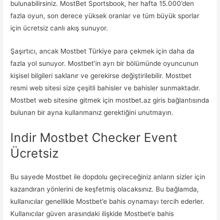
bulunabilirsiniz. MostBet Sportsbook, her hafta 15.000’den
fazla oyun, son derece yüksek oranlar ve tüm büyük sporlar
için ücretsiz canlı akış sunuyor.
Şaşırtıcı, ancak Mostbet Türkiye para çekmek için daha da
fazla yol sunuyor. Mostbet’in ayrı bir bölümünde oyuncunun
kişisel bilgileri saklanır ve gerekirse değiştirilebilir. Mostbet
resmi web sitesi size çeşitli bahisler ve bahisler sunmaktadır.
Mostbet web sitesine gitmek için mostbet.az giris bağlantısında
bulunan bir ayna kullanmanız gerektiğini unutmayın.
Indir Mostbet Checker Event
Ücretsiz
Bu sayede Mostbet ile dopdolu geçireceğiniz anların sizler için
kazandıran yönlerini de keşfetmiş olacaksınız. Bu bağlamda,
kullanıcılar genellikle Mostbet’e bahis oynamayı tercih ederler.
Kullanıcılar güven arasındaki ilişkide Mostbet’e bahis