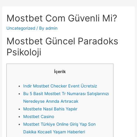
Mostbet Com Güvenli Mi?
Uncategorized
/ By
admin
Mostbet Güncel Paradoks
Psikoloji
İçerik
Indir Mostbet Checker Event Ücretsiz
Bu 5 Basit Mostbet Tr Numarası Satışlarınızı
Neredeyse Anında Artıracak
Mostbete Nasıl Bahis Yapılır
Mostbet Casino
Mostbet Türkiye Online Giriş Yap Son
Dakika Kocaeli Yaşam Haberleri