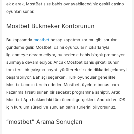
ek olarak, MostBet size bahis oynayabileceğiniz çeşitli casino
oyunları sunar.
Mostbet Bukmeker Kontorunun
Bu kapsamda
mostbet
hesap kapatma zor mu gibi sorular
gündeme gelir. Mostbet, daimi oyuncuların çıkarlarıyla
ilgilenmeye devam ediyor, bu nedenle bahis birçok promosyon
sunmaya devam ediyor. Ancak Mostbet bahis şirketi bunun
tam tersi bir çalışma hayatı yürüterek sizlerin dikkatini çekmeyi
başarabiliyor. Bahisçi seçerken, Türk oyuncular genellikle
Mostbet.com’u tercih ederler. Mostbet, üyelere bonus para
kazanma fırsatı sunan bir sadakat programına sahiptir. Artık
Mostbet App hakkındaki tüm önemli gerçekleri, Android ve iOS
için kurulum süreci ve sunulan bahis türlerini biliyorsunuz.
“mostbet” Arama Sonuçları