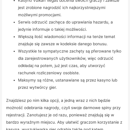
Kasyno Vulkan Vegas docenia swoich graczy i zawsze
jest zrobione nagrodzić ich najkorzystniejszymi
możliwymi promocjami.
Serwis odrzucić zachęca do uprawiania hazardu, a
jedynie informuje o takiej możliwości.
Większą ilość wiadomości informacji na tenże temat
znajduje się zawsze w kodeksie danego bonusu.
Wszystkie te sympatyczne zachęty są pferowane tylko
dla zarejestrowanych użytkowników, więc odrzucić
odkładaj na potem, już jest czas, aby utworzyć
rachunek rozliczeniowy osobiste.
Maksymy są różne, ustanawiane są przez kasyno lub
przez wytwórcy gier.
Znajdziesz po nim kilka opcji, a jedną wraz z nich będzie
możność odebrania nagrody, czyli swoje darmowe spiny przy
rejestracji. Zanotujesz je od razu, ponieważ znajdują się w
bardzo wyraźnym miejscu. Aby ułatwić graczom korzystanie z
kasyna, wyszukiwarka gier odrabia także pod kątem