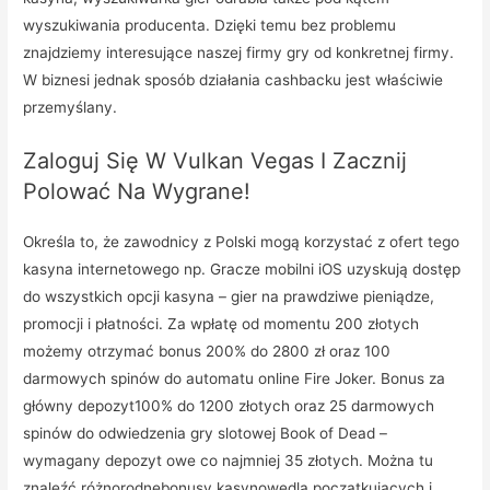
wyszukiwania producenta. Dzięki temu bez problemu
znajdziemy interesujące naszej firmy gry od konkretnej firmy.
W biznesi jednak sposób działania cashbacku jest właściwie
przemyślany.
Zaloguj Się W Vulkan Vegas I Zacznij
Polować Na Wygrane!
Określa to, że zawodnicy z Polski mogą korzystać z ofert tego
kasyna internetowego np. Gracze mobilni iOS uzyskują dostęp
do wszystkich opcji kasyna – gier na prawdziwe pieniądze,
promocji i płatności. Za wpłatę od momentu 200 złotych
możemy otrzymać bonus 200% do 2800 zł oraz 100
darmowych spinów do automatu online Fire Joker. Bonus za
główny depozyt100% do 1200 złotych oraz 25 darmowych
spinów do odwiedzenia gry slotowej Book of Dead –
wymagany depozyt owe co najmniej 35 złotych. Można tu
znaleźć różnorodnebonusy kasynowedla początkujących i