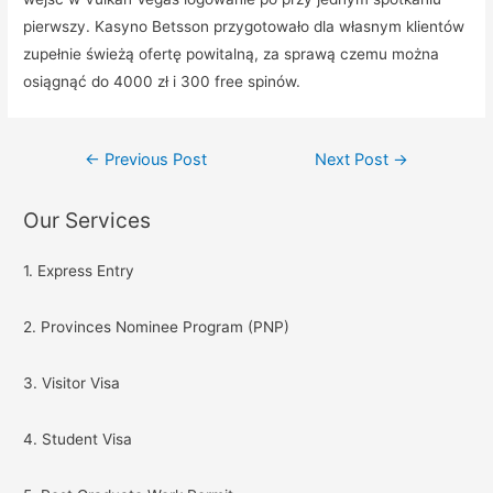
pierwszy. Kasyno Betsson przygotowało dla własnym klientów
zupełnie świeżą ofertę powitalną, za sprawą czemu można
osiągnąć do 4000 zł i 300 free spinów.
←
Previous Post
Next Post
→
Our Services
1. Express Entry
2. Provinces Nominee Program (PNP)
3. Visitor Visa
4. Student Visa