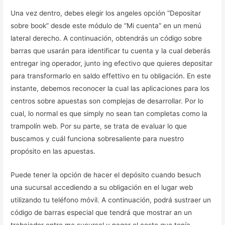
Una vez dentro, debes elegir los angeles opción “Depositar
sobre book” desde este módulo de “Mi cuenta” en un menú
lateral derecho. A continuación, obtendrás un código sobre
barras que usarán para identificar tu cuenta y la cual deberás
entregar ing operador, junto ing efectivo que quieres depositar
para transformarlo en saldo effettivo en tu obligación. En este
instante, debemos reconocer la cual las aplicaciones para los
centros sobre apuestas son complejas de desarrollar. Por lo
cual, lo normal es que simply no sean tan completas como la
trampolín web. Por su parte, se trata de evaluar lo que
buscamos y cuál funciona sobresaliente para nuestro
propósito en las apuestas.
Puede tener la opción de hacer el depósito cuando besuch
una sucursal accediendo a su obligación en el lugar web
utilizando tu teléfono móvil. A continuación, podrá sustraer un
código de barras especial que tendrá que mostrar an un