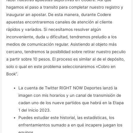
hagamos el paso a transito para completar nuestro registro y
inaugurar an apostar. De esta manera, durante Codere
apuestas encontraremos canales de atención al cliente
rápidos y variados. Si necesitamos resolver algún
inconveniente, duda u dificultad, tendremos preludio a los
medios de comunicación regular. Asistiendo al objeto más
cercano, tendremos la posibilidad sobre retirar nuestro peculio
a partir sobre 10 pesos. El proceso es similar al de el depósito,
solo o qual en este problema seleccionaremos «Cobro en
Book”.
La cuenta de Twitter RIGHT NOW Deportes lanzó la
imagen con mis horarios y un canal de transmisión de
cadan uno de los nueve partidos que habrá en la Etapa
1 del Inicio 2023.
Puedes estudiar este historial, las estadísticas, los
enfrentamientos sumado a en qué incapere juegan los
equipos.