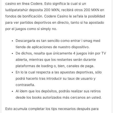
casino en línea Codere. Esto significa la cual si un
ludópatatahúr deposita 200 MXN, recibirá otros 200 MXN en
fondos de bonificación. Codere Casino le se?ala la posibilidad
para ver partidos deportivos en directo, tanto si ha apostado
por el juegos como si simply no.
Descargarla es tan sencillo como entrar i smag med
tienda de aplicaciones de nuestro dispositivo.
De dichos, resalta que únicamente 4 juegos irán por TV
abierta, mientras que los restantes serán durante
plataformas de loading o, bien, canales de paga.
En lo la cual respecta a las apuestas deportivas, sólo
podrá hacerlo tras introducir su taux de usuario y
contraseña.
Al ídem que los depósitos, podrás realizar sus retiros
desde los books autorizados más cercanos an usted.
Esto acumula completar los tips necesarios después para