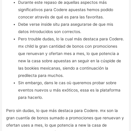
Durante este repaso de aquellas aspectos más
significativos para Codere apuestas hemos podido
conocer através de qué es para las favoritas.
Debe verse inside situ para asegurarse de que mis
datos introducidos son correctos.
Pero trouble dudas, lo la cual más destaca para Codere.
mx child la gran cantidad de bonos con promociones
que renuevan y ofertan mes a mes, lo que potencia a
new la casa sobre apuestas an seguir en la cúspide de
las bookies mexicanas, siendo a continuación la
predilecta para muchos.
Sin embargo, dans le cas où queremos probar sobre
eventos nuevos u más exóticos, essa es la plataforma
para hacerlo.
Pero sin dudas, lo que más destaca para Codere. mx son la
gran cuantía de bonos sumado a promociones que renuevan y
ofertan uses a mes, lo que potencia a new la casa de