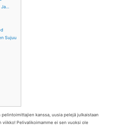
t Ja…
ed
en Sujuu
elintoimittajien kanssa, uusia pelejä julkaistaan
en viikko! Pelivalikoimamme ei sen vuoksi ole