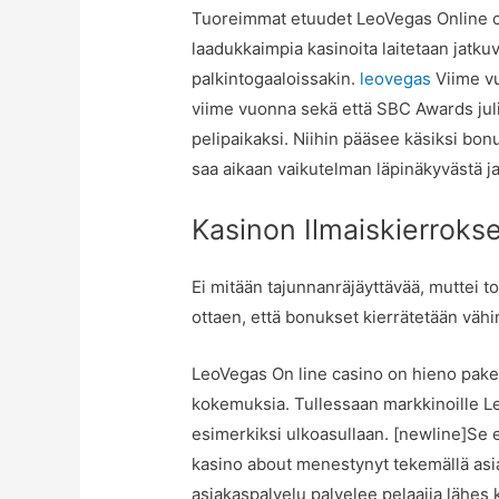
Tuoreimmat etuudet LeoVegas Online ca
laadukkaimpia kasinoita laitetaan jatkuv
palkintogaaloissakin.
leovegas
Viime vuo
viime vuonna sekä että SBC Awards jul
pelipaikaksi. Niihin pääsee käsiksi bon
saa aikaan vaikutelman läpinäkyvästä ja
Kasinon Ilmaiskierroks
Ei mitään tajunnanräjäyttävää, muttei t
ottaen, että bonukset kierrätetään väh
LeoVegas On line casino on hieno pakett
kokemuksia. Tullessaan markkinoille Le
esimerkiksi ulkoasullaan. [newline]Se er
kasino about menestynyt tekemällä asia
asiakaspalvelu palvelee pelaajia lähes 