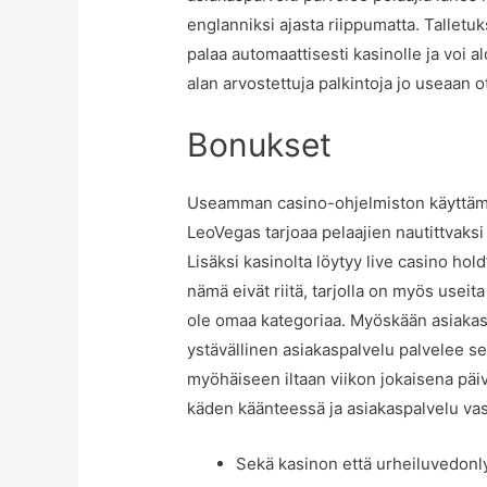
englanniksi ajasta riippumatta. Talletu
palaa automaattisesti kasinolle ja voi 
alan arvostettuja palkintoja jo useaan 
Bonukset
Useamman casino-ohjelmiston käyttämin
LeoVegas tarjoaa pelaajien nautittvaksi 
Lisäksi kasinolta löytyy live casino hol
nämä eivät riitä, tarjolla on myös useita 
ole omaa kategoriaa. Myöskään asiakasp
ystävällinen asiakaspalvelu palvelee se
myöhäiseen iltaan viikon jokaisena päi
käden käänteessä ja asiakaspalvelu vas
Sekä kasinon että urheiluvedonly