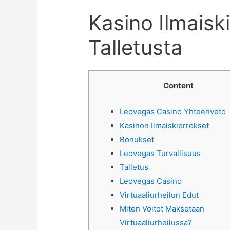
Kasino Ilmaisk
Talletusta
Content
Leovegas Casino Yhteenveto
Kasinon Ilmaiskierrokset
Bonukset
Leovegas Turvallisuus
Talletus
Leovegas Casino
Virtuaaliurheilun Edut
Miten Voitot Maksetaan
Virtuaaliurheilussa?