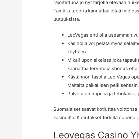
rajoitettuna jo nyt tarjolla olevaan hui
Tämä kategoria kannattaa pitää mielessä
uutuuksista.
LeoVegas ehti olla useamman vu
Kasinolla voi pelata myös selaim
käyttäen.
Mikäli upon aikeissa joka tapau
kannattaa tervetuliaisbonus ehd
Käytännön tasolla Leo Vegas ope
Maltalta paikallisen pelilisenssin 
Palvelu on nopeaa ja tehokasta, j
Suomalaiset saavat kotiuttaa voittons
kasinoilta. Kotiutukset todella nopeita
Leovegas Casino Y