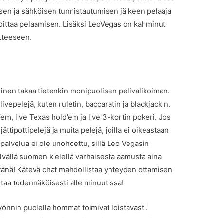
ksen ja sähköisen tunnistautumisen jälkeen pelaaja
aloittaa pelaamisen. Lisäksi LeoVegas on kahminut
otteeseen.
en takaa tietenkin monipuolisen pelivalikoiman.
livepelejä, kuten ruletin, baccaratin ja blackjackin.
d’em, live Texas hold’em ja live 3-kortin pokeri. Jos
jättipottipelejä ja muita pelejä, joilla ei oikeastaan
alvelua ei ole unohdettu, sillä Leo Vegasin
lvällä suomen kielellä varhaisesta aamusta aina
vänä! Kätevä chat mahdollistaa yhteyden ottamisen
taa todennäköisesti alle minuutissa!
önnin puolella hommat toimivat loistavasti.