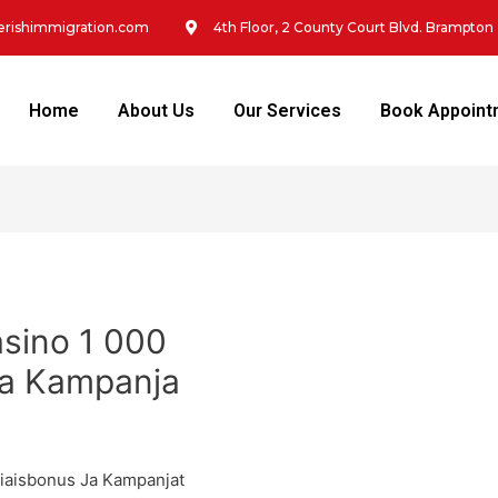
erishimmigration.com
4th Floor, 2 County Court Blvd. Brampton
Home
About Us
Our Services
Book Appoint
sino 1 000
Ja Kampanja
liaisbonus Ja Kampanjat