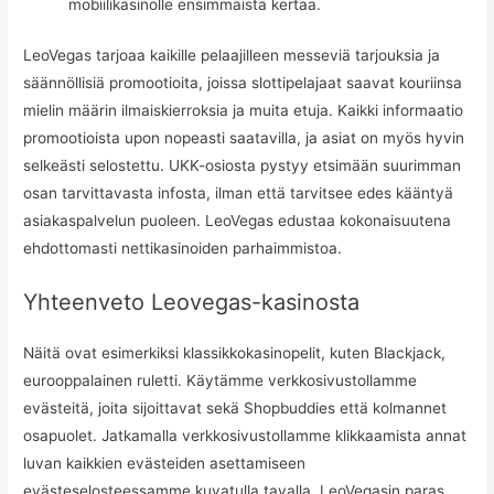
mobiilikasinolle ensimmäistä kertaa.
LeoVegas tarjoaa kaikille pelaajilleen messeviä tarjouksia ja
säännöllisiä promootioita, joissa slottipelajaat saavat kouriinsa
mielin määrin ilmaiskierroksia ja muita etuja. Kaikki informaatio
promootioista upon nopeasti saatavilla, ja asiat on myös hyvin
selkeästi selostettu. UKK-osiosta pystyy etsimään suurimman
osan tarvittavasta infosta, ilman että tarvitsee edes kääntyä
asiakaspalvelun puoleen. LeoVegas edustaa kokonaisuutena
ehdottomasti nettikasinoiden parhaimmistoa.
Yhteenveto Leovegas-kasinosta
Näitä ovat esimerkiksi klassikkokasinopelit, kuten Blackjack,
eurooppalainen ruletti. Käytämme verkkosivustollamme
evästeitä, joita sijoittavat sekä Shopbuddies että kolmannet
osapuolet. Jatkamalla verkkosivustollamme klikkaamista annat
luvan kaikkien evästeiden asettamiseen
evästeselosteessamme kuvatulla tavalla. LeoVegasin paras