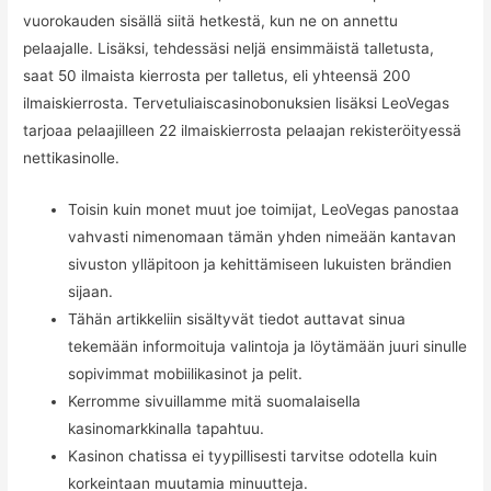
vuorokauden sisällä siitä hetkestä, kun ne on annettu
pelaajalle. Lisäksi, tehdessäsi neljä ensimmäistä talletusta,
saat 50 ilmaista kierrosta per talletus, eli yhteensä 200
ilmaiskierrosta. Tervetuliaiscasinobonuksien lisäksi LeoVegas
tarjoaa pelaajilleen 22 ilmaiskierrosta pelaajan rekisteröityessä
nettikasinolle.
Toisin kuin monet muut joe toimijat, LeoVegas panostaa
vahvasti nimenomaan tämän yhden nimeään kantavan
sivuston ylläpitoon ja kehittämiseen lukuisten brändien
sijaan.
Tähän artikkeliin sisältyvät tiedot auttavat sinua
tekemään informoituja valintoja ja löytämään juuri sinulle
sopivimmat mobiilikasinot ja pelit.
Kerromme sivuillamme mitä suomalaisella
kasinomarkkinalla tapahtuu.
Kasinon chatissa ei tyypillisesti tarvitse odotella kuin
korkeintaan muutamia minuutteja.