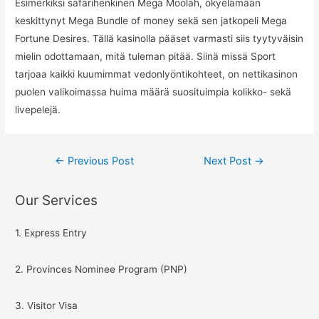
Esimerkiksi safarihenkinen Mega Moolah, ökyelämään
keskittynyt Mega Bundle of money sekä sen jatkopeli Mega
Fortune Desires. Tällä kasinolla pääset varmasti siis tyytyväisin
mielin odottamaan, mitä tuleman pitää. Siinä missä Sport
tarjoaa kaikki kuumimmat vedonlyöntikohteet, on nettikasinon
puolen valikoimassa huima määrä suosituimpia kolikko- sekä
livepelejä.
←
Previous Post
Next Post
→
Our Services
1. Express Entry
2. Provinces Nominee Program (PNP)
3. Visitor Visa