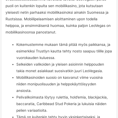
puoli on kuitenkin lopulta sen mobiilikasino, jota kutsutaan
yleisesti netin parhaaksi mobiilikasinoksi ainakin Suomessa ja
Ruotsissa. Mobiilipelaamisen aloittaminen upon todella
helppoa, ja ensimmäisenä huomaa, kuinka paljon LeoVegas on
mobiilikasinoonsa panostanut.
Kokemustemme mukaan tämä pitää myös paikkansa, ja
esimerkiksi Trustlyn kautta tehty nosto saapuu tilille jopa
vuorokauden kuluessa.
Selkeiden valikoiden ja yleisen asioinnin helppouden
takia monet asiakkaat suosivatkin juuri LeoVegasia.
Mobiilikasinoiden suosio on kasvanut viime vuosina
niiden monipuolisuuden ja helppokäyttöisyyden
ansiosta.
Pelivalikoimasta löytyy rulettia, hold’emia, blackjackia,
baccaratia, Caribbead Stud Pokeria ja lukuisia näiden
pelien variaatioita.
Tämä on kuitenkin tehty hyvin yksinkertaiseksi, ja