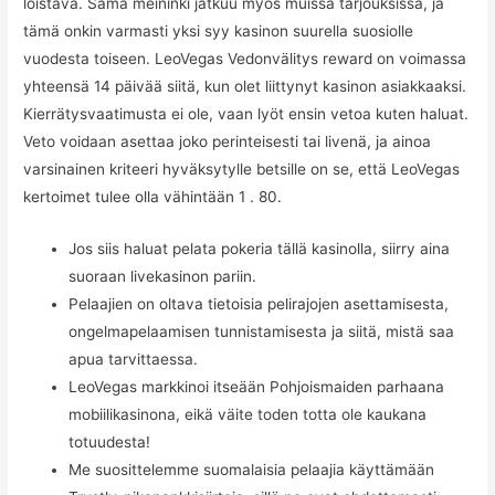
loistava. Sama meininki jatkuu myös muissa tarjouksissa, ja
tämä onkin varmasti yksi syy kasinon suurella suosiolle
vuodesta toiseen. LeoVegas Vedonvälitys reward on voimassa
yhteensä 14 päivää siitä, kun olet liittynyt kasinon asiakkaaksi.
Kierrätysvaatimusta ei ole, vaan lyöt ensin vetoa kuten haluat.
Veto voidaan asettaa joko perinteisesti tai livenä, ja ainoa
varsinainen kriteeri hyväksytylle betsille on se, että LeoVegas
kertoimet tulee olla vähintään 1 . 80.
Jos siis haluat pelata pokeria tällä kasinolla, siirry aina
suoraan livekasinon pariin.
Pelaajien on oltava tietoisia pelirajojen asettamisesta,
ongelmapelaamisen tunnistamisesta ja siitä, mistä saa
apua tarvittaessa.
LeoVegas markkinoi itseään Pohjoismaiden parhaana
mobiilikasinona, eikä väite toden totta ole kaukana
totuudesta!
Me suosittelemme suomalaisia pelaajia käyttämään