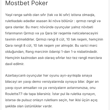
Mostbet Poker
Yaşıl rəngə sahib olan sıfır (tək və iki sıfır) istisna olmaqla,
ruletkadakı ədədlər əsasən iki növə bölünür : qırmızı rəngli və
qara olanlar. Bu mərc növündə oyunçular yalnız növbəti
fırlanmanın Qırmızı və ya Qara bir rəqəmlə nəticələnəcəyini
təxmin etməlidirlər. Qırmızı rəngi 8 cüt, 10 tək rəqəm, həmçinin
Qara rəngli 8 cüt, 10 tək rəqəm yer almışdır. Bu xarici mərc
olduğundan, Rəng mərcinin ödənişi 1-dən 1-ə nisbətindədir.
Həmçinin kazinodan asılı olaraq sıfırlar tez-tez rəngli mərclərə
daxil edilmir.
Azərbaycanlı oyunçular hər oyunu ayrı-ayrılıqda sınaya
biləcəyi ən yaxşı demo versiyalarında oynaya bilər. Əgər ən
yaxşı oyun əmsalları və ya versiyaların axtarırsınızsa, onu
Roulette77-də tapa bilərsiniz. İstər pul ilə ruletka oynayın,
istərsə də pulsuz onlayn ruletkanı seçin, hər ikisi üçün açıq
şəkildə olan üstünlüklər vardır.