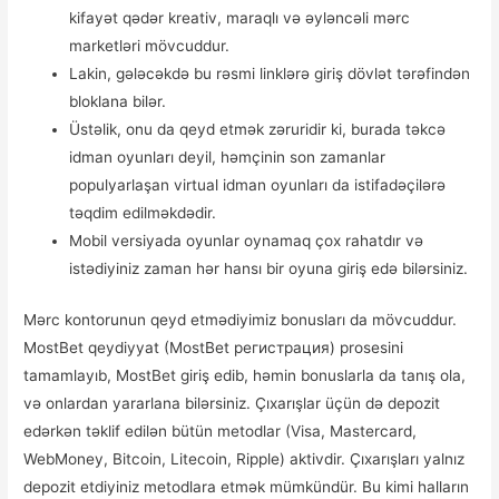
kifayət qədər kreativ, maraqlı və əyləncəli mərc
marketləri mövcuddur.
Lakin, gələcəkdə bu rəsmi linklərə giriş dövlət tərəfindən
bloklana bilər.
Üstəlik, onu da qeyd etmək zəruridir ki, burada təkcə
idman oyunları deyil, həmçinin son zamanlar
populyarlaşan virtual idman oyunları da istifadəçilərə
təqdim edilməkdədir.
Mobil versiyada oyunlar oynamaq çox rahatdır və
istədiyiniz zaman hər hansı bir oyuna giriş edə bilərsiniz.
Mərc kontorunun qeyd etmədiyimiz bonusları da mövcuddur.
MostBet qeydiyyat (MostBet регистрация) prosesini
tamamlayıb, MostBet giriş edib, həmin bonuslarla da tanış ola,
və onlardan yararlana bilərsiniz. Çıxarışlar üçün də depozit
edərkən təklif edilən bütün metodlar (Visa, Mastercard,
WebMoney, Bitcoin, Litecoin, Ripple) aktivdir. Çıxarışları yalnız
depozit etdiyiniz metodlara etmək mümkündür. Bu kimi halların