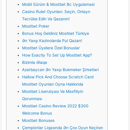
Mobi̇l Sürüm & Mostbet Bc Uygulamasi
Casino Rulet Oyunları: Seçin, Onlayn
Təcrübə Edin Və Qazanın!
Mostbet Poker
Bonus Hoş Geldiniz Mostbet Türkiye
Ən Yaxşı Kazinolarda Pul Qazan!
Mostbet Üyelere Özel Bonuslar
How Exactly To Set Up Mostbet App?
Bizimlə Əlaqə
Azərbaycan Ən Yaxşı Bukmeker Şirkətləri
Hallow Pick And Choose Scratch Card
Mostbet Oyunları Oyna Hakkında
Mostbet Lisenziyası Və Məxfiliyin
Qorunması
Mostbet Casino Review 2022 $300
Welcome Bonus
Mostbet Bonuses
Çempionlar Liqasında Ən Çox Oyun Keçirən