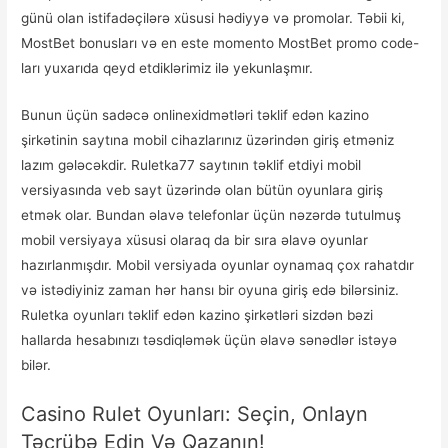
günü olan istifadəçilərə xüsusi hədiyyə və promolar. Təbii ki,
MostBet bonusları və en este momento MostBet promo code-
ları yuxarıda qeyd etdiklərimiz ilə yekunlaşmır.
Bunun üçün sadəcə onlinexidmətləri təklif edən kazino
şirkətinin saytına mobil cihazlarınız üzərindən giriş etməniz
lazım gələcəkdir. Ruletka77 saytının təklif etdiyi mobil
versiyasında veb sayt üzərində olan bütün oyunlara giriş
etmək olar. Bundan əlavə telefonlar üçün nəzərdə tutulmuş
mobil versiyaya xüsusi olaraq da bir sıra əlavə oyunlar
hazırlanmışdır. Mobil versiyada oyunlar oynamaq çox rahatdır
və istədiyiniz zaman hər hansı bir oyuna giriş edə bilərsiniz.
Ruletka oyunları təklif edən kazino şirkətləri sizdən bəzi
hallarda hesabınızı təsdiqləmək üçün əlavə sənədlər istəyə
bilər.
Casino Rulet Oyunları: Seçin, Onlayn
Təcrübə Edin Və Qazanın!