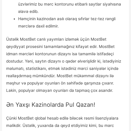
üzvlərimiz bu mərc kontorunu etibarlı saytlar siyahısına
əlavə edib.
Həmçinin kazinodan asılı olaraq sıfırlar tez-tez rəngli
mərclərə daxil edilmir.
Üstəlik MostBet canlı yayımları izləmək üçün MostBet
qeydiyyat prosesini tamamlamağınız kifayət edir. MostBet
idman mərcləri kontorunun dizaynı isə tamamilə istifadəçi
dostudur. Yəni, saytın dizaynı o qədər əlverişlidir ki, istədiyiniz
məlumatı, statistikanı, etmək istədiniz mərci saniyələr içində
reallaşdırmaq mümkündür. MostBet mükəmməl dizaynı ilə
məşhur və populyar oyunları ön səhifədə qarşınıza çıxarır.
Lakin, populyar olmayan oyunları da tapmaq çox asandır.
Ən Yaxşı Kazinolarda Pul Qazan!
Çünki MostBet qlobal hesab edilə biləcək rəsmi lisenziyalara
malikdir. Üstəlik, yuxarıda da qeyd etdiyimiz kimi, bu mərc