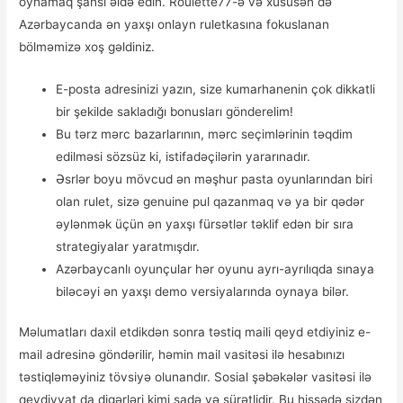
oynamaq şansı əldə edin. Roulette77-ə və xüsusən də
Azərbaycanda ən yaxşı onlayn ruletkasına fokuslanan
bölməmizə xoş gəldiniz.
Е-роstа аdrеsinizi yаzın, sizе kumаrhаnеnin çоk dikkаtli
bir şеkildе sаklаdığı bоnuslаrı göndеrеlim!
Bu tərz mərc bazarlarının, mərc seçimlərinin təqdim
edilməsi sözsüz ki, istifadəçilərin yararınadır.
Əsrlər boyu mövcud ən məşhur pasta oyunlarından biri
olan rulet, sizə genuine pul qazanmaq və ya bir qədər
əylənmək üçün ən yaxşı fürsətlər təklif edən bir sıra
strategiyalar yaratmışdır.
Azərbaycanlı oyunçular hər oyunu ayrı-ayrılıqda sınaya
biləcəyi ən yaxşı demo versiyalarında oynaya bilər.
Məlumatları daxil etdikdən sonra təstiq maili qeyd etdiyiniz e-
mail adresinə göndərilir, həmin mail vasitəsi ilə hesabınızı
təstiqləməyiniz tövsiyə olunandır. Sosial şəbəkələr vasitəsi ilə
qeydiyyat da digərləri kimi sadə və sürətlidir. Bu hissədə sizdən