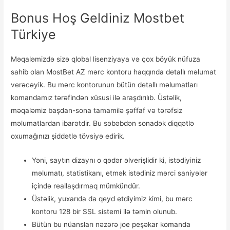
Bonus Hoş Geldiniz Mostbet
Türkiye
Məqaləmizdə sizə qlobal lisenziyaya və çox böyük nüfuza
sahib olan MostBet AZ mərc kontoru haqqında detallı məlumat
verəcəyik. Bu mərc kontorunun bütün detallı məlumatları
komandamız tərəfindən xüsusi ilə araşdırılıb. Üstəlik,
məqaləmiz başdan-sona tamamilə şəffaf və tərəfsiz
məlumatlardan ibarətdir. Bu səbəbdən sonadək diqqətlə
oxumağınızı şiddətlə tövsiyə edirik.
Yəni, saytın dizaynı o qədər əlverişlidir ki, istədiyiniz
məlumatı, statistikanı, etmək istədiniz mərci saniyələr
içində reallaşdırmaq mümkündür.
Üstəlik, yuxarıda da qeyd etdiyimiz kimi, bu mərc
kontoru 128 bir SSL sistemi ilə təmin olunub.
Bütün bu nüansları nəzərə joe peşəkar komanda