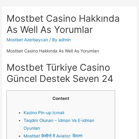
Mostbet Casino Hakkında
As Well As Yorumlar
Mostbet Azerbaycan
/ By
admin
Mostbet Casino Hakkında As Well As Yorumları
Mostbet Türkiye Casino
Güncel Destek Seven 24
Content
Kazino Pin-up Icmalı
Təqdim Olunan – İdman Və E-i̇dman
Oyunları
Mostbet कैसीनो में Aviator: विवरण