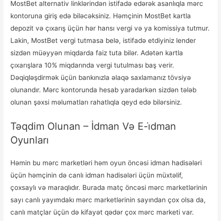
MostBet alternativ linklərindən istifadə edərək asanlıqla mərc
kontoruna giriş edə biləcəksiniz. Həmçinin MostBet kartla
depozit və çıxarış üçün hər hansı vergi və ya komissiya tutmur.
Lakin, MostBet vergi tutmasa belə, istifadə etdiyiniz lender
sizdən müəyyən miqdarda faiz tuta bilər. Adətən kartla
çıxarışlara 10% miqdarında vergi tutulması baş verir.
Dəqiqləşdirmək üçün bankınızla əlaqə saxlamanız tövsiyə
olunandır. Mərc kontorunda hesab yaradarkən sizdən tələb
olunan şəxsi məlumatları rahatlıqla qeyd edə bilərsiniz.
Təqdim Olunan – İdman Və E-i̇dman
Oyunları
Həmin bu mərc marketləri həm oyun öncəsi idman hadisələri
üçün həmçinin də canlı idman hadisələri üçün müxtəlif,
çoxsaylı və maraqlıdır. Burada matç öncəsi mərc marketlərinin
sayı canlı yayımdakı mərc marketlərinin sayından çox olsa da,
canlı matçlar üçün də kifayət qədər çox mərc marketi var.