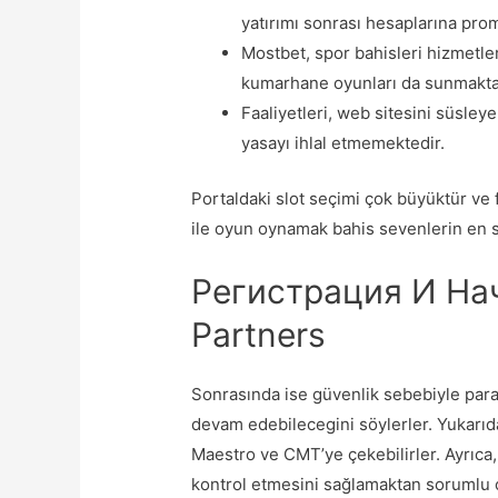
yatırımı sonrası hesaplarına pro
Mostbet, spor bahisleri hizmetler
kumarhane oyunları da sunmakta
Faaliyetleri, web sitesini süsley
yasayı ihlal etmemektedir.
Portaldaki slot seçimi çok büyüktür ve far
ile oyun oynamak bahis sevenlerin en s
Регистрация И На
Partners
Sonrasında ise güvenlik sebebiyle para
devam edebilecegini söylerler. Yukarıd
Maestro ve CMT’ye çekebilirler. Ayrıca,
kontrol etmesini sağlamaktan sorumlu o