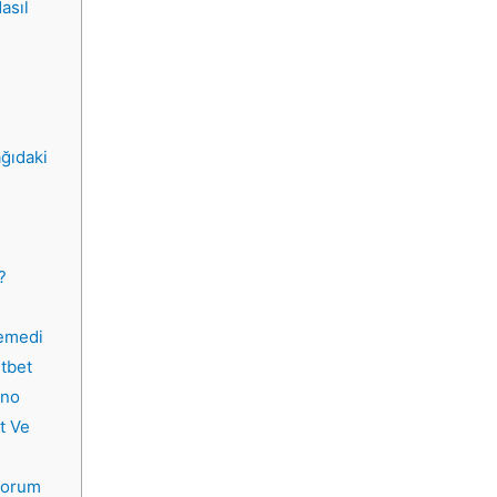
asıl
ğıdaki
?
demedi
tbet
ino
ıt Ve
yorum