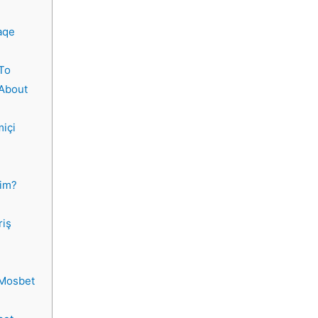
aqe
To
 About
içi
rim?
riş
️ Mosbet