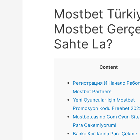
Mostbet Türki
Mostbet Gerçe
Sahte La?
Content
Регистрация И Начало Рабо
Mostbet Partners
Yeni Oyuncular Için Mostbet
Promosyon Kodu Freebet 202
Mostbetcasino Com Oyun Site
Para Çekemiyorum!
Banka Kartlarına Para Çekme