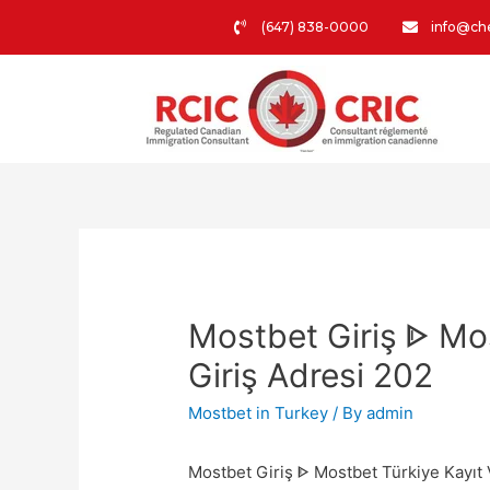
(647) 838-0000
info@ch
Mostbet Giriş ᐈ Mos
Giriş Adresi 202
Mostbet in Turkey
/ By
admin
Mostbet Giriş ᐈ Mostbet Türkiye Kayıt 