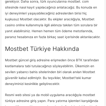
gerekiyor. Daha sonra, türk oyuncularına mostbet. com
sitesinde nasıl kayıt yapılacağınızı anlatacağız. Bu konuda en
iyi deneyimleri yaşayabileceğiniz adreslerden birisi hiç
kuşkusuz Mostbet olacaktır. Bu ekipler aracılığıyla, Mostbet
casino online kullanımıyla ilgili aklınıza takılan tüm sorulara bir
yanıt alabilirsiniz. Hemen hemen tüm ödeme metotlarında,
paranız hesabınıza en fazla birkaç saat içerisinde aktarılacaktır.
Mostbet Türkiye Hakkında
Mostbet güncel giriş adresine erişmeden önce BTK tarafından
kısıtlamalara tabi tutulacağınızı söyleyebilirim. Ülkemizin en
sevilen yabancı bahis sitelerinden biri olarak anılan Mostbet
güvenilir kabul edilmiştir. Bu teşvikler, Mostbet’teki kumar
deneyiminizi kesinlikle geliştirecektir.
Resmi web sitesi ya da mobil uygulama aracılığıyla mostbet
türkiye adresine giriş yapın. Para yatırma işlemleri karşılığında