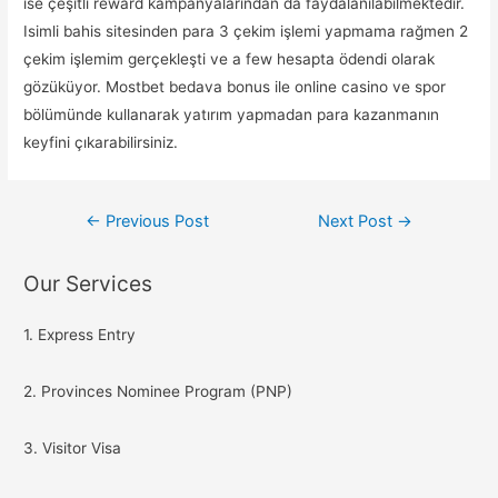
ise çeşitli reward kampanyalarından da faydalanılabilmektedir.
Isimli bahis sitesinden para 3 çekim işlemi yapmama rağmen 2
çekim işlemim gerçekleşti ve a few hesapta ödendi olarak
gözüküyor. Mostbet bedava bonus ile online casino ve spor
bölümünde kullanarak yatırım yapmadan para kazanmanın
keyfini çıkarabilirsiniz.
←
Previous Post
Next Post
→
Our Services
1. Express Entry
2. Provinces Nominee Program (PNP)
3. Visitor Visa