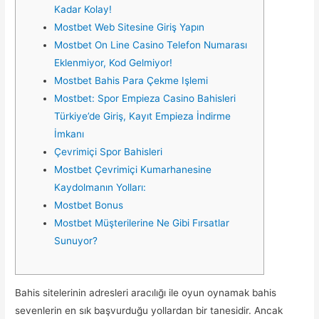
Kadar Kolay!
Mostbet Web Sitesine Giriş Yapın
Mostbet On Line Casino Telefon Numarası
Eklenmiyor, Kod Gelmiyor!
Mostbet Bahis Para Çekme Işlemi
Mostbet: Spor Empieza Casino Bahisleri
Türkiye’de Giriş, Kayıt Empieza İndirme
İmkanı
Çevrimiçi Spor Bahisleri
Mostbet Çevrimiçi Kumarhanesine
Kaydolmanın Yolları:
Mostbet Bonus
Mostbet Müşterilerine Ne Gibi Fırsatlar
Sunuyor?
Bahis sitelerinin adresleri aracılığı ile oyun oynamak bahis
sevenlerin en sık başvurduğu yollardan bir tanesidir. Ancak