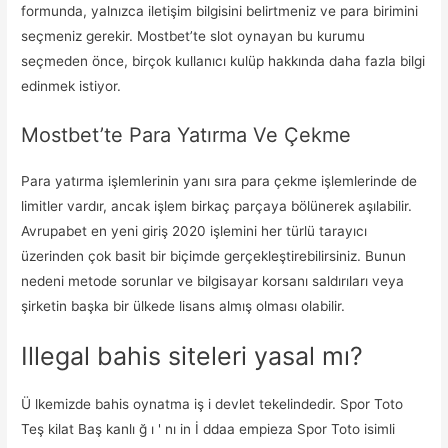
formunda, yalnızca iletişim bilgisini belirtmeniz ve para birimini
seçmeniz gerekir. Mostbet’te slot oynayan bu kurumu
seçmeden önce, birçok kullanıcı kulüp hakkında daha fazla bilgi
edinmek istiyor.
Mostbet’te Para Yatırma Ve Çekme
Para yatırma işlemlerinin yanı sıra para çekme işlemlerinde de
limitler vardır, ancak işlem birkaç parçaya bölünerek aşılabilir.
Avrupabet en yeni giriş 2020 işlemini her türlü tarayıcı
üzerinden çok basit bir biçimde gerçekleştirebilirsiniz. Bunun
nedeni metode sorunlar ve bilgisayar korsanı saldırıları veya
şirketin başka bir ülkede lisans almış olması olabilir.
Illegal bahis siteleri yasal mı?
Ü lkemizde bahis oynatma iş i devlet tekelindedir. Spor Toto
Teş kilat Baş kanlı ğ ı ' nı in İ ddaa empieza Spor Toto isimli