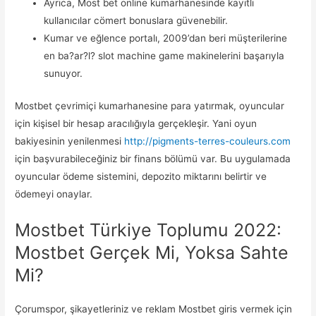
Ayrıca, Most bet online kumarhanesinde kayıtlı
kullanıcılar cömert bonuslara güvenebilir.
Kumar ve eğlence portalı, 2009’dan beri müşterilerine
en ba?ar?l? slot machine game makinelerini başarıyla
sunuyor.
Mostbet çevrimiçi kumarhanesine para yatırmak, oyuncular
için kişisel bir hesap aracılığıyla gerçekleşir. Yani oyun
bakiyesinin yenilenmesi
http://pigments-terres-couleurs.com
için başvurabileceğiniz bir finans bölümü var. Bu uygulamada
oyuncular ödeme sistemini, depozito miktarını belirtir ve
ödemeyi onaylar.
Mostbet Türkiye Toplumu 2022:
Mostbet Gerçek Mi, Yoksa Sahte
Mi?
Çorumspor, şikayetleriniz ve reklam Mostbet giris vermek için